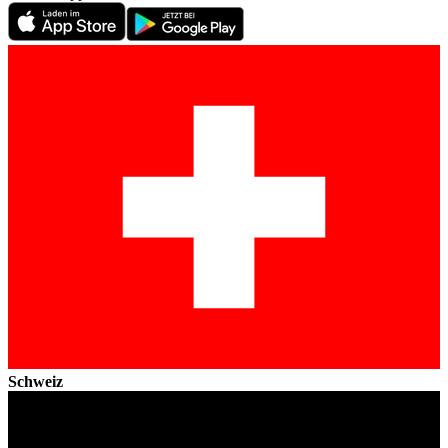
Schweiz