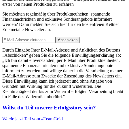
erster von neuen Produkten zu erfahren
Sie möchten regelmäßig über Produktneuheiten, spannende
Finanznachrichten und exklusive Sonderangebote informiert
werden? Dann melden Sie sich hier für den kostenfreien Kettner
Edelmetalle Newsletter an.
Abschicken
Durch Eingabe Ihrer E-Mail-Adresse und Anklicken des Buttons
„Abschicken“ geben Sie die folgende Einwilligungserklärung ab:
„Ich bin damit einverstanden, per E-Mail über Produktneuheiten,
spannende Finanznachrichten und exklusive Sonderangebote
informiert zu werden und willige daher in die Verarbeitung meiner
E-Mail-Adresse zum Zwecke der Zusendung des Newsletters ein.
Diese Einwilligung kann ich jederzeit und ohne Angabe von
Gründen mit Wirkung für die Zukunft widerrufen. Die
Rechtmäßigkeit der bis zum Widerruf erfolgten Verarbeitung bleibt
im Falle des Widerrufs unberührt.“
Willst du Teil unserer
Erfolgsstory
sein?
Werde jetzt Teil vom
#TeamGold