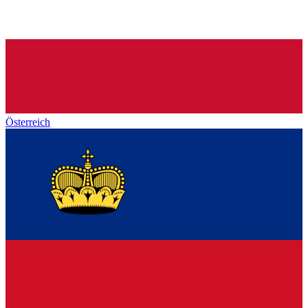
Österreich