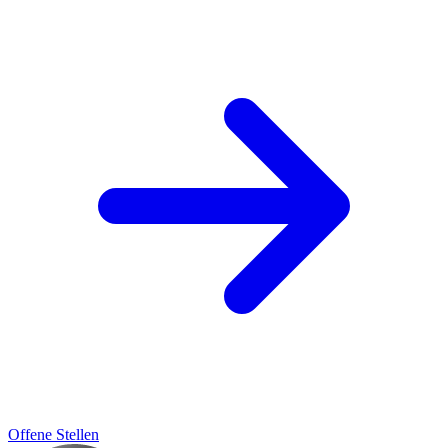
Offene Stellen