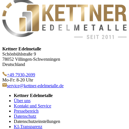
Kettner Edelmetalle
Schönbühlstraße 9
78052 Villingen-Schwenningen
Deutschland
+49 7930-2699
Mo-Fr: 8-20 Uhr
service@kettner-edelmetalle.de
Kettner Edelmetalle
Über uns
Kontakt und Service
Pressebereich
Datenschutz
Datenschutzeinstellungen
KI-Transparenz