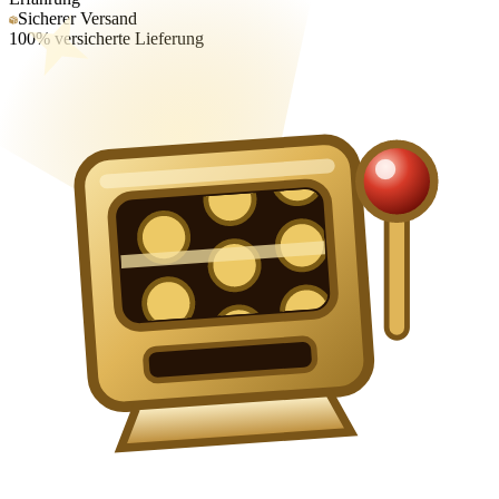
Sicherer Versand
100% versicherte Lieferung