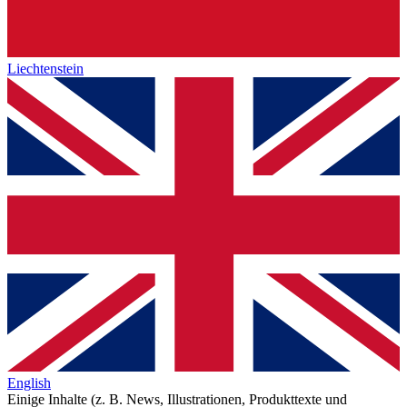
Liechtenstein
English
Einige Inhalte (z. B. News, Illustrationen, Produkttexte und