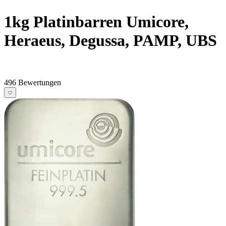
1kg Platinbarren Umicore,
Heraeus, Degussa, PAMP, UBS
496 Bewertungen