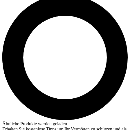
Ähnliche Produkte werden geladen
Erhalten Sie kostenlose Tipps um Ihr Vermögen zu schützen und als