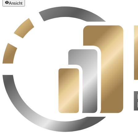
Ansicht