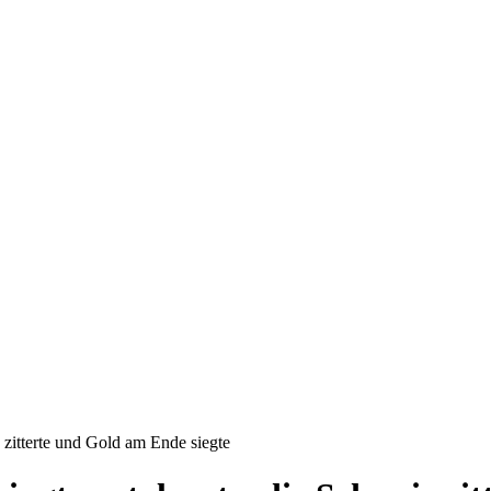
zitterte und Gold am Ende siegte