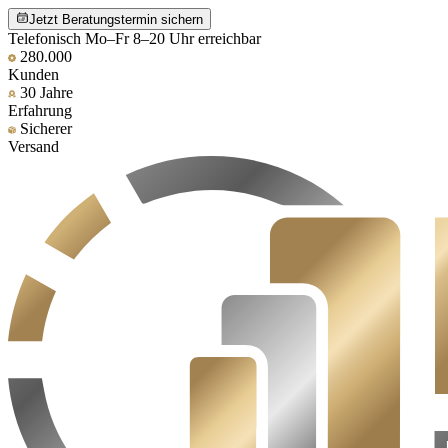
Jetzt Beratungstermin sichern
Telefonisch Mo–Fr 8–20 Uhr erreichbar
280.000
Kunden
30 Jahre
Erfahrung
Sicherer
Versand