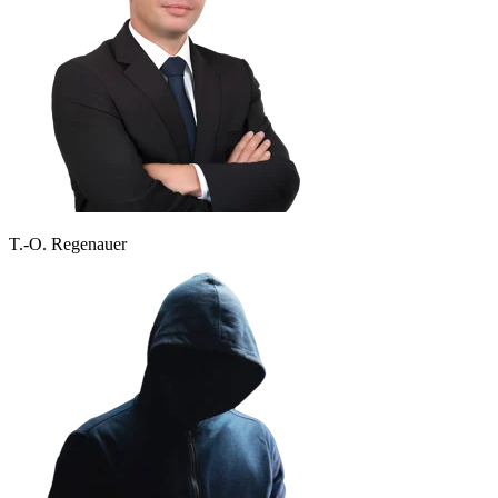
T.-O. Regenauer