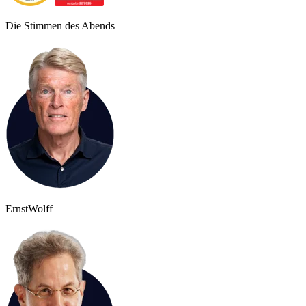
Die Stimmen des Abends
Ernst
Wolff