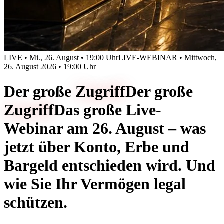
LIVE • Mi., 26. August • 19:00 Uhr
LIVE-WEBINAR • Mittwoch,
26. August 2026 • 19:00 Uhr
Der große
Zugriff
Der große
Zugriff
Das große Live-
Webinar am 26. August – was
jetzt über Konto, Erbe und
Bargeld entschieden wird. Und
wie Sie Ihr Vermögen legal
schützen.