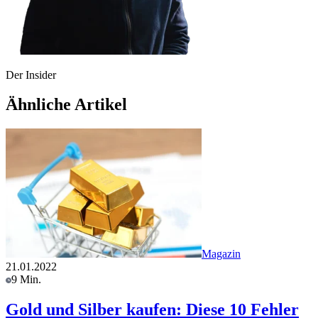
Der Insider
Ähnliche Artikel
Magazin
21.01.2022
9 Min.
Gold und Silber kaufen: Diese 10 Fehler