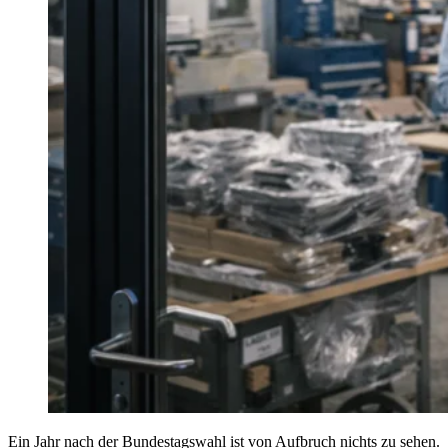
Ein Jahr nach der Bundestagswahl ist von Aufbruch nichts zu sehen.