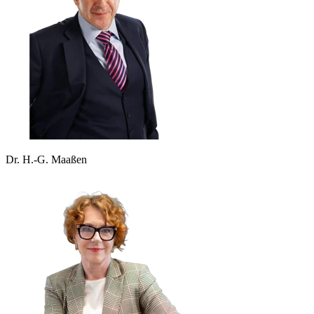
Dr. H.-G. Maaßen