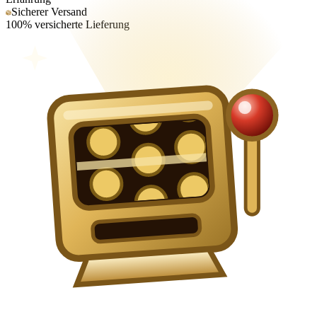
Sicherer Versand
100% versicherte Lieferung