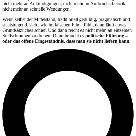
nicht mehr an Ankündigungen, nicht mehr an Aufbruchsrhetorik,
nicht mehr an schnelle Wendungen.
Wenn selbst der Mittelstand, traditionell geduldig, pragmatisch und
staatstragend, sich „wie im falschen Film“ fühlt, dann läuft etwas
Grundsätzliches schief. Und dann reicht es nicht mehr, an einzelnen
Stellschrauben zu drehen. Dann braucht es
politische Führung –
oder das offene Eingeständnis, dass man sie nicht liefern kann
.