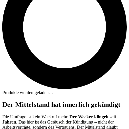
Produkte werden geladen…
Der Mittelstand hat innerlich gekündigt
Die Umfrage ist kein Weckruf mehr.
Der Wecker klingelt seit
Jahren.
Das hier ist das Geräusch der Kündigung – nicht der
Arbeitsverträge, sondern des Vertrauens. Der Mittelstand glaubt