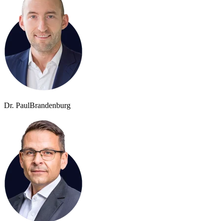
Dr. Paul
Brandenburg