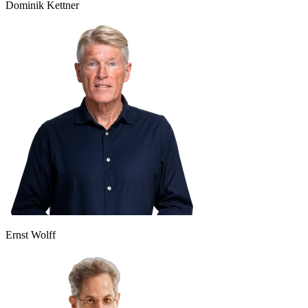
Dominik Kettner
Ernst Wolff