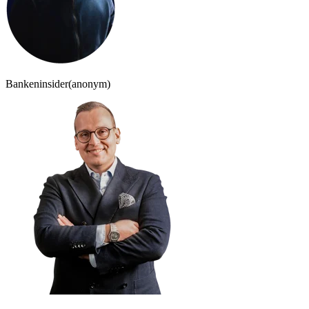
Bankeninsider
(anonym)