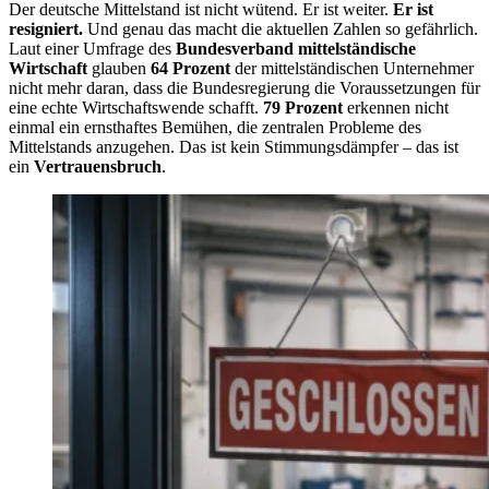
Der deutsche Mittelstand ist nicht wütend. Er ist weiter.
Er ist
resigniert.
Und genau das macht die aktuellen Zahlen so gefährlich.
Laut einer Umfrage des
Bundesverband mittelständische
Wirtschaft
glauben
64 Prozent
der mittelständischen Unternehmer
nicht mehr daran, dass die Bundesregierung die Voraussetzungen für
eine echte Wirtschaftswende schafft.
79 Prozent
erkennen nicht
einmal ein ernsthaftes Bemühen, die zentralen Probleme des
Mittelstands anzugehen. Das ist kein Stimmungsdämpfer – das ist
ein
Vertrauensbruch
.