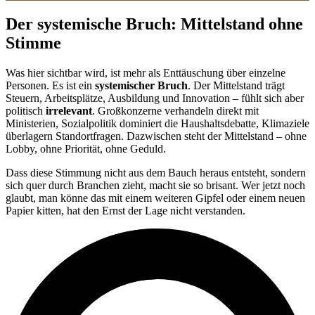
Der systemische Bruch: Mittelstand ohne
Stimme
Was hier sichtbar wird, ist mehr als Enttäuschung über einzelne
Personen. Es ist ein
systemischer Bruch
. Der Mittelstand trägt
Steuern, Arbeitsplätze, Ausbildung und Innovation – fühlt sich aber
politisch
irrelevant
. Großkonzerne verhandeln direkt mit
Ministerien, Sozialpolitik dominiert die Haushaltsdebatte, Klimaziele
überlagern Standortfragen. Dazwischen steht der Mittelstand – ohne
Lobby, ohne Priorität, ohne Geduld.
Dass diese Stimmung nicht aus dem Bauch heraus entsteht, sondern
sich quer durch Branchen zieht, macht sie so brisant. Wer jetzt noch
glaubt, man könne das mit einem weiteren Gipfel oder einem neuen
Papier kitten, hat den Ernst der Lage nicht verstanden.