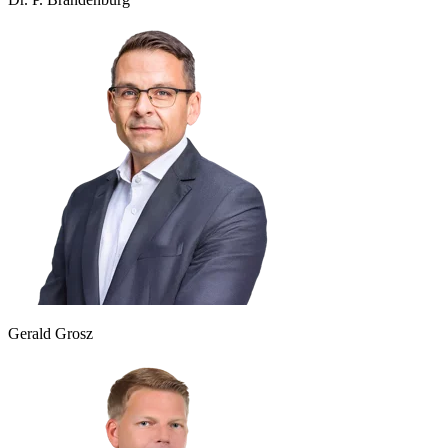
Gerald Grosz