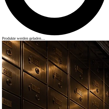
Produkte werden geladen…