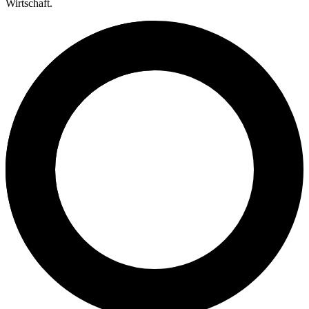
Wirtschaft.