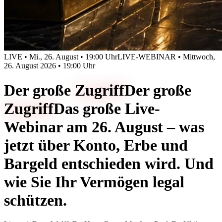
LIVE • Mi., 26. August • 19:00 Uhr
LIVE-WEBINAR • Mittwoch,
26. August 2026 • 19:00 Uhr
Der große
Zugriff
Der große
Zugriff
Das große Live-
Webinar am 26. August – was
jetzt über Konto, Erbe und
Bargeld entschieden wird. Und
wie Sie Ihr Vermögen legal
schützen.