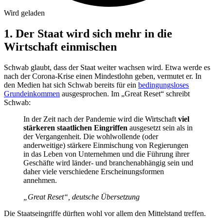
Wird geladen
1. Der Staat wird sich mehr in die
Wirtschaft einmischen
Schwab glaubt, dass der Staat weiter wachsen wird. Etwa werde es
nach der Corona-Krise einen Mindestlohn geben, vermutet er. In
den Medien hat sich Schwab bereits für ein
bedingungsloses
Grundeinkommen
ausgesprochen. Im „Great Reset“ schreibt
Schwab:
In der Zeit nach der Pandemie wird die Wirtschaft
viel
stärkeren staatlichen Eingriffen
ausgesetzt sein als in
der Vergangenheit. Die wohlwollende (oder
anderweitige) stärkere Einmischung von Regierungen
in das Leben von Unternehmen und die Führung ihrer
Geschäfte wird länder- und branchenabhängig sein und
daher viele verschiedene Erscheinungsformen
annehmen.
„Great Reset“, deutsche Übersetzung
Die Staatseingriffe dürften wohl vor allem den Mittelstand treffen.