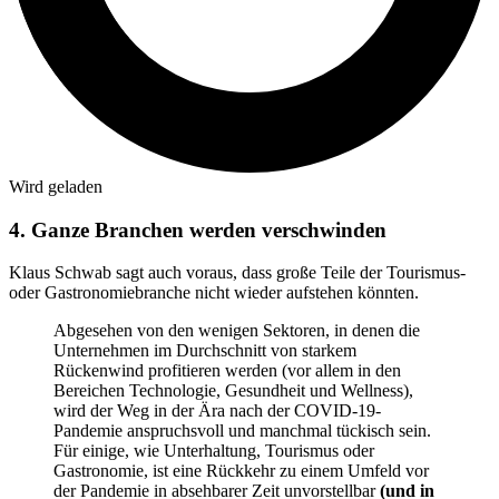
Wird geladen
4. Ganze Branchen werden verschwinden
Klaus Schwab sagt auch voraus, dass große Teile der Tourismus-
oder Gastronomiebranche nicht wieder aufstehen könnten.
Abgesehen von den wenigen Sektoren, in denen die
Unternehmen im Durchschnitt von starkem
Rückenwind profitieren werden (vor allem in den
Bereichen Technologie, Gesundheit und Wellness),
wird der Weg in der Ära nach der COVID-19-
Pandemie anspruchsvoll und manchmal tückisch sein.
Für einige, wie Unterhaltung, Tourismus oder
Gastronomie, ist eine Rückkehr zu einem Umfeld vor
der Pandemie in absehbarer Zeit unvorstellbar
(und in