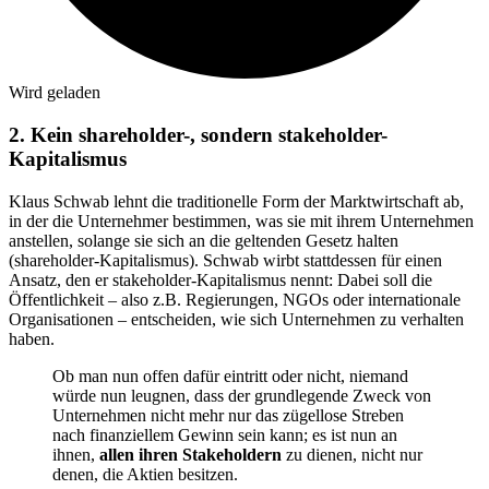
Wird geladen
2. Kein shareholder-, sondern stakeholder-
Kapitalismus
Klaus Schwab lehnt die traditionelle Form der Marktwirtschaft ab,
in der die Unternehmer bestimmen, was sie mit ihrem Unternehmen
anstellen, solange sie sich an die geltenden Gesetz halten
(shareholder-Kapitalismus). Schwab wirbt stattdessen für einen
Ansatz, den er stakeholder-Kapitalismus nennt: Dabei soll die
Öffentlichkeit – also z.B. Regierungen, NGOs oder internationale
Organisationen – entscheiden, wie sich Unternehmen zu verhalten
haben.
Ob man nun offen dafür eintritt oder nicht, niemand
würde nun leugnen, dass der grundlegende Zweck von
Unternehmen nicht mehr nur das zügellose Streben
nach finanziellem Gewinn sein kann; es ist nun an
ihnen,
allen ihren Stakeholdern
zu dienen, nicht nur
denen, die Aktien besitzen.