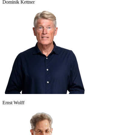
Dominik Kettner
Ernst Wolff