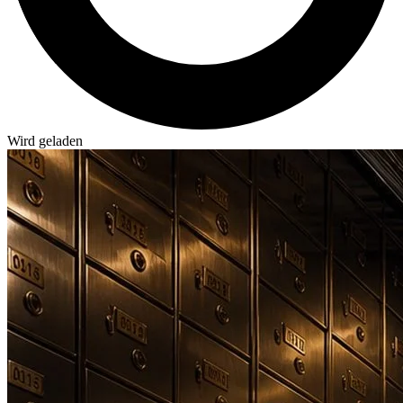
Wird geladen