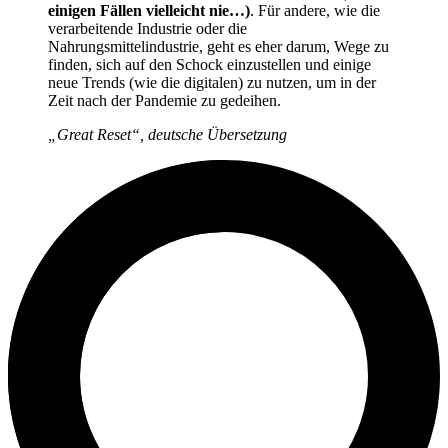
einigen Fällen vielleicht nie…)
. Für andere, wie die
verarbeitende Industrie oder die
Nahrungsmittelindustrie, geht es eher darum, Wege zu
finden, sich auf den Schock einzustellen und einige
neue Trends (wie die digitalen) zu nutzen, um in der
Zeit nach der Pandemie zu gedeihen.
„Great Reset“, deutsche Übersetzung