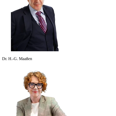
Dr. H.-G. Maaßen