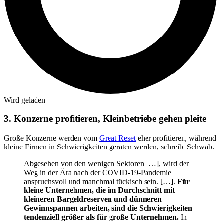
Wird geladen
3. Konzerne profitieren, Kleinbetriebe gehen pleite
Große Konzerne werden vom
Great Reset
eher profitieren, während
kleine Firmen in Schwierigkeiten geraten werden, schreibt Schwab.
Abgesehen von den wenigen Sektoren […], wird der
Weg in der Ära nach der COVID-19-Pandemie
anspruchsvoll und manchmal tückisch sein. […].
Für
kleine Unternehmen, die im Durchschnitt mit
kleineren Bargeldreserven und dünneren
Gewinnspannen arbeiten, sind die Schwierigkeiten
tendenziell größer als für große Unternehmen.
In