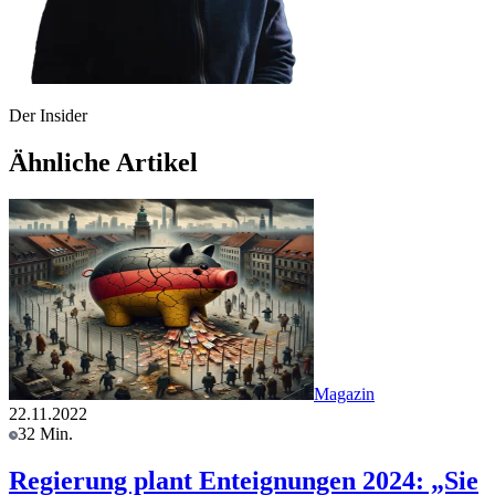
Der Insider
Ähnliche Artikel
Magazin
22.11.2022
32 Min.
Regierung plant Enteignungen 2024: „Sie