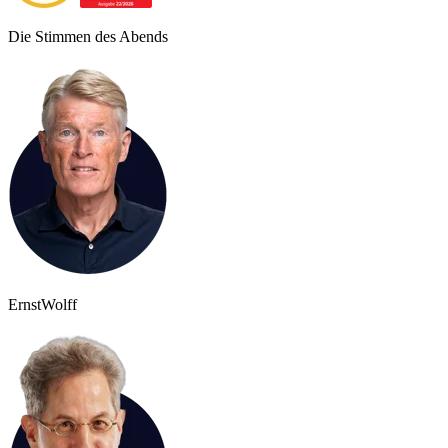
Die Stimmen des Abends
Ernst
Wolff