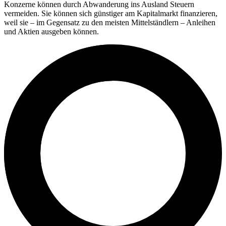
Konzerne können durch Abwanderung ins Ausland Steuern
vermeiden. Sie können sich günstiger am Kapitalmarkt finanzieren,
weil sie – im Gegensatz zu den meisten Mittelständlern – Anleihen
und Aktien ausgeben können.