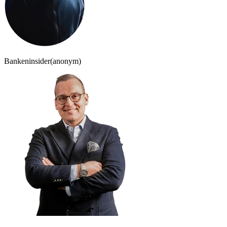
Bankeninsider
(anonym)