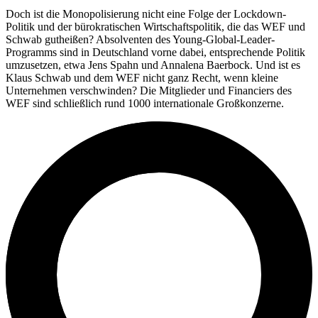
Doch ist die Monopolisierung nicht eine Folge der Lockdown-
Politik und der bürokratischen Wirtschaftspolitik, die das WEF und
Schwab gutheißen? Absolventen des Young-Global-Leader-
Programms sind in Deutschland vorne dabei, entsprechende Politik
umzusetzen, etwa Jens Spahn und Annalena Baerbock. Und ist es
Klaus Schwab und dem WEF nicht ganz Recht, wenn kleine
Unternehmen verschwinden? Die Mitglieder und Financiers des
WEF sind schließlich rund 1000 internationale Großkonzerne.