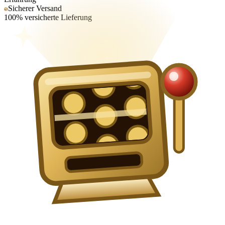
Sicherer Versand
100% versicherte Lieferung