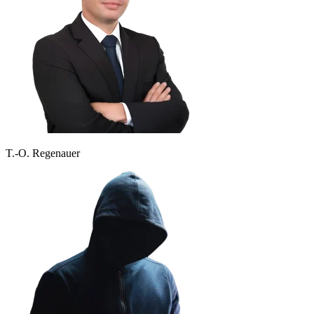
T.-O. Regenauer