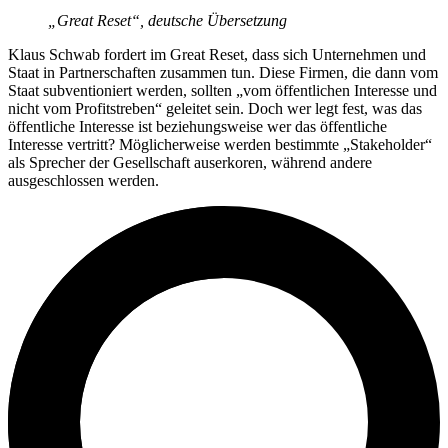
„Great Reset“, deutsche Übersetzung
Klaus Schwab fordert im Great Reset, dass sich Unternehmen und
Staat in Partnerschaften zusammen tun. Diese Firmen, die dann vom
Staat subventioniert werden, sollten „vom öffentlichen Interesse und
nicht vom Profitstreben“ geleitet sein. Doch wer legt fest, was das
öffentliche Interesse ist beziehungsweise wer das öffentliche
Interesse vertritt? Möglicherweise werden bestimmte „Stakeholder“
als Sprecher der Gesellschaft auserkoren, während andere
ausgeschlossen werden.