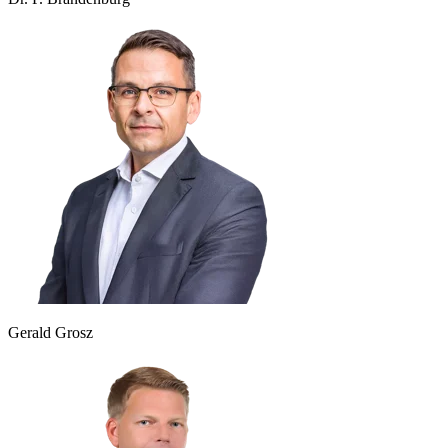
Gerald Grosz