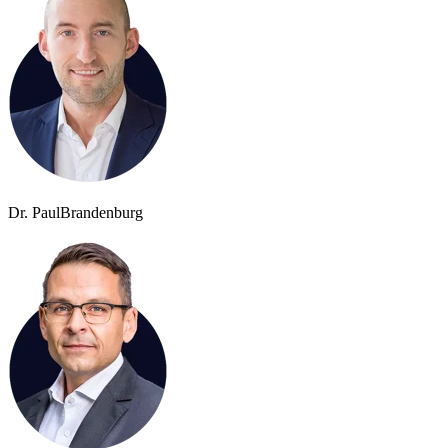
Dr. Paul
Brandenburg