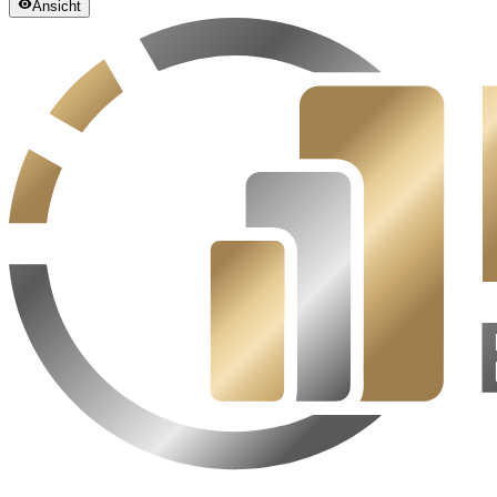
Ansicht