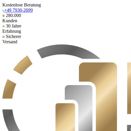
Kostenlose Beratung
+49 7930-2699
280.000
Kunden
30 Jahre
Erfahrung
Sicherer
Versand