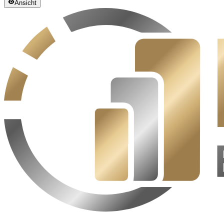
Ansicht