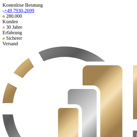
Kostenlose Beratung
+49 7930-2699
280.000
Kunden
30 Jahre
Erfahrung
Sicherer
Versand