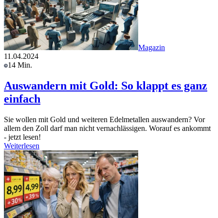
Magazin
11.04.2024
14 Min.
Auswandern mit Gold: So klappt es ganz
einfach
Sie wollen mit Gold und weiteren Edelmetallen auswandern? Vor
allem den Zoll darf man nicht vernachlässigen. Worauf es ankommt
- jetzt lesen!
Weiterlesen