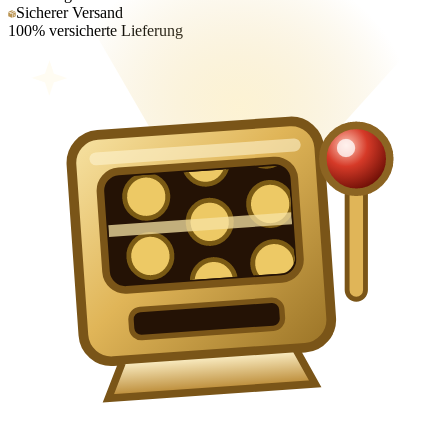
Sicherer Versand
100% versicherte Lieferung