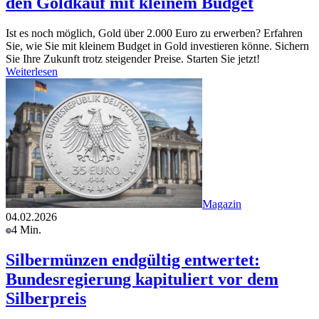
den Goldkauf mit kleinem Budget
Ist es noch möglich, Gold über 2.000 Euro zu erwerben? Erfahren
Sie, wie Sie mit kleinem Budget in Gold investieren könne. Sichern
Sie Ihre Zukunft trotz steigender Preise. Starten Sie jetzt!
Weiterlesen
Magazin
04.02.2026
4 Min.
Silbermünzen endgültig entwertet:
Bundesregierung kapituliert vor dem
Silberpreis