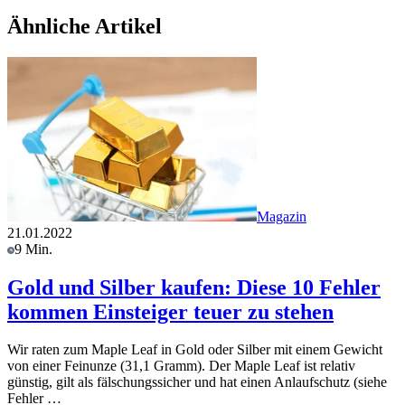
Ähnliche Artikel
Magazin
21.01.2022
9 Min.
Gold und Silber kaufen: Diese 10 Fehler
kommen Einsteiger teuer zu stehen
Wir raten zum Maple Leaf in Gold oder Silber mit einem Gewicht
von einer Feinunze (31,1 Gramm). Der Maple Leaf ist relativ
günstig, gilt als fälschungssicher und hat einen Anlaufschutz (siehe
Fehler …