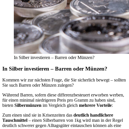
In Silber investieren – Barren oder Münzen?
In Silber investieren – Barren oder Münzen?
Kommen wir zur nächsten Frage, die Sie sicherlich bewegt – sollten
Sie such Barren oder Münzen zulegen?
Während Barren, sofern diese differenzbesteuert erworben werben,
für einen minimal niedrigeren Preis pro Gramm zu haben sind,
bieten
Silbermünzen
im Vergleich gleich
mehrere Vorteile
:
Zum einen sind sie in Krisenzeiten das
deutlich handlichere
Tauschmittel
– einen Silberbarren von 1kg wird man in der Regel
deutlich schwerer gegen Alltagsgüter eintauschen können als eine