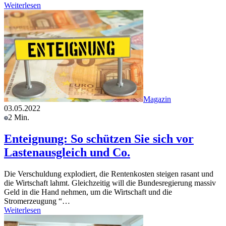
Weiterlesen
Magazin
03.05.2022
2 Min.
Enteignung: So schützen Sie sich vor
Lastenausgleich und Co.
Die Verschuldung explodiert, die Rentenkosten steigen rasant und
die Wirtschaft lahmt. Gleichzeitig will die Bundesregierung massiv
Geld in die Hand nehmen, um die Wirtschaft und die
Stromerzeugung “…
Weiterlesen