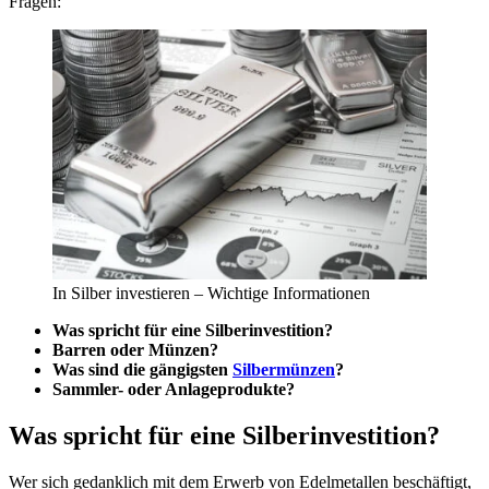
Fragen:
In Silber investieren – Wichtige Informationen
Was spricht für eine Silberinvestition?
Barren oder Münzen?
Was sind die gängigsten
Silbermünzen
?
Sammler- oder Anlageprodukte?
Was spricht für eine Silberinvestition?
Wer sich gedanklich mit dem Erwerb von Edelmetallen beschäftigt,