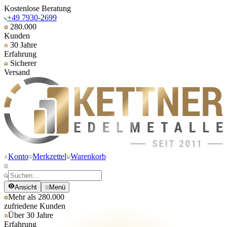
Kostenlose Beratung
+49 7930-2699
280.000
Kunden
30 Jahre
Erfahrung
Sicherer
Versand
Konto
Merkzettel
Warenkorb
Ansicht
Menü
Mehr als 280.000
zufriedene Kunden
Über 30 Jahre
Erfahrung