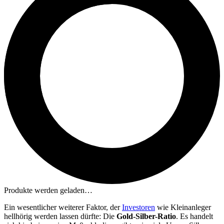
Produkte werden geladen…
Ein wesentlicher weiterer Faktor, der
Investoren
wie Kleinanleger
hellhörig werden lassen dürfte: Die
Gold-Silber-Ratio
. Es handelt