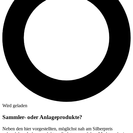
Wird geladen
Sammler- oder Anlageprodukte?
Neben den hier vorgestellten, möglichst nah am Silberpreis