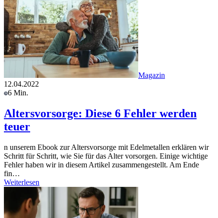
Magazin
12.04.2022
6 Min.
Altersvorsorge: Diese 6 Fehler werden
teuer
n unserem Ebook zur Altersvorsorge mit Edelmetallen erklären wir
Schritt für Schritt, wie Sie für das Alter vorsorgen. Einige wichtige
Fehler haben wir in diesem Artikel zusammengestellt. Am Ende
fin…
Weiterlesen