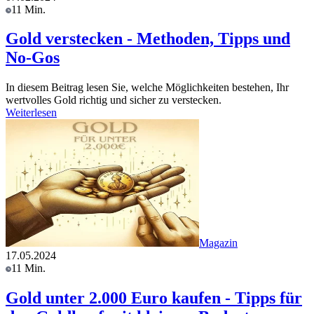
11 Min.
Gold verstecken - Methoden, Tipps und
No-Gos
In diesem Beitrag lesen Sie, welche Möglichkeiten bestehen, Ihr
wertvolles Gold richtig und sicher zu verstecken.
Weiterlesen
Magazin
17.05.2024
11 Min.
Gold unter 2.000 Euro kaufen - Tipps für