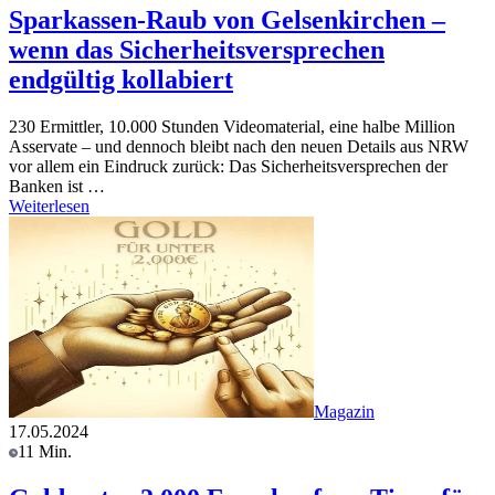
Sparkassen-Raub von Gelsenkirchen –
wenn das Sicherheitsversprechen
endgültig kollabiert
230 Ermittler, 10.000 Stunden Videomaterial, eine halbe Million
Asservate – und dennoch bleibt nach den neuen Details aus NRW
vor allem ein Eindruck zurück: Das Sicherheitsversprechen der
Banken ist …
Weiterlesen
Magazin
17.05.2024
11 Min.