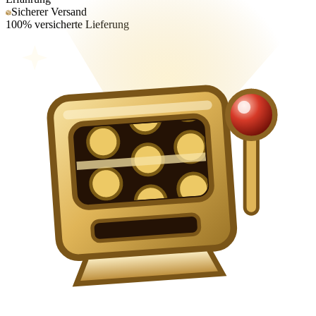
Sicherer Versand
100% versicherte Lieferung