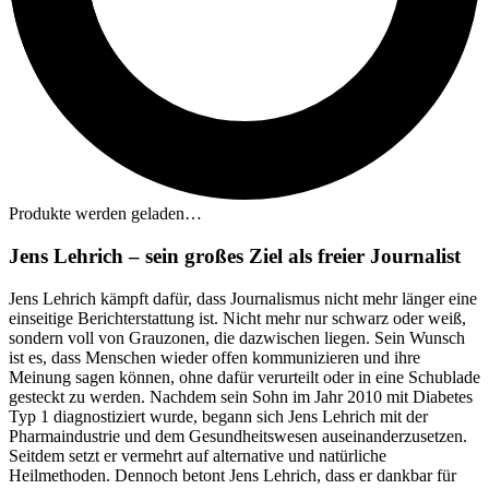
Produkte werden geladen…
Jens Lehrich – sein großes Ziel als freier Journalist
Jens Lehrich kämpft dafür, dass Journalismus nicht mehr länger eine
einseitige Berichterstattung ist. Nicht mehr nur schwarz oder weiß,
sondern voll von Grauzonen, die dazwischen liegen. Sein Wunsch
ist es, dass Menschen wieder offen kommunizieren und ihre
Meinung sagen können, ohne dafür verurteilt oder in eine Schublade
gesteckt zu werden. Nachdem sein Sohn im Jahr 2010 mit Diabetes
Typ 1 diagnostiziert wurde, begann sich Jens Lehrich mit der
Pharmaindustrie und dem Gesundheitswesen auseinanderzusetzen.
Seitdem setzt er vermehrt auf alternative und natürliche
Heilmethoden. Dennoch betont Jens Lehrich, dass er dankbar für