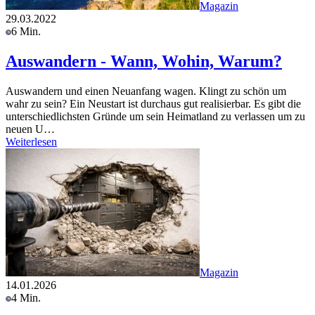
Magazin
29.03.2022
6 Min.
Auswandern - Wann, Wohin, Warum?
Auswandern und einen Neuanfang wagen. Klingt zu schön um
wahr zu sein? Ein Neustart ist durchaus gut realisierbar. Es gibt die
unterschiedlichsten Gründe um sein Heimatland zu verlassen um zu
neuen U…
Weiterlesen
Magazin
14.01.2026
4 Min.