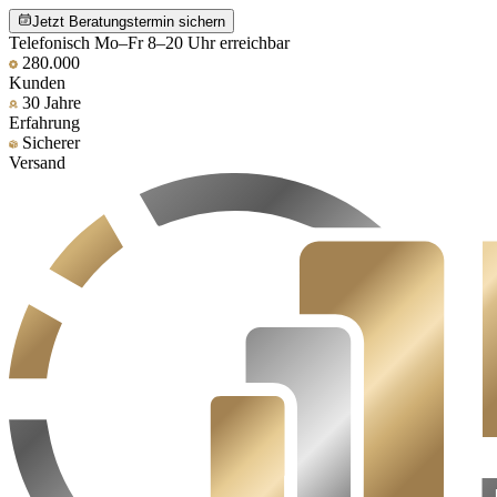
Jetzt Beratungstermin sichern
Telefonisch Mo–Fr 8–20 Uhr erreichbar
280.000
Kunden
30 Jahre
Erfahrung
Sicherer
Versand