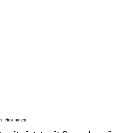
zen einstimmen