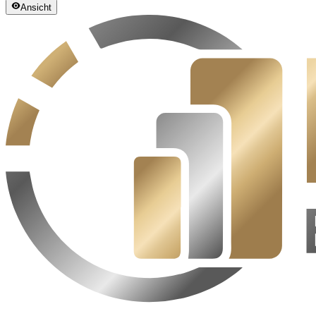
Ansicht