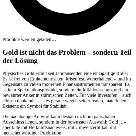
Produkte werden geladen…
Gold ist nicht das Problem – sondern Teil
der Lösung
Physisches Gold erfüllt seit Jahrtausenden eine einzigartige Rolle:
Es ist frei von Emittentenrisiken, krisenfest, werterhaltend – und im
Gegensatz zu vielen modernen Finanzinstrumenten transparent. Es
ist kein Spekulationsprodukt, sondern ein Inflationsschutz und ein
bewährter Anker in stürmischen Zeiten. Für viele Investoren – auch
ethisch denkende – ist es gerade wegen seiner realen, materiellen
Existenz ein Symbol für Stabilität.
Die nachhaltige Antwort kann deshalb nicht im pauschalen
Ausschluss liegen, sondern in der bewussten Auswahl: Gold ja –
aber bitte mit Herkunftsnachweis, mit Umweltzertifikat, mit
menschenwürdiger Produktion.