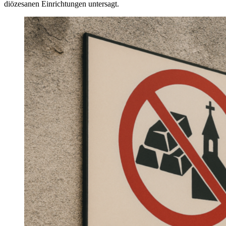
diözesanen Einrichtungen untersagt.