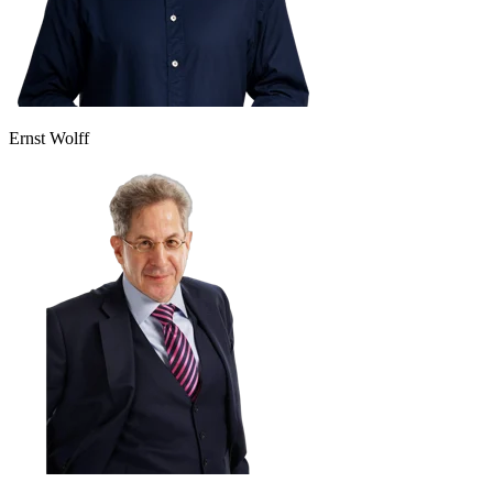
Ernst Wolff