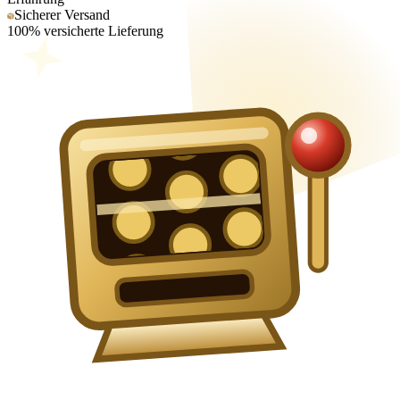
Sicherer Versand
100% versicherte Lieferung