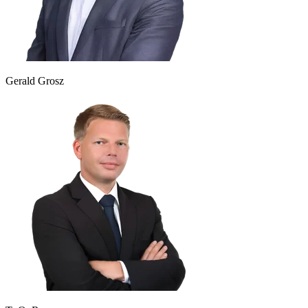
Gerald Grosz