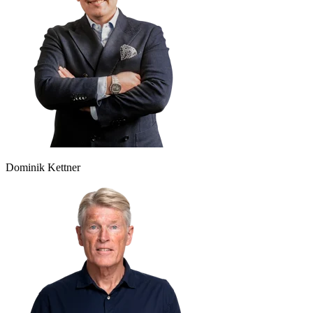
Dominik Kettner