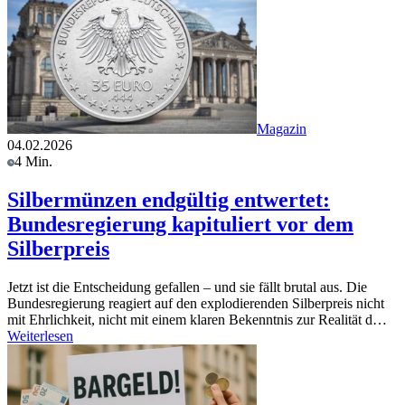
Magazin
04.02.2026
4 Min.
Silbermünzen endgültig entwertet:
Bundesregierung kapituliert vor dem
Silberpreis
Jetzt ist die Entscheidung gefallen – und sie fällt brutal aus. Die
Bundesregierung reagiert auf den explodierenden Silberpreis nicht
mit Ehrlichkeit, nicht mit einem klaren Bekenntnis zur Realität d…
Weiterlesen