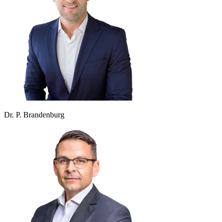
Dr. P. Brandenburg