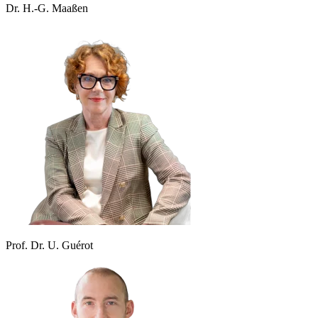
Dr. H.-G. Maaßen
Prof. Dr. U. Guérot