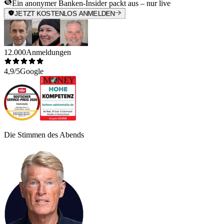
Ein anonymer Banken-Insider packt aus – nur live
JETZT KOSTENLOS ANMELDEN
12.000
Anmeldungen
4,9/5
Google
Die Stimmen des Abends