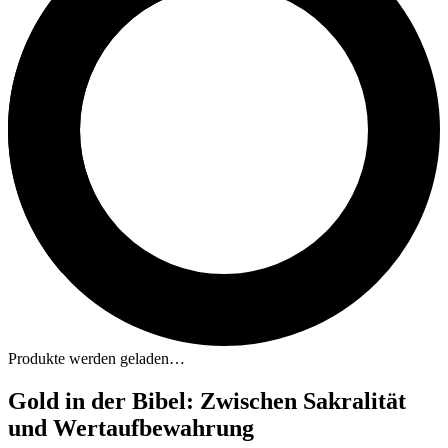
Produkte werden geladen…
Gold in der Bibel: Zwischen Sakralität
und Wertaufbewahrung