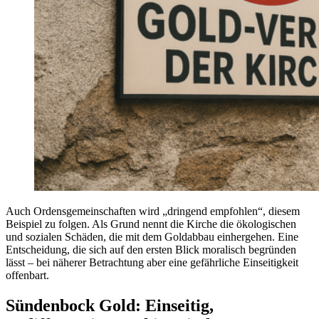
Auch Ordensgemeinschaften wird „dringend empfohlen“, diesem
Beispiel zu folgen. Als Grund nennt die Kirche die ökologischen
und sozialen Schäden, die mit dem Goldabbau einhergehen. Eine
Entscheidung, die sich auf den ersten Blick moralisch begründen
lässt – bei näherer Betrachtung aber eine gefährliche Einseitigkeit
offenbart.
Sündenbock Gold: Einseitig,