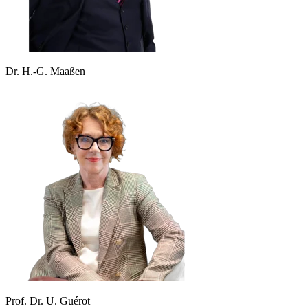
Dr. H.-G. Maaßen
Prof. Dr. U. Guérot