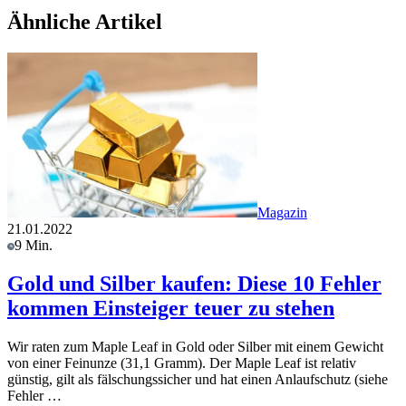
Ähnliche Artikel
Magazin
21.01.2022
9 Min.
Gold und Silber kaufen: Diese 10 Fehler
kommen Einsteiger teuer zu stehen
Wir raten zum Maple Leaf in Gold oder Silber mit einem Gewicht
von einer Feinunze (31,1 Gramm). Der Maple Leaf ist relativ
günstig, gilt als fälschungssicher und hat einen Anlaufschutz (siehe
Fehler …