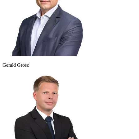
Gerald Grosz