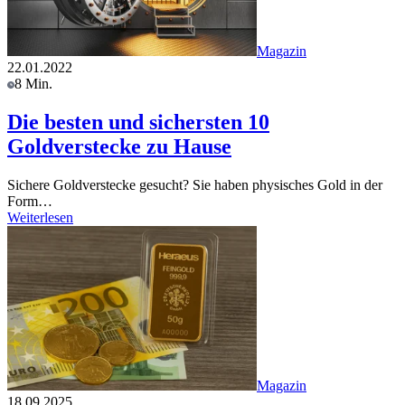
Magazin
22.01.2022
8 Min.
Die besten und sichersten 10
Goldverstecke zu Hause
Sichere Goldverstecke gesucht? Sie haben physisches Gold in der
Form…
Weiterlesen
Magazin
18.09.2025