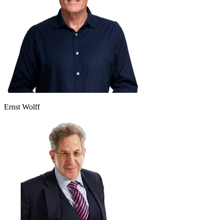
Ernst Wolff