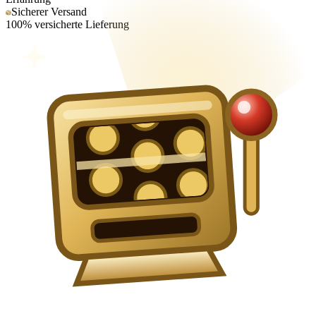
Sicherer Versand
100% versicherte Lieferung