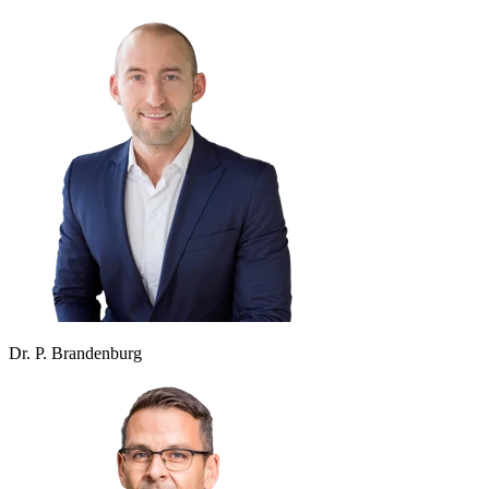
Dr. P. Brandenburg