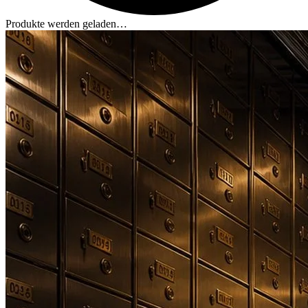
Produkte werden geladen…