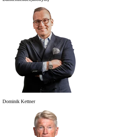
Dominik Kettner