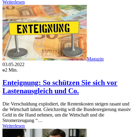
Weiterlesen
Magazin
03.05.2022
2 Min.
Enteignung: So schützen Sie sich vor
Lastenausgleich und Co.
Die Verschuldung explodiert, die Rentenkosten steigen rasant und
die Wirtschaft lahmt. Gleichzeitig will die Bundesregierung massiv
Geld in die Hand nehmen, um die Wirtschaft und die
Stromerzeugung “…
Weiterlesen