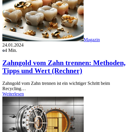
Magazin
24.01.2024
4 Min.
Zahngold vom Zahn trennen: Methoden,
Tipps und Wert (Rechner)
Zahngold vom Zahn trennen ist ein wichtiger Schritt beim
Recycling…
Weiterlesen