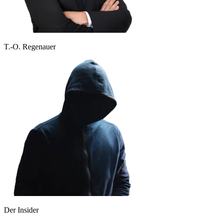
T.-O. Regenauer
Der Insider