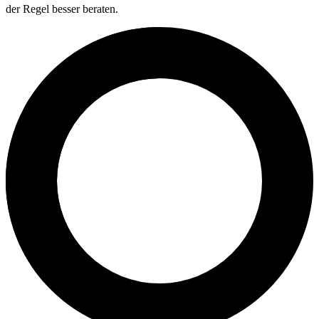
der Regel besser beraten.