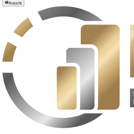
Ansicht