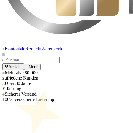
Konto
Merkzettel
Warenkorb
Ansicht
Menü
Mehr als 280.000
zufriedene Kunden
Über 30 Jahre
Erfahrung
Sicherer Versand
100% versicherte Lieferung