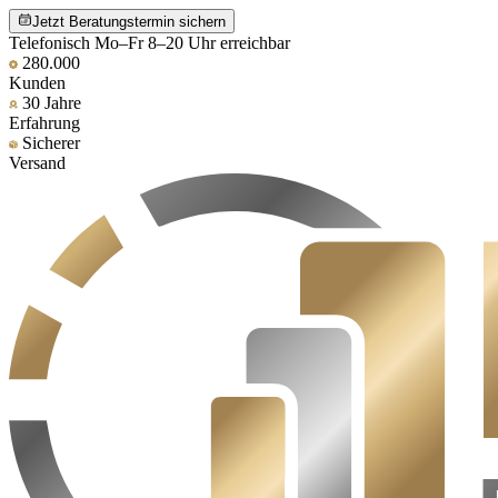
Jetzt Beratungstermin sichern
Telefonisch Mo–Fr 8–20 Uhr erreichbar
280.000
Kunden
30 Jahre
Erfahrung
Sicherer
Versand