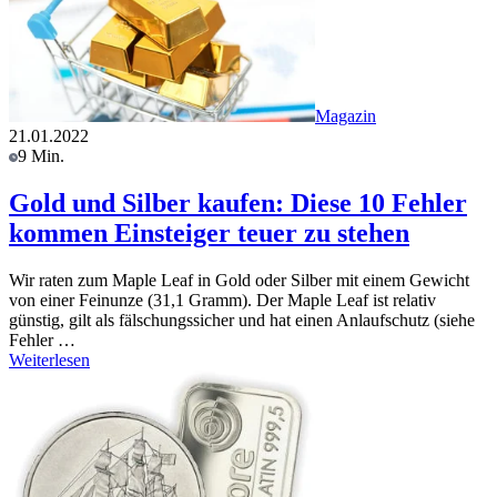
Magazin
21.01.2022
9 Min.
Gold und Silber kaufen: Diese 10 Fehler
kommen Einsteiger teuer zu stehen
Wir raten zum Maple Leaf in Gold oder Silber mit einem Gewicht
von einer Feinunze (31,1 Gramm). Der Maple Leaf ist relativ
günstig, gilt als fälschungssicher und hat einen Anlaufschutz (siehe
Fehler …
Weiterlesen