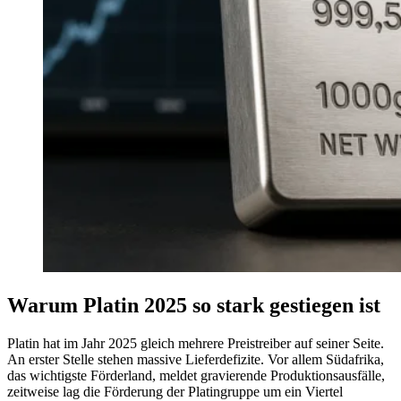
Warum Platin 2025 so stark gestiegen ist
Platin hat im Jahr 2025 gleich mehrere Preistreiber auf seiner Seite.
An erster Stelle stehen massive Lieferdefizite. Vor allem Südafrika,
das wichtigste Förderland, meldet gravierende Produktionsausfälle,
zeitweise lag die Förderung der Platingruppe um ein Viertel