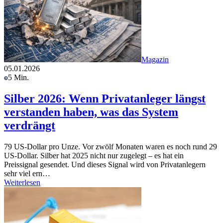
Magazin
05.01.2026
5 Min.
Silber 2026: Wenn Privatanleger längst
verstanden haben, was das System
verdrängt
79 US-Dollar pro Unze. Vor zwölf Monaten waren es noch rund 29
US-Dollar. Silber hat 2025 nicht nur zugelegt – es hat ein
Preissignal gesendet. Und dieses Signal wird von Privatanlegern
sehr viel ern…
Weiterlesen