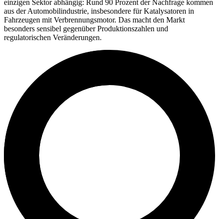
einzigen Sektor abhängig: Rund 90 Prozent der Nachfrage kommen
aus der Automobilindustrie, insbesondere für Katalysatoren in
Fahrzeugen mit Verbrennungsmotor. Das macht den Markt
besonders sensibel gegenüber Produktionszahlen und
regulatorischen Veränderungen.