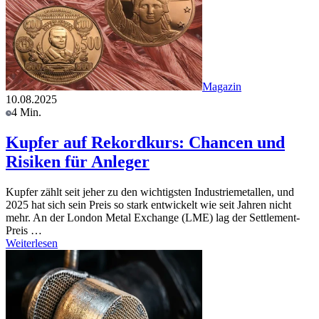
Magazin
10.08.2025
4 Min.
Kupfer auf Rekordkurs: Chancen und
Risiken für Anleger
Kupfer zählt seit jeher zu den wichtigsten Industriemetallen, und
2025 hat sich sein Preis so stark entwickelt wie seit Jahren nicht
mehr. An der London Metal Exchange (LME) lag der Settlement-
Preis …
Weiterlesen