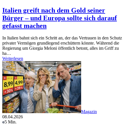
Italien greift nach dem Gold seiner
Bürger – und Europa sollte sich darauf
gefasst machen
In Italien bahnt sich ein Schritt an, der das Vertrauen in den Schutz
privater Vermögen grundlegend erschüttern könnte. Während die
Regierung um Giorgia Meloni öffentlich betont, alles im Griff zu
ha…
Weiterlesen
Magazin
08.04.2026
5 Min.