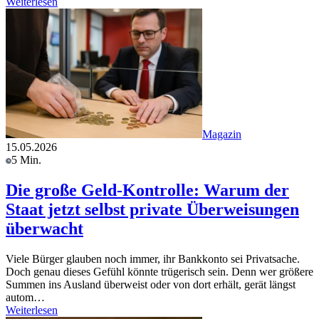
Weiterlesen
Magazin
15.05.2026
5 Min.
Die große Geld-Kontrolle: Warum der
Staat jetzt selbst private Überweisungen
überwacht
Viele Bürger glauben noch immer, ihr Bankkonto sei Privatsache.
Doch genau dieses Gefühl könnte trügerisch sein. Denn wer größere
Summen ins Ausland überweist oder von dort erhält, gerät längst
autom…
Weiterlesen