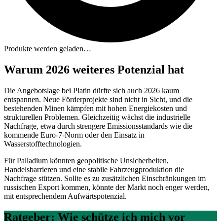
Produkte werden geladen…
Warum 2026 weiteres Potenzial hat
Die Angebotslage bei Platin dürfte sich auch 2026 kaum
entspannen. Neue Förderprojekte sind nicht in Sicht, und die
bestehenden Minen kämpfen mit hohen Energiekosten und
strukturellen Problemen. Gleichzeitig wächst die industrielle
Nachfrage, etwa durch strengere Emissionsstandards wie die
kommende Euro-7-Norm oder den Einsatz in
Wasserstofftechnologien.
Für Palladium könnten geopolitische Unsicherheiten,
Handelsbarrieren und eine stabile Fahrzeugproduktion die
Nachfrage stützen. Sollte es zu zusätzlichen Einschränkungen im
russischen Export kommen, könnte der Markt noch enger werden,
mit entsprechendem Aufwärtspotenzial.
Ratgeber: Wie schütze ich mich vor