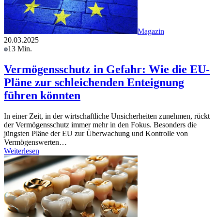
Magazin
20.03.2025
13 Min.
Vermögensschutz in Gefahr: Wie die EU-
Pläne zur schleichenden Enteignung
führen könnten
In einer Zeit, in der wirtschaftliche Unsicherheiten zunehmen, rückt
der Vermögensschutz immer mehr in den Fokus. Besonders die
jüngsten Pläne der EU zur Überwachung und Kontrolle von
Vermögenswerten…
Weiterlesen