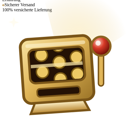
Sicherer Versand
100% versicherte Lieferung