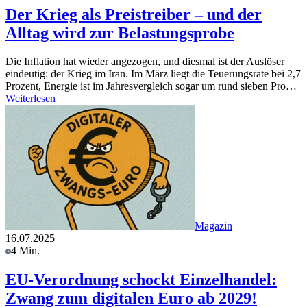
Der Krieg als Preistreiber – und der
Alltag wird zur Belastungsprobe
Die Inflation hat wieder angezogen, und diesmal ist der Auslöser
eindeutig: der Krieg im Iran. Im März liegt die Teuerungsrate bei 2,7
Prozent, Energie ist im Jahresvergleich sogar um rund sieben Pro…
Weiterlesen
Magazin
16.07.2025
4 Min.
EU-Verordnung schockt Einzelhandel:
Zwang zum digitalen Euro ab 2029!