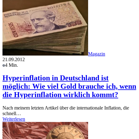
Magazin
21.09.2012
4 Min.
Hyperinflation in Deutschland ist
möglich: Wie viel Gold brauche ich, wenn
die Hyperinflation wirklich kommt?
Nach meinem letzten Artikel über die internationale Inflation, die
schnell…
Weiterlesen