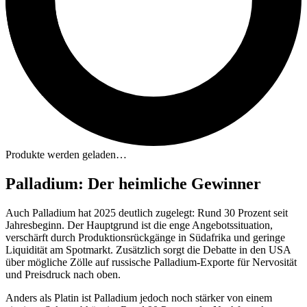
Produkte werden geladen…
Palladium: Der heimliche Gewinner
Auch Palladium hat 2025 deutlich zugelegt: Rund 30 Prozent seit
Jahresbeginn. Der Hauptgrund ist die enge Angebotssituation,
verschärft durch Produktionsrückgänge in Südafrika und geringe
Liquidität am Spotmarkt. Zusätzlich sorgt die Debatte in den USA
über mögliche Zölle auf russische Palladium-Exporte für Nervosität
und Preisdruck nach oben.
Anders als Platin ist Palladium jedoch noch stärker von einem