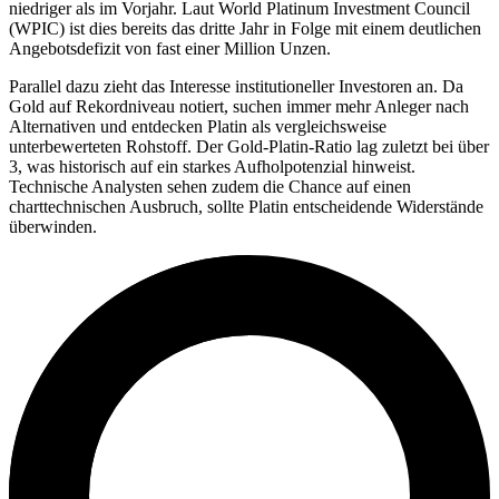
niedriger als im Vorjahr. Laut World Platinum Investment Council
(WPIC) ist dies bereits das dritte Jahr in Folge mit einem deutlichen
Angebotsdefizit von fast einer Million Unzen.
Parallel dazu zieht das Interesse institutioneller Investoren an. Da
Gold auf Rekordniveau notiert, suchen immer mehr Anleger nach
Alternativen und entdecken Platin als vergleichsweise
unterbewerteten Rohstoff. Der Gold-Platin-Ratio lag zuletzt bei über
3, was historisch auf ein starkes Aufholpotenzial hinweist.
Technische Analysten sehen zudem die Chance auf einen
charttechnischen Ausbruch, sollte Platin entscheidende Widerstände
überwinden.