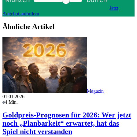
Jetzt
Angebot anfordern
Ähnliche Artikel
Magazin
01.01.2026
4 Min.
Goldpreis-Prognosen für 2026: Wer jetzt
noch „Planbarkeit“ erwartet, hat das
Spiel nicht verstanden