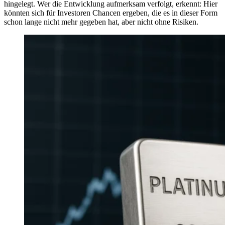
hingelegt. Wer die Entwicklung aufmerksam verfolgt, erkennt: Hier
könnten sich für Investoren Chancen ergeben, die es in dieser Form
schon lange nicht mehr gegeben hat, aber nicht ohne Risiken.