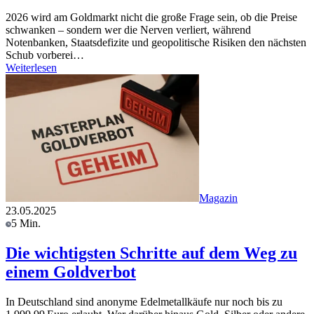
2026 wird am Goldmarkt nicht die große Frage sein, ob die Preise
schwanken – sondern wer die Nerven verliert, während
Notenbanken, Staatsdefizite und geopolitische Risiken den nächsten
Schub vorberei…
Weiterlesen
Magazin
23.05.2025
5 Min.
Die wichtigsten Schritte auf dem Weg zu
einem Goldverbot
In Deutschland sind anonyme Edelmetallkäufe nur noch bis zu