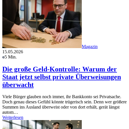
Magazin
15.05.2026
5 Min.
Die große Geld-Kontrolle: Warum der
Staat jetzt selbst private Überweisungen
überwacht
Viele Bürger glauben noch immer, ihr Bankkonto sei Privatsache.
Doch genau dieses Gefühl könnte trügerisch sein. Denn wer größere
Summen ins Ausland überweist oder von dort erhält, gerät längst
autom…
Weiterlesen