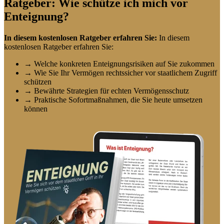
Ratgeber: Wie schütze ich mich vor
Enteignung?
In diesem kostenlosen Ratgeber erfahren Sie:
In diesem
kostenlosen Ratgeber erfahren Sie:
→ Welche konkreten Enteignungsrisiken auf Sie zukommen
→ Wie Sie Ihr Vermögen rechtssicher vor staatlichem Zugriff
schützen
→ Bewährte Strategien für echten Vermögensschutz
→ Praktische Sofortmaßnahmen, die Sie heute umsetzen
können