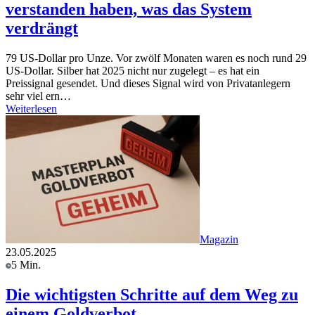
verstanden haben, was das System
verdrängt
79 US-Dollar pro Unze. Vor zwölf Monaten waren es noch rund 29
US-Dollar. Silber hat 2025 nicht nur zugelegt – es hat ein
Preissignal gesendet. Und dieses Signal wird von Privatanlegern
sehr viel ern…
Weiterlesen
Magazin
23.05.2025
5 Min.
Die wichtigsten Schritte auf dem Weg zu
einem Goldverbot