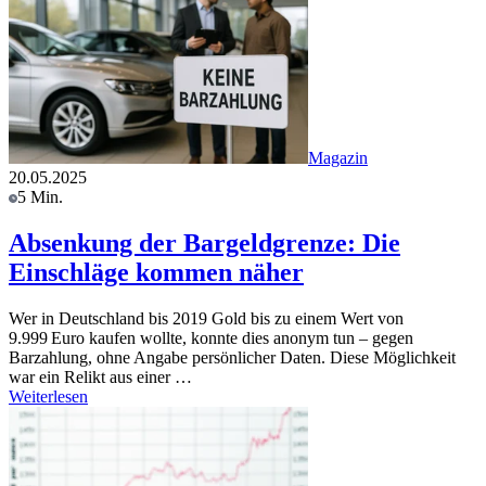
Magazin
20.05.2025
5 Min.
Absenkung der Bargeldgrenze: Die
Einschläge kommen näher
Wer in Deutschland bis 2019 Gold bis zu einem Wert von
9.999 Euro kaufen wollte, konnte dies anonym tun – gegen
Barzahlung, ohne Angabe persönlicher Daten. Diese Möglichkeit
war ein Relikt aus einer …
Weiterlesen