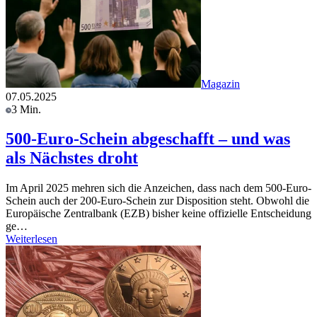
Magazin
07.05.2025
3 Min.
500-Euro-Schein abgeschafft – und was
als Nächstes droht
Im April 2025 mehren sich die Anzeichen, dass nach dem 500-Euro-
Schein auch der 200-Euro-Schein zur Disposition steht. Obwohl die
Europäische Zentralbank (EZB) bisher keine offizielle Entscheidung
ge…
Weiterlesen