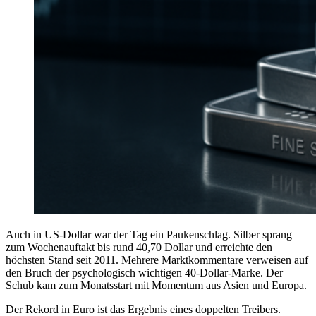
Auch in US-Dollar war der Tag ein Paukenschlag. Silber sprang
zum Wochenauftakt bis rund 40,70 Dollar und erreichte den
höchsten Stand seit 2011. Mehrere Marktkommentare verweisen auf
den Bruch der psychologisch wichtigen 40-Dollar-Marke. Der
Schub kam zum Monatsstart mit Momentum aus Asien und Europa.
Der Rekord in Euro ist das Ergebnis eines doppelten Treibers.