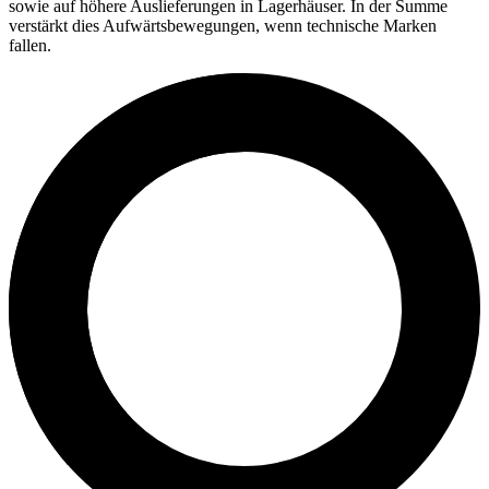
sowie auf höhere Auslieferungen in Lagerhäuser. In der Summe
verstärkt dies Aufwärtsbewegungen, wenn technische Marken
fallen.