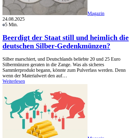
Magazin
24.08.2025
5 Min.
Beerdigt der Staat still und heimlich die
deutschen Silber-Gedenkmünzen?
Silber marschiert, und Deutschlands beliebte 20 und 25 Euro
Silbermünzen geraten in die Zange. Was als sicheres
Sammlerprodukt begann, könnte zum Pulverfass werden. Denn
wenn der Materialwert den auf…
Weiterlesen