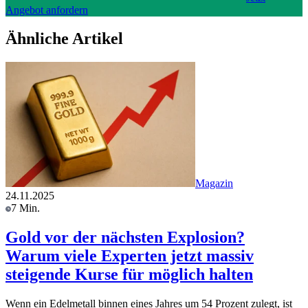
Angebot anfordern
Ähnliche Artikel
Magazin
24.11.2025
7 Min.
Gold vor der nächsten Explosion?
Warum viele Experten jetzt massiv
steigende Kurse für möglich halten
Wenn ein Edelmetall binnen eines Jahres um 54 Prozent zulegt, ist