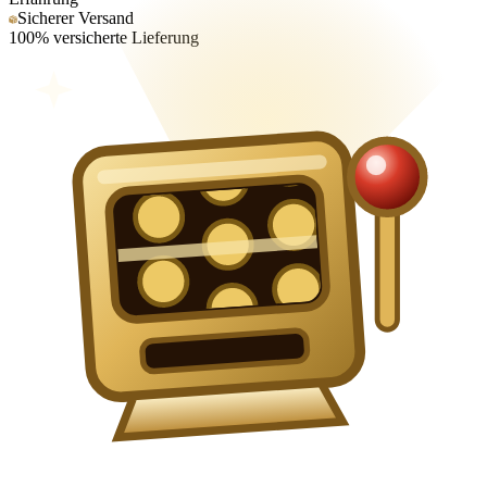
Sicherer Versand
100% versicherte Lieferung