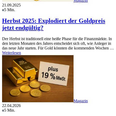
Magazin
21.09.2025
5 Min.
Herbst 2025: Explodiert der Goldpreis
jetzt endgültig?
Der Herbst ist traditionell eine heiße Phase für die Finanzmärkte. In
den letzten Monaten des Jahres entscheidet sich oft, wie Anleger in
das neue Jahr starten. Für Gold könnten die kommenden Wochen …
Weiterlesen
Magazin
22.04.2026
5 Min.