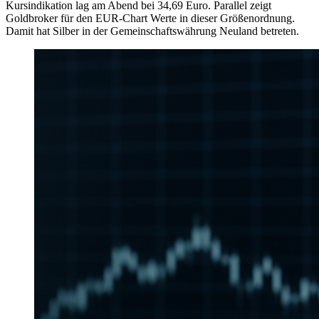
Kursindikation lag am Abend bei 34,69 Euro. Parallel zeigt
Goldbroker für den EUR-Chart Werte in dieser Größenordnung.
Damit hat Silber in der Gemeinschaftswährung Neuland betreten.