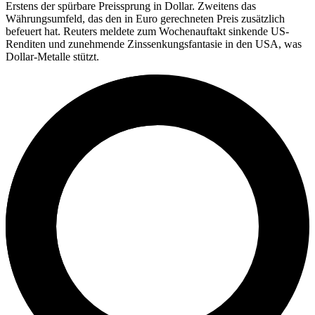
Erstens der spürbare Preissprung in Dollar. Zweitens das
Währungsumfeld, das den in Euro gerechneten Preis zusätzlich
befeuert hat. Reuters meldete zum Wochenauftakt sinkende US-
Renditen und zunehmende Zinssenkungsfantasie in den USA, was
Dollar-Metalle stützt.