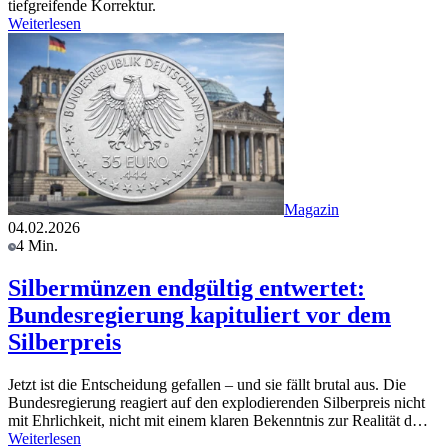
tiefgreifende Korrektur.
Weiterlesen
Magazin
04.02.2026
4 Min.
Silbermünzen endgültig entwertet:
Bundesregierung kapituliert vor dem
Silberpreis
Jetzt ist die Entscheidung gefallen – und sie fällt brutal aus. Die
Bundesregierung reagiert auf den explodierenden Silberpreis nicht
mit Ehrlichkeit, nicht mit einem klaren Bekenntnis zur Realität d…
Weiterlesen