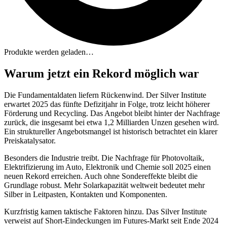
Produkte werden geladen…
Warum jetzt ein Rekord möglich war
Die Fundamentaldaten liefern Rückenwind. Der Silver Institute
erwartet 2025 das fünfte Defizitjahr in Folge, trotz leicht höherer
Förderung und Recycling. Das Angebot bleibt hinter der Nachfrage
zurück, die insgesamt bei etwa 1,2 Milliarden Unzen gesehen wird.
Ein struktureller Angebotsmangel ist historisch betrachtet ein klarer
Preiskatalysator.
Besonders die Industrie treibt. Die Nachfrage für Photovoltaik,
Elektrifizierung im Auto, Elektronik und Chemie soll 2025 einen
neuen Rekord erreichen. Auch ohne Sondereffekte bleibt die
Grundlage robust. Mehr Solarkapazität weltweit bedeutet mehr
Silber in Leitpasten, Kontakten und Komponenten.
Kurzfristig kamen taktische Faktoren hinzu. Das Silver Institute
verweist auf Short-Eindeckungen im Futures-Markt seit Ende 2024