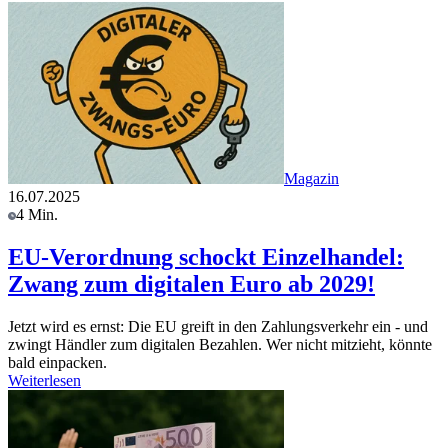
Magazin
16.07.2025
4 Min.
EU-Verordnung schockt Einzelhandel:
Zwang zum digitalen Euro ab 2029!
Jetzt wird es ernst: Die EU greift in den Zahlungsverkehr ein - und
zwingt Händler zum digitalen Bezahlen. Wer nicht mitzieht, könnte
bald einpacken.
Weiterlesen