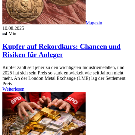
Magazin
10.08.2025
4 Min.
Kupfer auf Rekordkurs: Chancen und
Risiken für Anleger
Kupfer zählt seit jeher zu den wichtigsten Industriemetallen, und
2025 hat sich sein Preis so stark entwickelt wie seit Jahren nicht
mehr. An der London Metal Exchange (LME) lag der Settlement-
Preis …
Weiterlesen