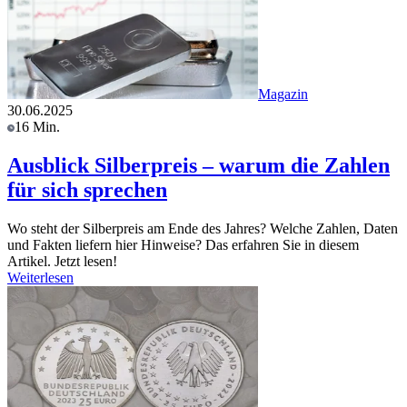
Magazin
30.06.2025
16 Min.
Ausblick Silberpreis – warum die Zahlen
für sich sprechen
Wo steht der Silberpreis am Ende des Jahres? Welche Zahlen, Daten
und Fakten liefern hier Hinweise? Das erfahren Sie in diesem
Artikel. Jetzt lesen!
Weiterlesen