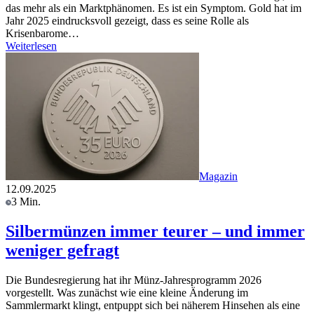
das mehr als ein Marktphänomen. Es ist ein Symptom. Gold hat im
Jahr 2025 eindrucksvoll gezeigt, dass es seine Rolle als
Krisenbarome…
Weiterlesen
Magazin
12.09.2025
3 Min.
Silbermünzen immer teurer – und immer
weniger gefragt
Die Bundesregierung hat ihr Münz-Jahresprogramm 2026
vorgestellt. Was zunächst wie eine kleine Änderung im
Sammlermarkt klingt, entpuppt sich bei näherem Hinsehen als eine