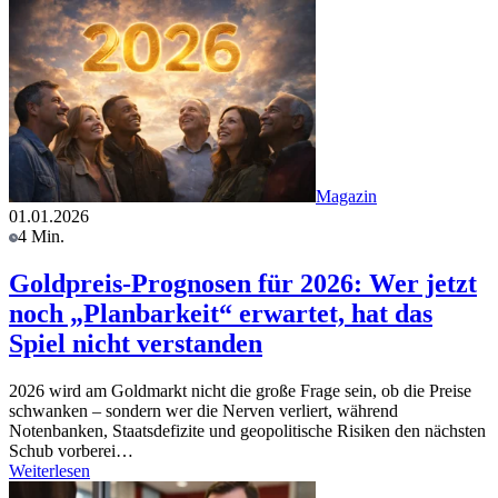
Magazin
01.01.2026
4 Min.
Goldpreis-Prognosen für 2026: Wer jetzt
noch „Planbarkeit“ erwartet, hat das
Spiel nicht verstanden
2026 wird am Goldmarkt nicht die große Frage sein, ob die Preise
schwanken – sondern wer die Nerven verliert, während
Notenbanken, Staatsdefizite und geopolitische Risiken den nächsten
Schub vorberei…
Weiterlesen