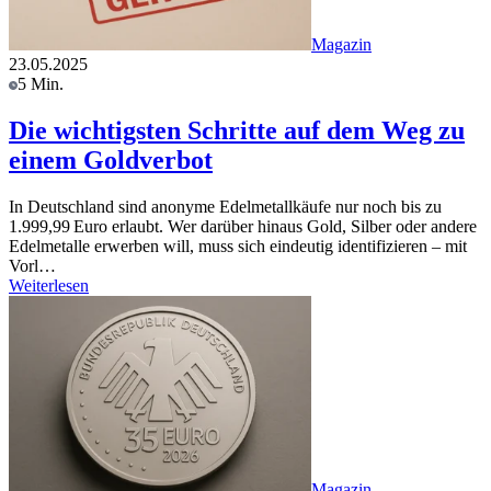
Magazin
23.05.2025
5 Min.
Die wichtigsten Schritte auf dem Weg zu
einem Goldverbot
In Deutschland sind anonyme Edelmetallkäufe nur noch bis zu
1.999,99 Euro erlaubt. Wer darüber hinaus Gold, Silber oder andere
Edelmetalle erwerben will, muss sich eindeutig identifizieren – mit
Vorl…
Weiterlesen
Magazin