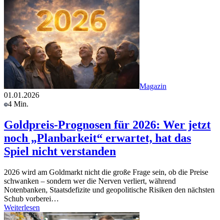
Magazin
01.01.2026
4 Min.
Goldpreis-Prognosen für 2026: Wer jetzt
noch „Planbarkeit“ erwartet, hat das
Spiel nicht verstanden
2026 wird am Goldmarkt nicht die große Frage sein, ob die Preise
schwanken – sondern wer die Nerven verliert, während
Notenbanken, Staatsdefizite und geopolitische Risiken den nächsten
Schub vorberei…
Weiterlesen