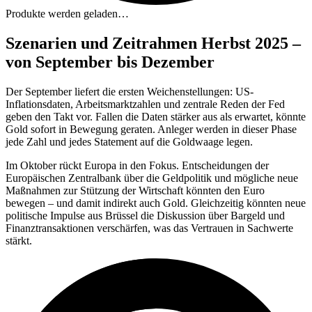
Produkte werden geladen…
Szenarien und Zeitrahmen Herbst 2025 –
von September bis Dezember
Der September liefert die ersten Weichenstellungen: US-
Inflationsdaten, Arbeitsmarktzahlen und zentrale Reden der Fed
geben den Takt vor. Fallen die Daten stärker aus als erwartet, könnte
Gold sofort in Bewegung geraten. Anleger werden in dieser Phase
jede Zahl und jedes Statement auf die Goldwaage legen.
Im Oktober rückt Europa in den Fokus. Entscheidungen der
Europäischen Zentralbank über die Geldpolitik und mögliche neue
Maßnahmen zur Stützung der Wirtschaft könnten den Euro
bewegen – und damit indirekt auch Gold. Gleichzeitig könnten neue
politische Impulse aus Brüssel die Diskussion über Bargeld und
Finanztransaktionen verschärfen, was das Vertrauen in Sachwerte
stärkt.