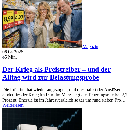
Magazin
08.04.2026
5 Min.
Der Krieg als Preistreiber – und der
Alltag wird zur Belastungsprobe
Die Inflation hat wieder angezogen, und diesmal ist der Auslöser
eindeutig: der Krieg im Iran. Im März liegt die Teuerungsrate bei 2,7
Prozent, Energie ist im Jahresvergleich sogar um rund sieben Pro…
Weiterlesen