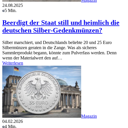
Magazin
24.08.2025
5 Min.
Beerdigt der Staat still und heimlich die
deutschen Silber-Gedenkmünzen?
Silber marschiert, und Deutschlands beliebte 20 und 25 Euro
Silbermünzen geraten in die Zange. Was als sicheres
Sammlerprodukt begann, könnte zum Pulverfass werden. Denn
wenn der Materialwert den auf…
Weiterlesen
Magazin
04.02.2026
4 Min.