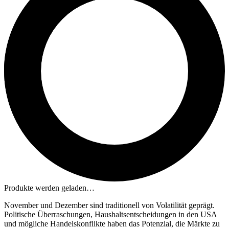
Produkte werden geladen…
November und Dezember sind traditionell von Volatilität geprägt.
Politische Überraschungen, Haushaltsentscheidungen in den USA
und mögliche Handelskonflikte haben das Potenzial, die Märkte zu