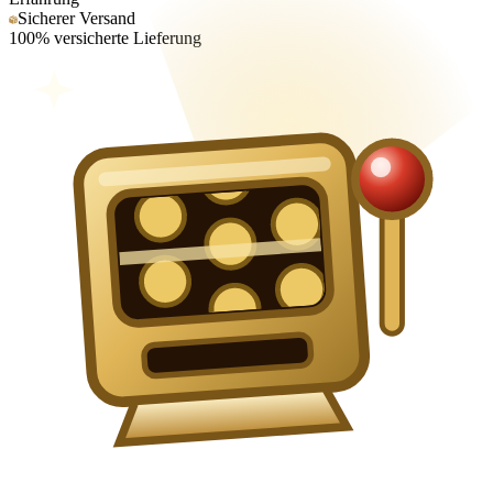
Sicherer Versand
100% versicherte Lieferung