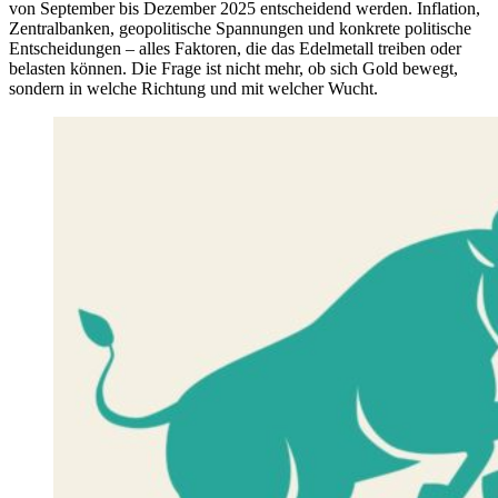
von September bis Dezember 2025 entscheidend werden. Inflation,
Zentralbanken, geopolitische Spannungen und konkrete politische
Entscheidungen – alles Faktoren, die das Edelmetall treiben oder
belasten können. Die Frage ist nicht mehr, ob sich Gold bewegt,
sondern in welche Richtung und mit welcher Wucht.