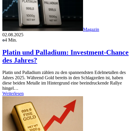
Magazin
02.08.2025
4 Min.
Platin und Palladium: Investment-Chance
des Jahres?
Platin und Palladium zählen zu den spannendsten Edelmetallen des
Jahres 2025. Während Gold bereits in den Schlagzeilen ist, haben
diese beiden Metalle im Hintergrund eine beeindruckende Rallye
hingel…
Weiterlesen