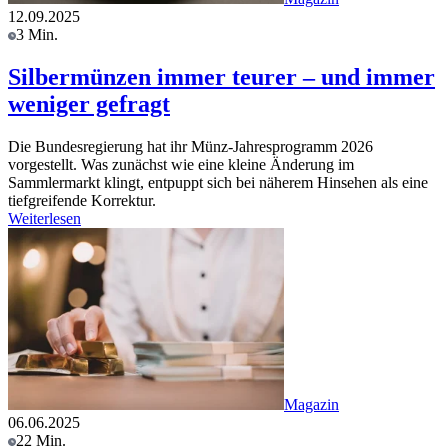
12.09.2025
3 Min.
Silbermünzen immer teurer – und immer
weniger gefragt
Die Bundesregierung hat ihr Münz-Jahresprogramm 2026
vorgestellt. Was zunächst wie eine kleine Änderung im
Sammlermarkt klingt, entpuppt sich bei näherem Hinsehen als eine
tiefgreifende Korrektur.
Weiterlesen
Magazin
06.06.2025
22 Min.