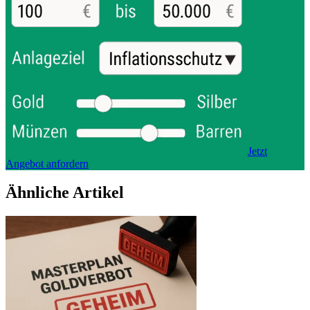
Jetzt
Angebot anfordern
Ähnliche Artikel