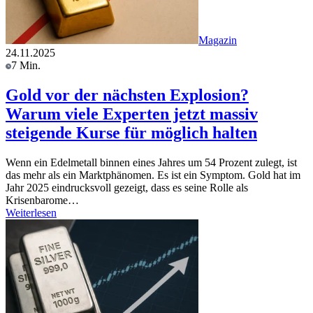
Magazin
24.11.2025
7 Min.
Gold vor der nächsten Explosion?
Warum viele Experten jetzt massiv
steigende Kurse für möglich halten
Wenn ein Edelmetall binnen eines Jahres um 54 Prozent zulegt, ist
das mehr als ein Marktphänomen. Es ist ein Symptom. Gold hat im
Jahr 2025 eindrucksvoll gezeigt, dass es seine Rolle als
Krisenbarome…
Weiterlesen