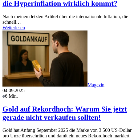
die Hyperinflation wirklich kommt?
Nach meinem letzten Artikel über die internationale Inflation, die
schnell…
Weiterlesen
Magazin
04.09.2025
6 Min.
Gold auf Rekordhoch: Warum Sie jetzt
gerade nicht verkaufen sollten!
Gold hat Anfang September 2025 die Marke von 3.500 US-Dollar
pro Unze überschritten und damit ein neues Rekordhoch markiert.