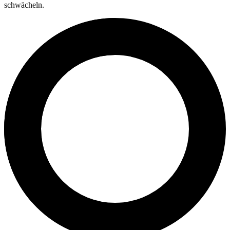
schwächeln.