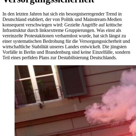
In den letzten Jahren hat sich ein besorgniserregender Trend in
Deutschland etabliert, der von Politik und Mainstream-Medien
konsequent verschwiegen wird: Gezielte Angriffe auf kritische
Infrastruktur durch linksextreme Gruppierungen. Was einst als
vereinzelte Protestaktionen verharmlost wurde, hat sich längst zu
einer systematischen Bedrohung für die Versorgungssicherheit und
wirtschaftliche Stabilität unseres Landes entwickelt. Die jüngsten
Vorfälle in Berlin und Brandenburg sind keine Einzelfälle, sondern
Teil eines perfiden Plans zur Destabilisierung Deutschlands.