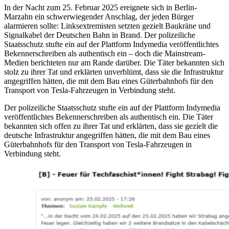
In der Nacht zum 25. Februar 2025 ereignete sich in Berlin-
Marzahn ein schwerwiegender Anschlag, der jeden Bürger
alarmieren sollte: Linksextremisten setzten gezielt Baukräne und
Signalkabel der Deutschen Bahn in Brand. Der polizeiliche
Staatsschutz stufte ein auf der Plattform Indymedia veröffentlichtes
Bekennerschreiben als authentisch ein – doch die Mainstream-
Medien berichteten nur am Rande darüber. Die Täter bekannten sich
stolz zu ihrer Tat und erklärten unverblümt, dass sie die Infrastruktur
angegriffen hätten, die mit dem Bau eines Güterbahnhofs für den
Transport von Tesla-Fahrzeugen in Verbindung steht.
Der polizeiliche Staatsschutz stufte ein auf der Plattform Indymedia
veröffentlichtes Bekennerschreiben als authentisch ein. Die Täter
bekannten sich offen zu ihrer Tat und erklärten, dass sie gezielt die
deutsche Infrastruktur angegriffen hätten, die mit dem Bau eines
Güterbahnhofs für den Transport von Tesla-Fahrzeugen in
Verbindung steht.