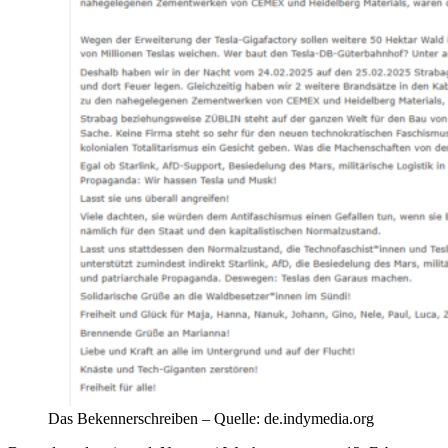
Das Bekennerschreiben – Quelle: de.indymedia.org