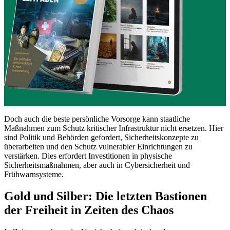
Doch auch die beste persönliche Vorsorge kann staatliche
Maßnahmen zum Schutz kritischer Infrastruktur nicht ersetzen. Hier
sind Politik und Behörden gefordert, Sicherheitskonzepte zu
überarbeiten und den Schutz vulnerabler Einrichtungen zu
verstärken. Dies erfordert Investitionen in physische
Sicherheitsmaßnahmen, aber auch in Cybersicherheit und
Frühwarnsysteme.
Gold und Silber: Die letzten Bastionen
der Freiheit in Zeiten des Chaos