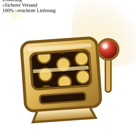
Sicherer Versand
100% versicherte Lieferung