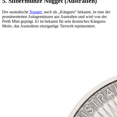
5. Silbermünze Nugget (Australien)
Der australische
Nugget
, auch als „Känguru“ bekannt, ist eine der
prominentesten Anlagemünzen aus Australien und wird von der
Perth Mint geprägt. Er ist bekannt für sein ikonisches Känguru-
Motiv, das Australiens einzigartige Tierwelt repräsentiert.