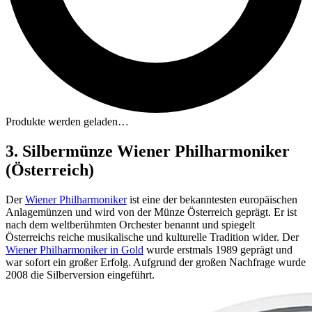
Produkte werden geladen…
3. Silbermünze Wiener Philharmoniker
(Österreich)
Der
Wiener Philharmoniker
ist eine der bekanntesten europäischen
Anlagemünzen und wird von der Münze Österreich geprägt. Er ist
nach dem weltberühmten Orchester benannt und spiegelt
Österreichs reiche musikalische und kulturelle Tradition wider. Der
Wiener Philharmoniker in Gold
wurde erstmals 1989 geprägt und
war sofort ein großer Erfolg. Aufgrund der großen Nachfrage wurde
2008 die Silberversion eingeführt.