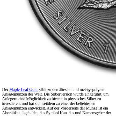
Der
Maple Leaf Gold
zählt zu den ältesten und meistgeprägten
Anlagemünzen der Welt. Die Silberversion wurde eingeführt, um
Anlegern eine Möglichkeit zu bieten, in physisches Silber zu
investieren, und hat sich seitdem zu einer der beliebtesten
Anlagemünzen entwickelt. Auf der Vorderseite der Münze ist ein
Ahornblatt abgebildet, das Symbol Kanadas und Namensgeber der