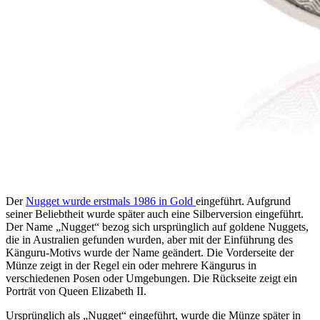
Der
Nugget wurde erstmals 1986 in Gold
eingeführt. Aufgrund
seiner Beliebtheit wurde später auch eine Silberversion eingeführt.
Der Name „Nugget“ bezog sich ursprünglich auf goldene Nuggets,
die in Australien gefunden wurden, aber mit der Einführung des
Känguru-Motivs wurde der Name geändert. Die Vorderseite der
Münze zeigt in der Regel ein oder mehrere Kängurus in
verschiedenen Posen oder Umgebungen. Die Rückseite zeigt ein
Porträt von Queen Elizabeth II.
Ursprünglich als „Nugget“ eingeführt, wurde die Münze später in