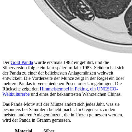
Der
Gold-Panda
wurde erstmals 1982 eingeführt, und die
Silberversion folgte ein Jahr später im Jahr 1983. Seitdem hat sich
der Panda zu einer der beliebtesten Anlagemünzen weltweit
entwickelt. Die Vorderseite der Münze zeigt in der Regel ein oder
mehrere Pandas in verschiedenen Posen oder Umgebungen. Die
Rückseite zeigt den
Himmelstempel in Peking, ein UNESCO-
Weltkulturerbe
und eines der bekanntesten Wahrzeichen Chinas.
Das Panda-Motiv auf der Münze ändert sich jedes Jahr, was sie
besonders bei Sammlern beliebt macht. Im Gegensatz zu den
meisten anderen Anlagemünzen, die in Unzen gemessen werden,
wird der Panda in Gramm gemessen.
Material
Silber