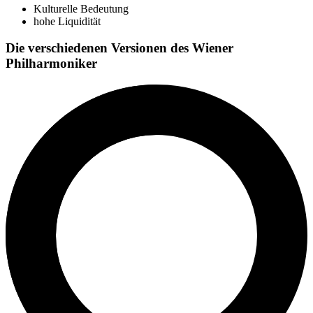
Kulturelle Bedeutung
hohe Liquidität
Die verschiedenen Versionen des Wiener
Philharmoniker