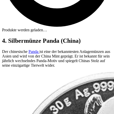
Produkte werden geladen…
4. Silbermünze Panda (China)
Der chinesische
Panda
ist eine der bekanntesten Anlagemünzen aus
Asien und wird von der China Mint geprägt. Er ist bekannt für sein
jährlich wechselndes Panda-Motiv und spiegelt Chinas Stolz auf
seine einzigartige Tierwelt wider.