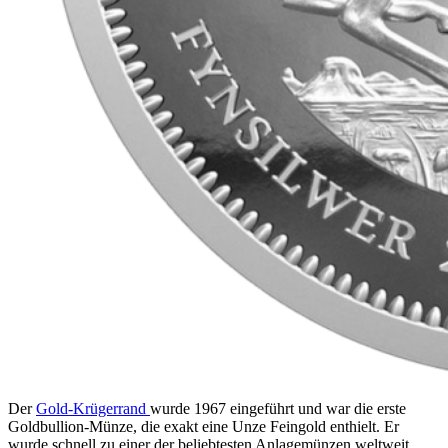
Der
Gold-Krügerrand
wurde 1967 eingeführt und war die erste
Goldbullion-Münze, die exakt eine Unze Feingold enthielt. Er
wurde schnell zu einer der beliebtesten Anlagemünzen weltweit.