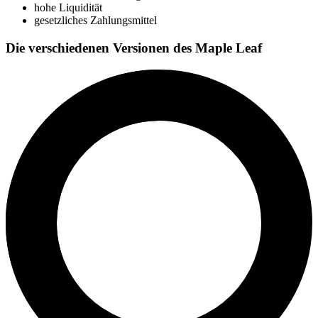
hohe Liquidität
gesetzliches Zahlungsmittel
Die verschiedenen Versionen des Maple Leaf