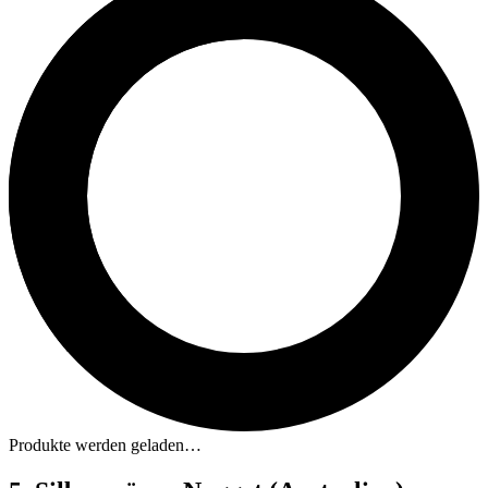
Produkte werden geladen…