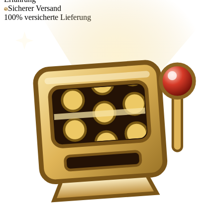
Sicherer Versand
100% versicherte Lieferung