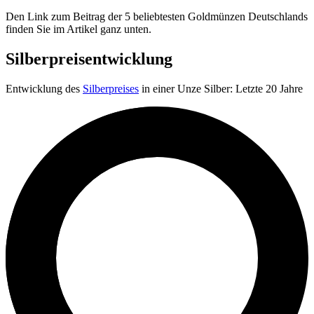
Den Link zum Beitrag der 5 beliebtesten Goldmünzen Deutschlands
finden Sie im Artikel ganz unten.
Silberpreisentwicklung
Entwicklung des
Silberpreises
in einer Unze Silber: Letzte 20 Jahre