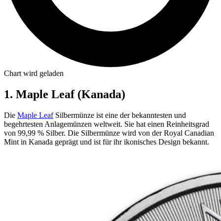
Chart wird geladen
1. Maple Leaf (Kanada)
Die
Maple Leaf
Silbermünze ist eine der bekanntesten und
begehrtesten Anlagemünzen weltweit. Sie hat einen Reinheitsgrad
von 99,99 % Silber. Die Silbermünze wird von der Royal Canadian
Mint in Kanada geprägt und ist für ihr ikonisches Design bekannt.