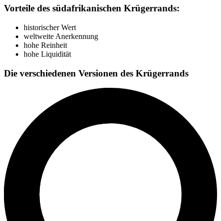
Vorteile des südafrikanischen Krügerrands:
historischer Wert
weltweite Anerkennung
hohe Reinheit
hohe Liquidität
Die verschiedenen Versionen des Krügerrands