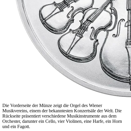
Die Vorderseite der Münze zeigt die Orgel des Wiener
Musikvereins, einem der bekanntesten Konzertsäle der Welt. Die
Rückseite präsentiert verschiedene Musikinstrumente aus dem
Orchester, darunter ein Cello, vier Violinen, eine Harfe, ein Horn
und ein Fagott.