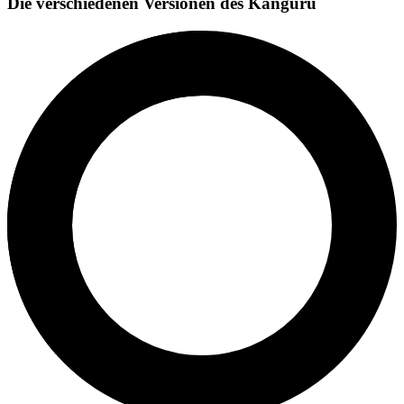
Die verschiedenen Versionen des Känguru