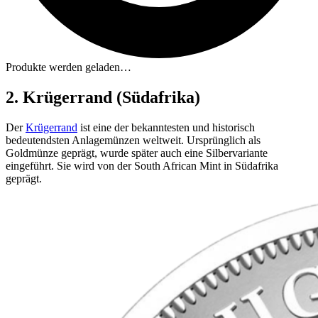
Produkte werden geladen…
2. Krügerrand (Südafrika)
Der
Krügerrand
ist eine der bekanntesten und historisch
bedeutendsten Anlagemünzen weltweit. Ursprünglich als
Goldmünze geprägt, wurde später auch eine Silbervariante
eingeführt. Sie wird von der South African Mint in Südafrika
geprägt.