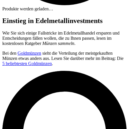
Produkte werden geladen…
Einstieg in Edelmetallinvestments
Wie Sie sich einige Fallstricke im Edelmetallhandel ersparen und
Entscheidungen fällen wollen, die zu Ihnen passen, lesen im
kostenlosen Ratgeber
Münzen sammeln
.
Bei den
Goldmünzen
sieht die Verteilung der meistgekauften
Münzen etwas anders aus. Lesen Sie darüber mehr im Beitrag: Die
5 beliebtesten Goldmünzen
.