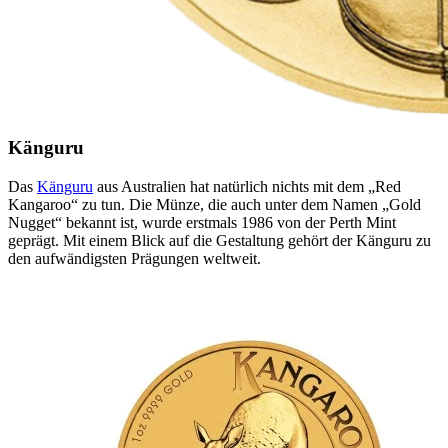
Känguru
Das
Känguru
aus Australien hat natürlich nichts mit dem „Red
Kangaroo“ zu tun. Die Münze, die auch unter dem Namen „Gold
Nugget“ bekannt ist, wurde erstmals 1986 von der Perth Mint
geprägt. Mit einem Blick auf die Gestaltung gehört der Känguru zu
den aufwändigsten Prägungen weltweit.