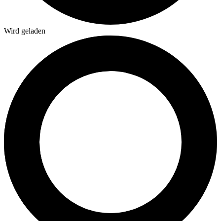
Wird geladen