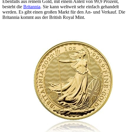
Ebenfalls aus reinem Gold, mit einem Anteil von 99,9 Prozent,
besteht die
Britannia
. Sie kann weltweit sehr einfach gehandelt
werden. Es gibt einen großen Markt für den An- und Verkauf. Die
Britannia kommt aus der British Royal Mint.