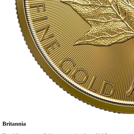
Britannia