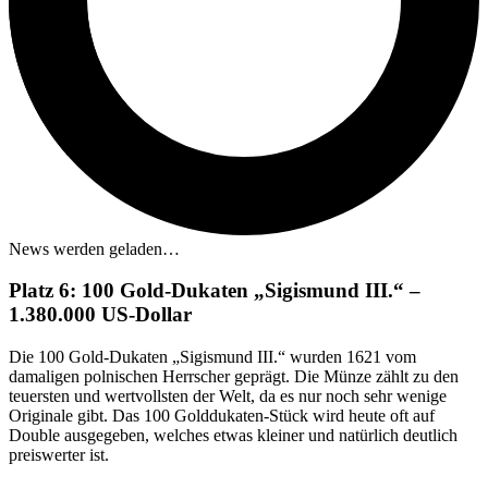
News werden geladen…
Platz 6: 100 Gold-Dukaten „Sigismund III.“ –
1.380.000 US-Dollar
Die 100 Gold-Dukaten „Sigismund III.“ wurden 1621 vom
damaligen polnischen Herrscher geprägt. Die Münze zählt zu den
teuersten und wertvollsten der Welt, da es nur noch sehr wenige
Originale gibt. Das 100 Golddukaten-Stück wird heute oft auf
Double ausgegeben, welches etwas kleiner und natürlich deutlich
preiswerter ist.