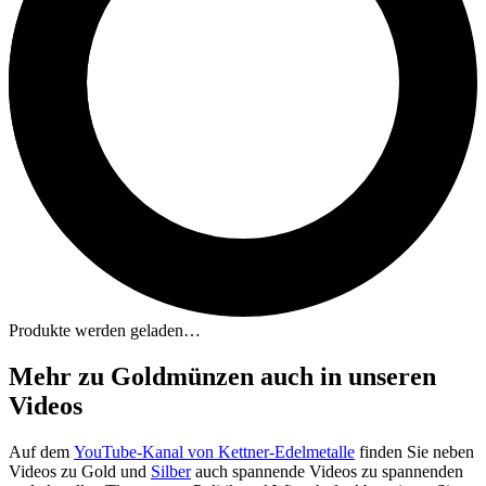
Produkte werden geladen…
Mehr zu Goldmünzen auch in unseren
Videos
Auf dem
YouTube-Kanal von Kettner-Edelmetalle
finden Sie neben
Videos zu Gold und
Silber
auch spannende Videos zu spannenden