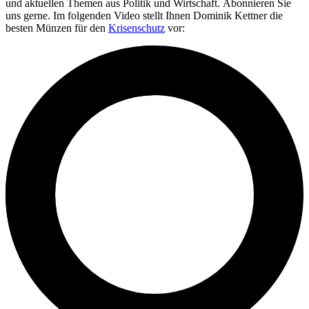
und aktuellen Themen aus Politik und Wirtschaft. Abonnieren Sie
uns gerne. Im folgenden Video stellt Ihnen Dominik Kettner die
besten Münzen für den
Krisenschutz
vor: