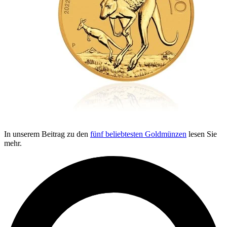
In unserem Beitrag zu den
fünf beliebtesten Goldmünzen
lesen Sie
mehr.