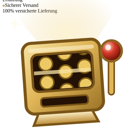
Sicherer Versand
100% versicherte Lieferung