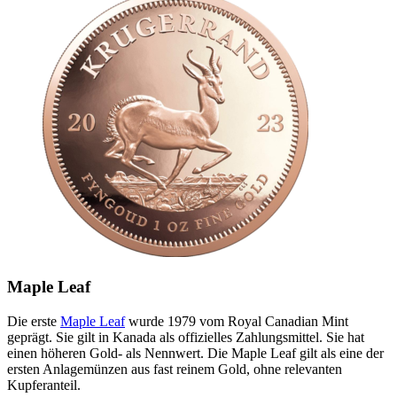
Maple Leaf
Die erste
Maple Leaf
wurde 1979 vom Royal Canadian Mint
geprägt. Sie gilt in Kanada als offizielles Zahlungsmittel. Sie hat
einen höheren Gold- als Nennwert. Die Maple Leaf gilt als eine der
ersten Anlagemünzen aus fast reinem Gold, ohne relevanten
Kupferanteil.