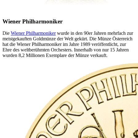
Wiener Philharmoniker
Die
Wiener Philharmoniker
wurde in den 90er Jahren mehrfach zur
meistgekauften Goldmünze der Welt gekürt. Die Münze Österreich
hat die Wiener Philharmoniker im Jahre 1989 veröffentlicht, zur
Ehre des weltberühmten Orchesters. Innerhalb von nur 15 Jahren
wurden 8,2 Millionen Exemplare der Münze verkauft.