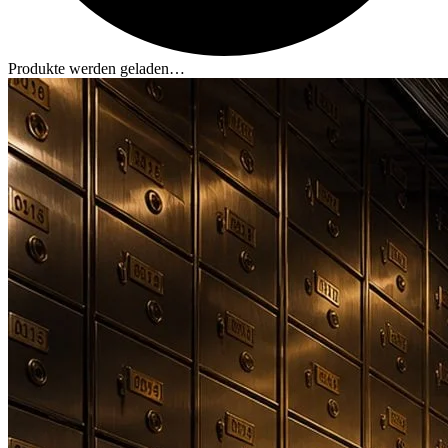
Produkte werden geladen…