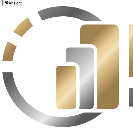
Ansicht