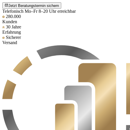
Jetzt Beratungstermin sichern
Telefonisch Mo–Fr 8–20 Uhr erreichbar
280.000
Kunden
30 Jahre
Erfahrung
Sicherer
Versand