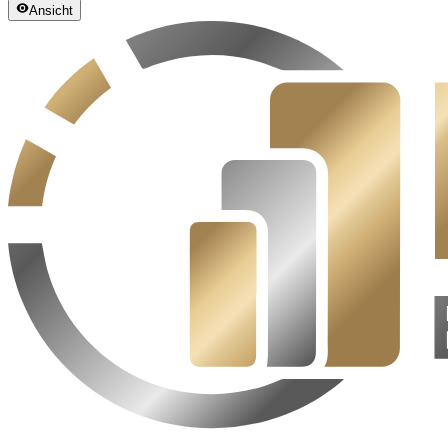
Ansicht