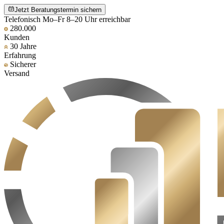
Jetzt Beratungstermin sichern
Telefonisch Mo–Fr 8–20 Uhr erreichbar
280.000
Kunden
30 Jahre
Erfahrung
Sicherer
Versand