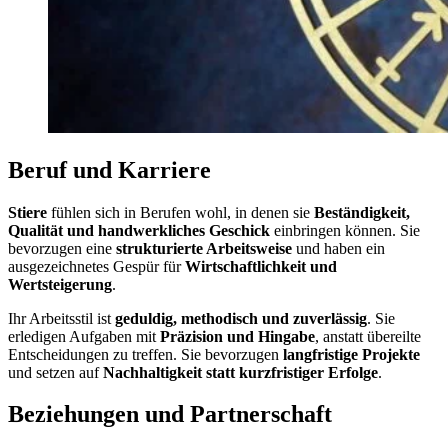
Beruf und Karriere
Stiere
fühlen sich in Berufen wohl, in denen sie
Beständigkeit,
Qualität und handwerkliches Geschick
einbringen können. Sie
bevorzugen eine
strukturierte Arbeitsweise
und haben ein
ausgezeichnetes Gespür für
Wirtschaftlichkeit und
Wertsteigerung
.
Ihr Arbeitsstil ist
geduldig, methodisch und zuverlässig
. Sie
erledigen Aufgaben mit
Präzision und Hingabe
, anstatt übereilte
Entscheidungen zu treffen. Sie bevorzugen
langfristige Projekte
und setzen auf
Nachhaltigkeit statt kurzfristiger Erfolge
.
Beziehungen und Partnerschaft