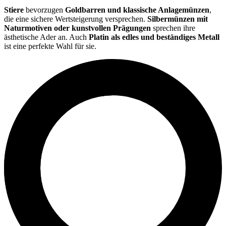
Stiere
bevorzugen
Goldbarren und klassische Anlagemünzen
,
die eine sichere Wertsteigerung versprechen.
Silbermünzen mit
Naturmotiven oder kunstvollen Prägungen
sprechen ihre
ästhetische Ader an. Auch
Platin als edles und beständiges Metall
ist eine perfekte Wahl für sie.