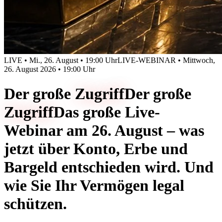
LIVE • Mi., 26. August • 19:00 Uhr
LIVE-WEBINAR • Mittwoch,
26. August 2026 • 19:00 Uhr
Der große
Zugriff
Der große
Zugriff
Das große Live-
Webinar am 26. August – was
jetzt über Konto, Erbe und
Bargeld entschieden wird. Und
wie Sie Ihr Vermögen legal
schützen.