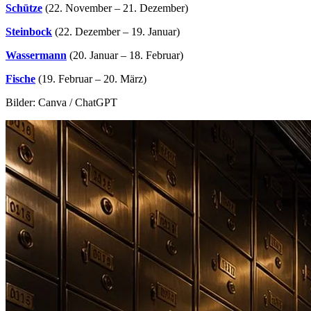
Schütze
(22. November – 21. Dezember)
Steinbock
(22. Dezember – 19. Januar)
Wassermann
(20. Januar – 18. Februar)
Fische
(19. Februar – 20. März)
Bilder: Canva / ChatGPT