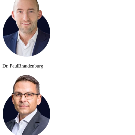
Dr. Paul
Brandenburg