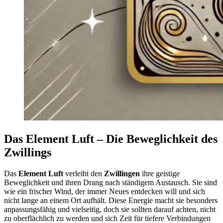
Das Element Luft – Die Beweglichkeit des
Zwillings
Das
Element Luft
verleiht den
Zwillingen
ihre geistige
Beweglichkeit und ihren Drang nach ständigem Austausch. Sie sind
wie ein frischer Wind, der immer Neues entdecken will und sich
nicht lange an einem Ort aufhält. Diese Energie macht sie besonders
anpassungsfähig und vielseitig, doch sie sollten darauf achten, nicht
zu oberflächlich zu werden und sich Zeit für tiefere Verbindungen