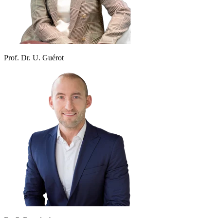
Prof. Dr. U. Guérot