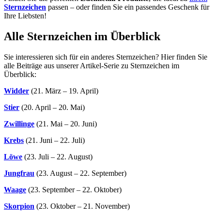
Sternzeichen
passen – oder finden Sie ein passendes Geschenk für
Ihre Liebsten!
Alle Sternzeichen im Überblick
Sie interessieren sich für ein anderes Sternzeichen? Hier finden Sie
alle Beiträge aus unserer Artikel-Serie zu Sternzeichen im
Überblick:
Widder
(21. März – 19. April)
Stier
(20. April – 20. Mai)
Zwillinge
(21. Mai – 20. Juni)
Krebs
(21. Juni – 22. Juli)
Löwe
(23. Juli – 22. August)
Jungfrau
(23. August – 22. September)
Waage
(23. September – 22. Oktober)
Skorpion
(23. Oktober – 21. November)