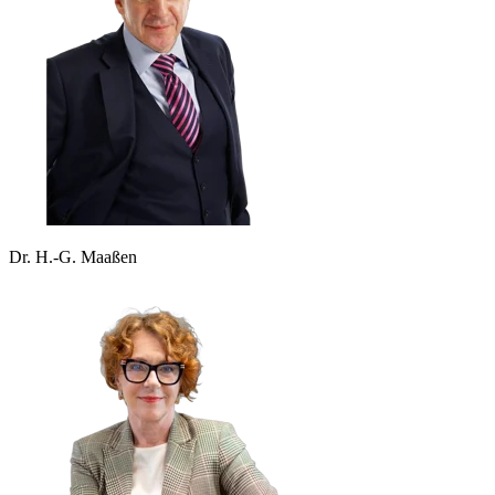
Dr. H.-G. Maaßen