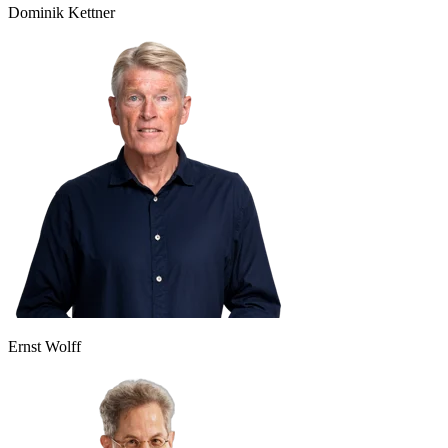
Dominik Kettner
Ernst Wolff