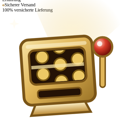
Sicherer Versand
100% versicherte Lieferung