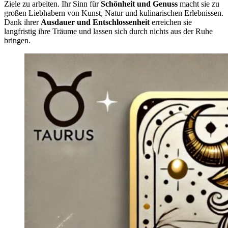
Ziele zu arbeiten. Ihr Sinn für
Schönheit und Genuss
macht sie zu
großen Liebhabern von Kunst, Natur und kulinarischen Erlebnissen.
Dank ihrer
Ausdauer und Entschlossenheit
erreichen sie
langfristig ihre Träume und lassen sich durch nichts aus der Ruhe
bringen.