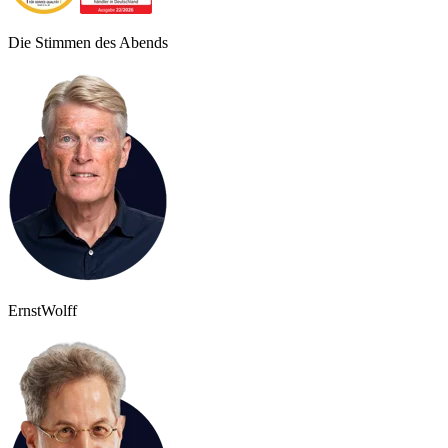
Die Stimmen des Abends
Ernst
Wolff