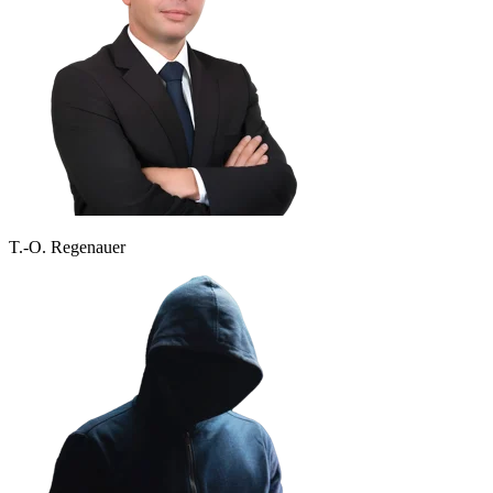
T.-O. Regenauer