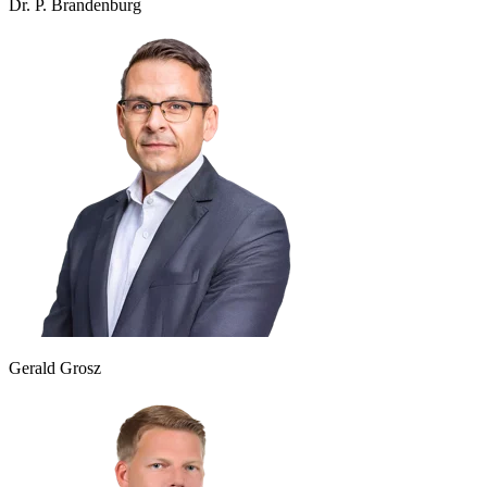
Dr. P. Brandenburg
Gerald Grosz