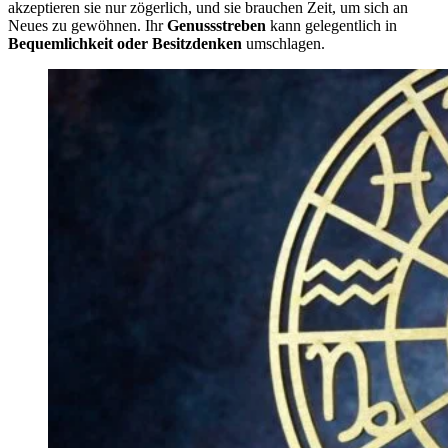
akzeptieren sie nur zögerlich, und sie brauchen Zeit, um sich an
Neues zu gewöhnen. Ihr
Genussstreben
kann gelegentlich in
Bequemlichkeit oder Besitzdenken
umschlagen.