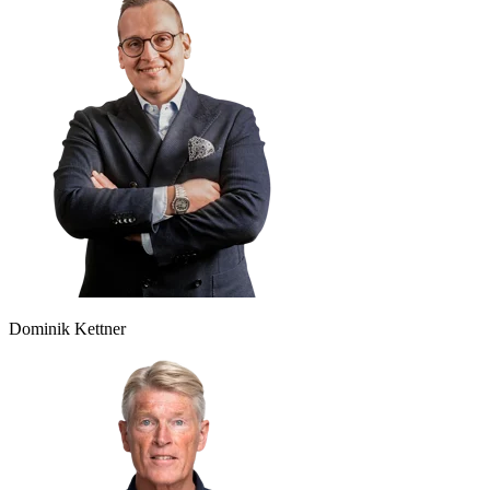
Dominik Kettner