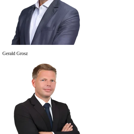
Gerald Grosz