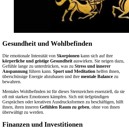
Gesundheit und Wohlbefinden
Die emotionale Intensität von
Skorpionen
kann sich auf ihre
körperliche und geistige Gesundheit
auswirken. Sie neigen dazu,
Gefühle lange zu unterdrücken, was zu
Stress und innerer
Anspannung
führen kann.
Sport und Meditation
helfen ihnen,
überschüssige Energie abzubauen und ihre
mentale Balance
zu
bewahren.
Mentales Wohlbefinden ist für dieses Sternzeichen essenziell, da sie
oft mit starken Emotionen kämpfen. Sich mit tiefgründigen
Gesprächen oder kreativen Ausdrucksformen zu beschäftigen, hilft
ihnen, ihren inneren
Gefühlen Raum zu geben
, ohne von ihnen
überwältigt zu werden.
Finanzen und Investitionen