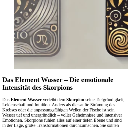
Das Element Wasser – Die emotionale
Intensität des Skorpions
Das
Element Wasser
verleiht dem
Skorpion
seine Tiefgründigkeit,
Leidenschaft und Intuition. Anders als die sanfte Strömung des
Krebses oder die anpassungsfähigen Wellen der Fische ist sein
Wasser tief und unergründlich – voller Geheimnisse und intensiver
Emotionen. Skorpione fühlen alles auf einer tiefen Ebene und sind
in der Lage, große Transformationen durchzumachen. Sie sollten