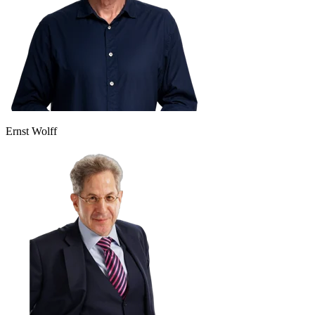
Ernst Wolff