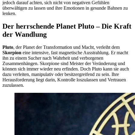
jedoch darauf achten, sich nicht von negativen Gefühlen
überwältigen zu lassen und ihre Emotionen in gesunde Bahnen zu
lenken.
Der herrschende Planet Pluto – Die Kraft
der Wandlung
Pluto
, der Planet der Transformation und Macht, verleiht dem
Skorpion
eine intensive, fast magnetische Ausstrahlung. Er macht
ihn zu einem Sucher nach Wahrheit und verborgenen
Zusammenhängen. Skorpione sind Meister der Veränderung und
können sich immer wieder neu erfinden. Doch Pluto kann sie auch
dazu verleiten, manipulativ oder besitzergreifend zu sein. Ihre
Herausforderung liegt darin, Kontrolle loszulassen und Vertrauen
zuzulassen.