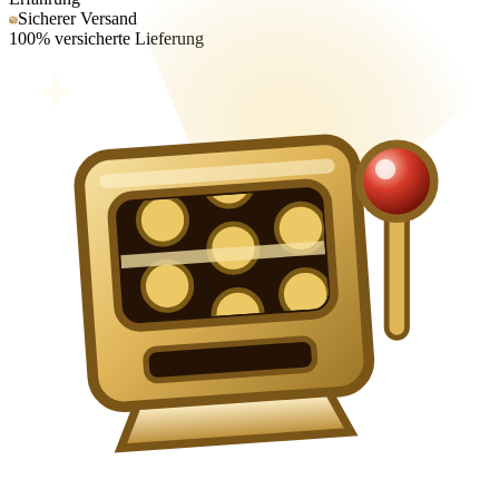
Sicherer Versand
100% versicherte Lieferung