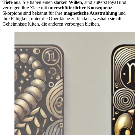
Tiefe
aus. Sie haben einen starken
Willen
, sind äußerst
loyal
und
verfolgen ihre Ziele mit
unerschütterlicher Konsequenz
.
Skorpione sind bekannt für ihre
magnetische Ausstrahlung
und
ihre Fähigkeit, unter die Oberfläche zu blicken, weshalb sie oft
Geheimnisse lüften, die anderen verborgen bleiben.