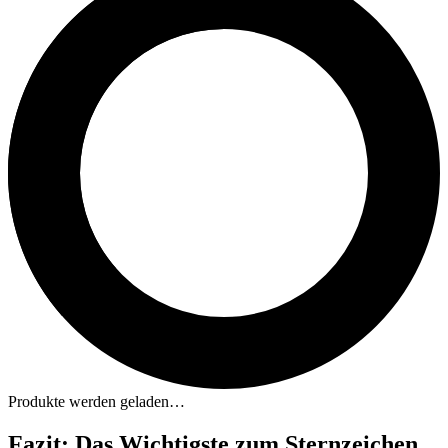
Produkte werden geladen…
Fazit: Das Wichtigste zum Sternzeichen