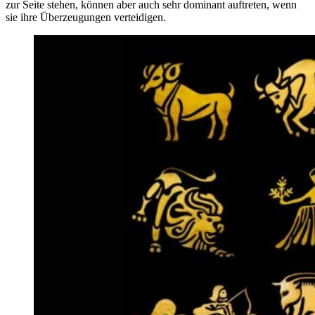
zur Seite stehen, können aber auch sehr dominant auftreten, wenn
sie ihre Überzeugungen verteidigen.