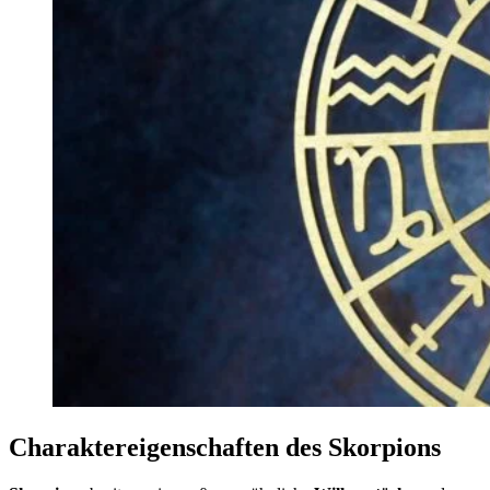
Charaktereigenschaften des Skorpions