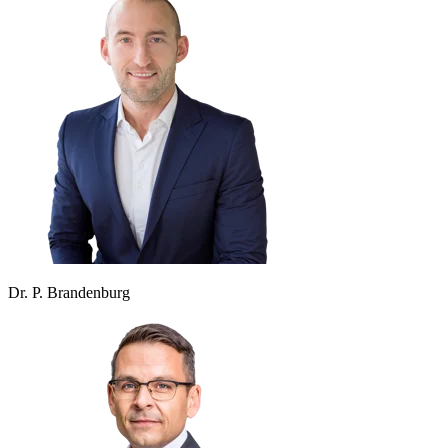
Dr. P. Brandenburg