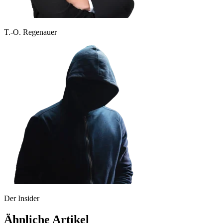
T.-O. Regenauer
Der Insider
Ähnliche Artikel