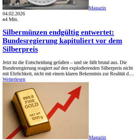
Magazin
04.02.2026
4 Min.
Silbermünzen endgültig entwertet:
Bundesregierung kapituliert vor dem
Silberpreis
Jetzt ist die Entscheidung gefallen – und sie fällt brutal aus. Die
Bundesregierung reagiert auf den explodierenden Silberpreis nicht
mit Ehrlichkeit, nicht mit einem klaren Bekenntnis zur Realität d…
Weiterlesen
Magazin