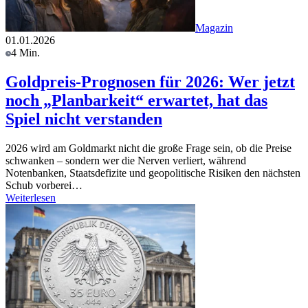
Magazin
01.01.2026
4 Min.
Goldpreis-Prognosen für 2026: Wer jetzt
noch „Planbarkeit“ erwartet, hat das
Spiel nicht verstanden
2026 wird am Goldmarkt nicht die große Frage sein, ob die Preise
schwanken – sondern wer die Nerven verliert, während
Notenbanken, Staatsdefizite und geopolitische Risiken den nächsten
Schub vorberei…
Weiterlesen