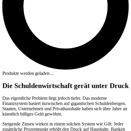
Produkte werden geladen…
Die Schuldenwirtschaft gerät unter Druck
Das eigentliche Problem liegt jedoch tiefer. Das moderne
Finanzsystem basiert inzwischen auf gigantischen Schuldenbergen.
Staaten, Unternehmen und Privathaushalte haben sich über Jahre an
künstlich billiges Geld gewöhnt.
Steigende Zinsen wirken in einem solchen System wie Gift. Jeder
zusätzliche Prozentpunkt erhöht den Druck auf Haushalte, Banken