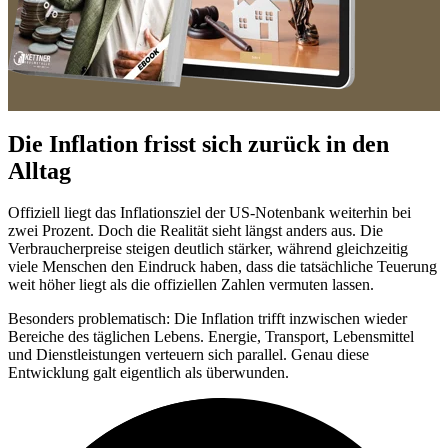
Die Inflation frisst sich zurück in den
Alltag
Offiziell liegt das Inflationsziel der US-Notenbank weiterhin bei
zwei Prozent. Doch die Realität sieht längst anders aus. Die
Verbraucherpreise steigen deutlich stärker, während gleichzeitig
viele Menschen den Eindruck haben, dass die tatsächliche Teuerung
weit höher liegt als die offiziellen Zahlen vermuten lassen.
Besonders problematisch: Die Inflation trifft inzwischen wieder
Bereiche des täglichen Lebens. Energie, Transport, Lebensmittel
und Dienstleistungen verteuern sich parallel. Genau diese
Entwicklung galt eigentlich als überwunden.