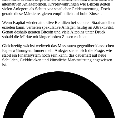
alternativen Anlageformen. Kryptowährungen wie Bitcoin gelten
vielen Anlegern als Schutz vor staatlicher Geldentwertung. Doch
gerade diese Märkte reagieren empfindlich auf hohe Zinsen.
Wenn Kapital wieder attraktive Renditen bei sicheren Staatsanleihen
erzielen kann, verlieren spekulative Anlagen häufig an Attraktivität.
Genau deshalb geraten Bitcoin und viele Altcoins unter Druck,
sobald die Märkte mit länger hohen Zinsen rechnen.
Gleichzeitig wächst weltweit das Misstrauen gegenüber klassischen
Papierwährungen. Immer mehr Anleger stellen sich die Frage, wie
stabil ein Finanzsystem noch sein kann, das dauerhaft auf neue
Schulden, Gelddrucken und künstliche Marktstützung angewiesen
ist.