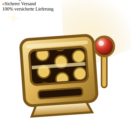
Sicherer Versand
100% versicherte Lieferung