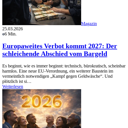
Magazin
25.03.2026
6 Min.
Europaweites Verbot kommt 2027: Der
schleichende Abschied vom Bargeld
Es beginnt, wie es immer beginnt: technisch, bürokratisch, scheinbar
harmlos. Eine neue EU-Verordnung, ein weiterer Baustein im
vermeintlich notwendigen „Kampf gegen Geldwäsche“. Und
plötzlich ist si…
Weiterlesen