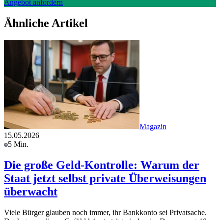
Angebot anfordern
Ähnliche Artikel
Magazin
15.05.2026
5 Min.
Die große Geld-Kontrolle: Warum der
Staat jetzt selbst private Überweisungen
überwacht
Viele Bürger glauben noch immer, ihr Bankkonto sei Privatsache.