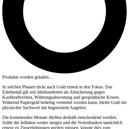
Produkte werden geladen…
In solchen Phasen rückt auch Gold erneut in den Fokus. Das
Edelmetall gilt seit Jahrhunderten als Absicherung gegen
Kaufkraftverlust, Währungsabwertung und geopolitische Krisen.
Während Papiergeld beliebig vermehrt werden kann, bleibt Gold ein
physischer Sachwert mit begrenztem Angebot.
Die kommenden Monate dürften deshalb entscheidend werden.
Sollte die Inflation weiter steigen und die Notenbanken tatsächlich
erneut zu Zinserhöhungen greifen müssen, könnte dies zum