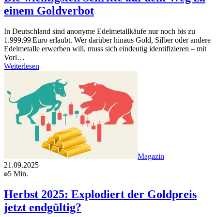
einem Goldverbot
In Deutschland sind anonyme Edelmetallkäufe nur noch bis zu
1.999,99 Euro erlaubt. Wer darüber hinaus Gold, Silber oder andere
Edelmetalle erwerben will, muss sich eindeutig identifizieren – mit
Vorl…
Weiterlesen
Magazin
21.09.2025
5 Min.
Herbst 2025: Explodiert der Goldpreis
jetzt endgültig?