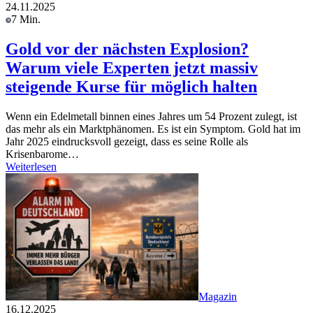
24.11.2025
7 Min.
Gold vor der nächsten Explosion?
Warum viele Experten jetzt massiv
steigende Kurse für möglich halten
Wenn ein Edelmetall binnen eines Jahres um 54 Prozent zulegt, ist
das mehr als ein Marktphänomen. Es ist ein Symptom. Gold hat im
Jahr 2025 eindrucksvoll gezeigt, dass es seine Rolle als
Krisenbarome…
Weiterlesen
Magazin
16.12.2025