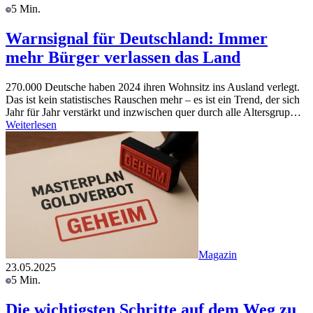
5 Min.
Warnsignal für Deutschland: Immer
mehr Bürger verlassen das Land
270.000 Deutsche haben 2024 ihren Wohnsitz ins Ausland verlegt.
Das ist kein statistisches Rauschen mehr – es ist ein Trend, der sich
Jahr für Jahr verstärkt und inzwischen quer durch alle Altersgrup…
Weiterlesen
Magazin
23.05.2025
5 Min.
Die wichtigsten Schritte auf dem Weg zu