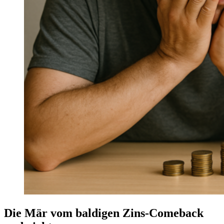
Die Mär vom baldigen Zins-Comeback