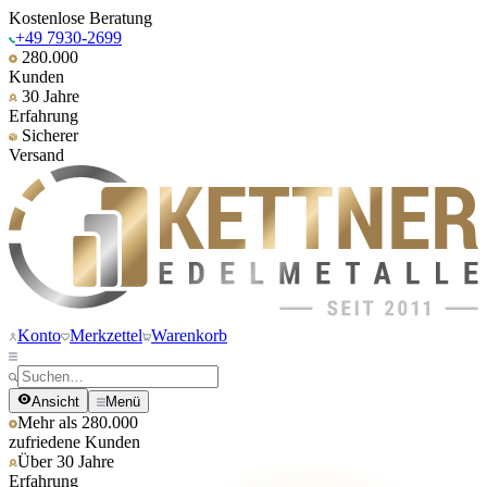
Kostenlose Beratung
+49 7930-2699
280.000
Kunden
30 Jahre
Erfahrung
Sicherer
Versand
Konto
Merkzettel
Warenkorb
Ansicht
Menü
Mehr als 280.000
zufriedene Kunden
Über 30 Jahre
Erfahrung