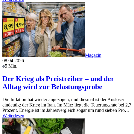
Magazin
08.04.2026
5 Min.
Der Krieg als Preistreiber – und der
Alltag wird zur Belastungsprobe
Die Inflation hat wieder angezogen, und diesmal ist der Auslöser
eindeutig: der Krieg im Iran. Im März liegt die Teuerungsrate bei 2,7
Prozent, Energie ist im Jahresvergleich sogar um rund sieben Pro…
Weiterlesen