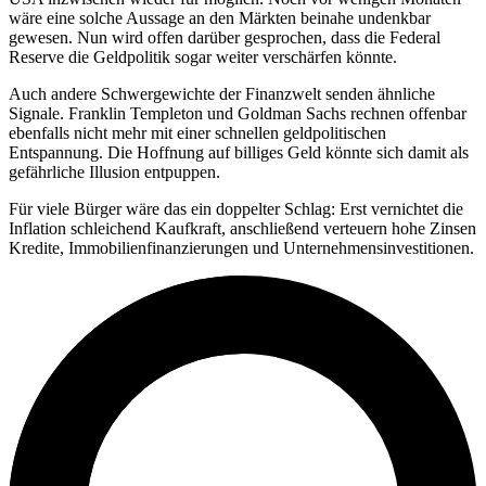
wäre eine solche Aussage an den Märkten beinahe undenkbar
gewesen. Nun wird offen darüber gesprochen, dass die Federal
Reserve die Geldpolitik sogar weiter verschärfen könnte.
Auch andere Schwergewichte der Finanzwelt senden ähnliche
Signale. Franklin Templeton und Goldman Sachs rechnen offenbar
ebenfalls nicht mehr mit einer schnellen geldpolitischen
Entspannung. Die Hoffnung auf billiges Geld könnte sich damit als
gefährliche Illusion entpuppen.
Für viele Bürger wäre das ein doppelter Schlag: Erst vernichtet die
Inflation schleichend Kaufkraft, anschließend verteuern hohe Zinsen
Kredite, Immobilienfinanzierungen und Unternehmensinvestitionen.