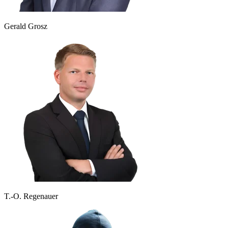
Gerald Grosz
T.-O. Regenauer