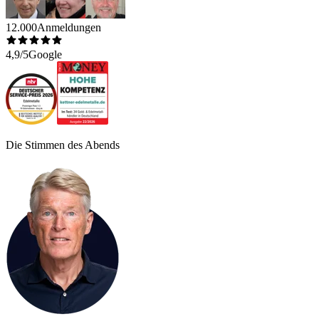
12.000
Anmeldungen
4,9/5
Google
Die Stimmen des Abends