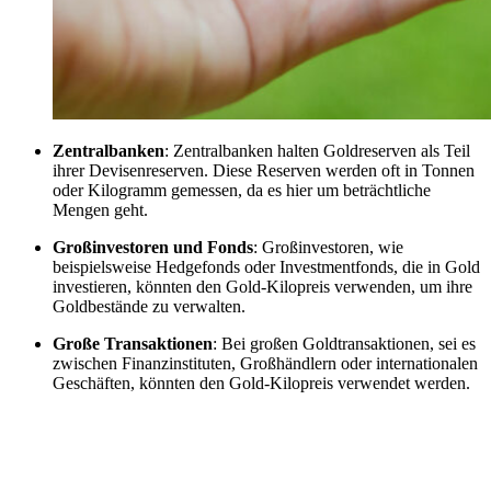
Zentralbanken
: Zentralbanken halten Goldreserven als Teil
ihrer Devisenreserven. Diese Reserven werden oft in Tonnen
oder Kilogramm gemessen, da es hier um beträchtliche
Mengen geht.
Großinvestoren und Fonds
: Großinvestoren, wie
beispielsweise Hedgefonds oder Investmentfonds, die in Gold
investieren, könnten den Gold-Kilopreis verwenden, um ihre
Goldbestände zu verwalten.
Große Transaktionen
: Bei großen Goldtransaktionen, sei es
zwischen Finanzinstituten, Großhändlern oder internationalen
Geschäften, könnten den Gold-Kilopreis verwendet werden.