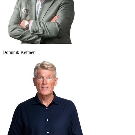
Dominik Kettner