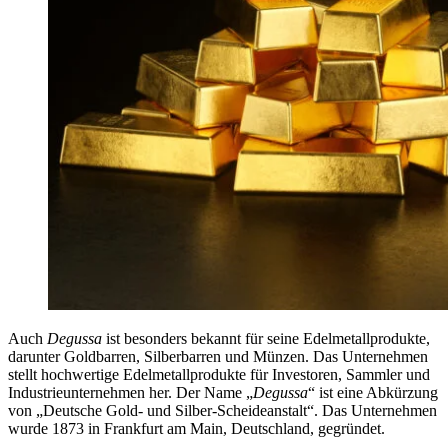
Auch
Degussa
ist besonders bekannt für seine Edelmetallprodukte,
darunter Goldbarren, Silberbarren und Münzen. Das Unternehmen
stellt hochwertige Edelmetallprodukte für Investoren, Sammler und
Industrieunternehmen her. Der Name „
Degussa
“ ist eine Abkürzung
von „Deutsche Gold- und Silber-Scheideanstalt“. Das Unternehmen
wurde 1873 in Frankfurt am Main, Deutschland, gegründet.