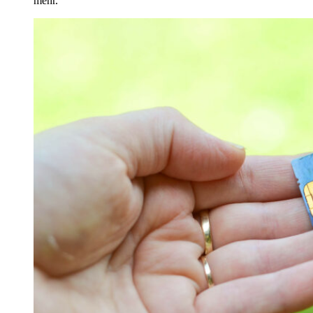
mehr.