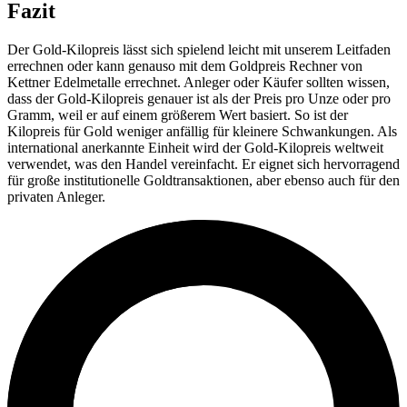
Fazit
Der Gold-Kilopreis lässt sich spielend leicht mit unserem Leitfaden
errechnen oder kann genauso mit dem Goldpreis Rechner von
Kettner Edelmetalle errechnet. Anleger oder Käufer sollten wissen,
dass der Gold-Kilopreis genauer ist als der Preis pro Unze oder pro
Gramm, weil er auf einem größerem Wert basiert. So ist der
Kilopreis für Gold weniger anfällig für kleinere Schwankungen. Als
international anerkannte Einheit wird der Gold-Kilopreis weltweit
verwendet, was den Handel vereinfacht. Er eignet sich hervorragend
für große institutionelle Goldtransaktionen, aber ebenso auch für den
privaten Anleger.