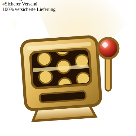
Sicherer Versand
100% versicherte Lieferung