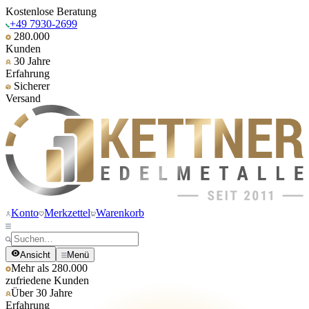
Kostenlose Beratung
+49 7930-2699
280.000
Kunden
30 Jahre
Erfahrung
Sicherer
Versand
Konto
Merkzettel
Warenkorb
Ansicht
Menü
Mehr als 280.000
zufriedene Kunden
Über 30 Jahre
Erfahrung