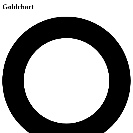
Goldchart