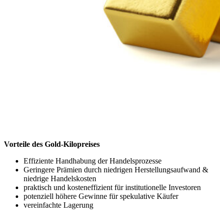
Vorteile des Gold-Kilopreises
Effiziente Handhabung der Handelsprozesse
Geringere Prämien durch niedrigen Herstellungsaufwand &
niedrige Handelskosten
praktisch und kosteneffizient für institutionelle Investoren
potenziell höhere Gewinne für spekulative Käufer
vereinfachte Lagerung