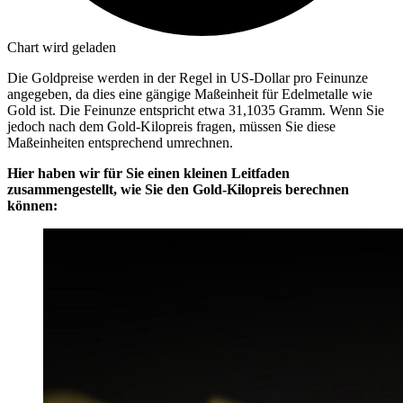
Chart wird geladen
Die Goldpreise werden in der Regel in US-Dollar pro Feinunze
angegeben, da dies eine gängige Maßeinheit für Edelmetalle wie
Gold ist. Die Feinunze entspricht etwa 31,1035 Gramm. Wenn Sie
jedoch nach dem Gold-Kilopreis fragen, müssen Sie diese
Maßeinheiten entsprechend umrechnen.
Hier haben wir für Sie einen kleinen Leitfaden
zusammengestellt, wie Sie den Gold-Kilopreis berechnen
können: