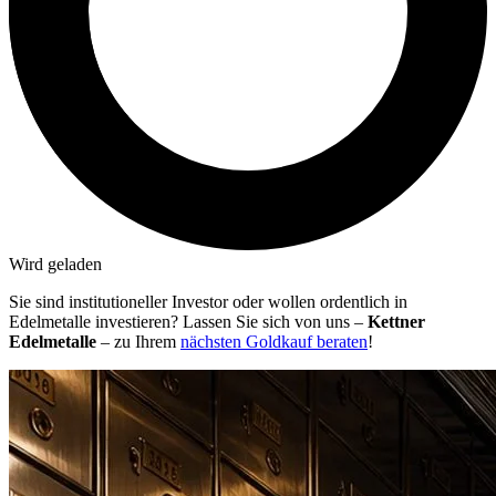
Wird geladen
Sie sind institutioneller Investor oder wollen ordentlich in
Edelmetalle investieren? Lassen Sie sich von uns –
Kettner
Edelmetalle
– zu Ihrem
nächsten Goldkauf beraten
!