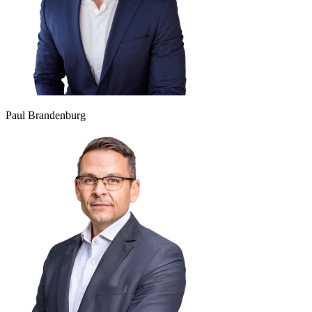
Paul Brandenburg