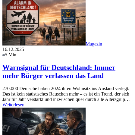
Magazin
16.12.2025
5 Min.
Warnsignal für Deutschland: Immer
mehr Bürger verlassen das Land
270.000 Deutsche haben 2024 ihren Wohnsitz ins Ausland verlegt.
Das ist kein statistisches Rauschen mehr – es ist ein Trend, der sich
Jahr für Jahr verstärkt und inzwischen quer durch alle Altersgrup…
Weiterlesen