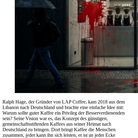
Ralph Hage, der Gründer von LAP Coffee, kam 2018 aus dem
Libanon nach Deutschland und brachte eine einfache Idee mit:
Warum sollte guter Kaffee ein Privileg der Besserverdienenden
sein? Seine Vision war es, das Konzept des günstigen,
gemeinschaftsstiftenden Kaffees aus seiner Heimat nach
Deutschland zu bringen. Dort bringt Kaffee die Menschen
zusammen, jeder kann ihn sich leisten, er ist an jeder Ecke