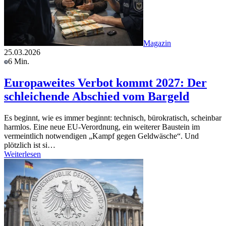
Magazin
25.03.2026
6 Min.
Europaweites Verbot kommt 2027: Der
schleichende Abschied vom Bargeld
Es beginnt, wie es immer beginnt: technisch, bürokratisch, scheinbar
harmlos. Eine neue EU-Verordnung, ein weiterer Baustein im
vermeintlich notwendigen „Kampf gegen Geldwäsche“. Und
plötzlich ist si…
Weiterlesen