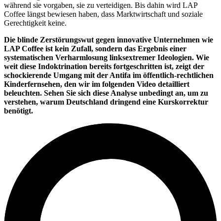
während sie vorgaben, sie zu verteidigen. Bis dahin wird LAP
Coffee längst bewiesen haben, dass Marktwirtschaft und soziale
Gerechtigkeit keine.
Die blinde Zerstörungswut gegen innovative Unternehmen wie
LAP Coffee ist kein Zufall, sondern das Ergebnis einer
systematischen Verharmlosung linksextremer Ideologien. Wie
weit diese Indoktrination bereits fortgeschritten ist, zeigt der
schockierende Umgang mit der Antifa im öffentlich-rechtlichen
Kinderfernsehen, den wir im folgenden Video detailliert
beleuchten. Sehen Sie sich diese Analyse unbedingt an, um zu
verstehen, warum Deutschland dringend eine Kurskorrektur
benötigt.