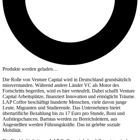
Produkte werden geladen…
Die Rolle von Venture Capital wird in Deutschland grundsätzlich
missverstanden. Während andere Länder VC als Motor des
Fortschritts begreifen, wird es hier verteufelt. Dabei schafft Venture
Capital Arbeitsplätze, finanziert Innovation und ermöglicht Träume.
LAP Coffee beschäftigt hunderte Menschen, viele davon junge
Leute, Migranten und Studierende. Das Unternehmen bietet
übertarifliche Bezahlung bis zu 17 Euro pro Stunde, Boni und
Aufstiegschancen. Baristas werden zu Bereichsleitern, aus
Angestellten werden Führungskräfte. Das ist gelebte soziale
Mobilität.