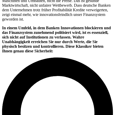
Maschinen und Umbauten, nicht die Preise. Das ist gesunde
Marktwirtschaft, nicht unfairer Wettbewerb. Dass deutsche Banken
dem Unternehmen trotz früher Profitabilität Kredite verweigerten,
zeigt einmal mehr, wie innovationsfeindlich unser Finanzsystem
geworden ist.
In einem Umfeld, in dem Banken Innovationen blockieren und
das Finanzsystem zunehmend politisiert wird, ist es essenziell,
sich nicht auf Institutionen zu verlassen. Wahre
Unabhängigkeit erreichen Sie nur durch Werte, die Sie
physisch besitzen und kontrollieren. Diese Klassiker bieten
Ihnen genau diese Sicherheit: