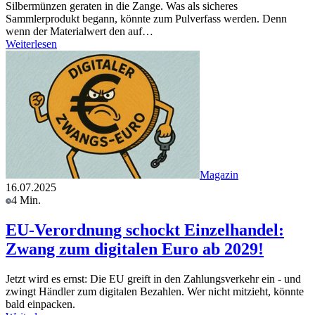
Silbermünzen geraten in die Zange. Was als sicheres
Sammlerprodukt begann, könnte zum Pulverfass werden. Denn
wenn der Materialwert den auf…
Weiterlesen
Magazin
16.07.2025
4 Min.
EU-Verordnung schockt Einzelhandel:
Zwang zum digitalen Euro ab 2029!
Jetzt wird es ernst: Die EU greift in den Zahlungsverkehr ein - und
zwingt Händler zum digitalen Bezahlen. Wer nicht mitzieht, könnte
bald einpacken.