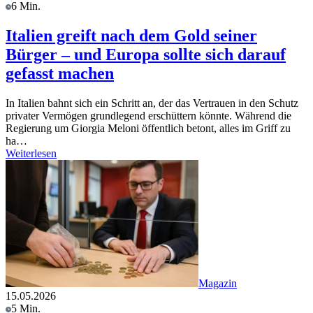
6 Min.
Italien greift nach dem Gold seiner
Bürger – und Europa sollte sich darauf
gefasst machen
In Italien bahnt sich ein Schritt an, der das Vertrauen in den Schutz
privater Vermögen grundlegend erschüttern könnte. Während die
Regierung um Giorgia Meloni öffentlich betont, alles im Griff zu
ha…
Weiterlesen
Magazin
15.05.2026
5 Min.