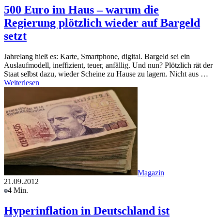
500 Euro im Haus – warum die
Regierung plötzlich wieder auf Bargeld
setzt
Jahrelang hieß es: Karte, Smartphone, digital. Bargeld sei ein
Auslaufmodell, ineffizient, teuer, anfällig. Und nun? Plötzlich rät der
Staat selbst dazu, wieder Scheine zu Hause zu lagern. Nicht aus …
Weiterlesen
Magazin
21.09.2012
4 Min.
Hyperinflation in Deutschland ist