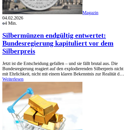
Magazin
04.02.2026
4 Min.
Silbermünzen endgültig entwertet:
Bundesregierung kapituliert vor dem
Silberpreis
Jetzt ist die Entscheidung gefallen – und sie fällt brutal aus. Die
Bundesregierung reagiert auf den explodierenden Silberpreis nicht
mit Ehrlichkeit, nicht mit einem klaren Bekenntnis zur Realität d…
Weiterlesen