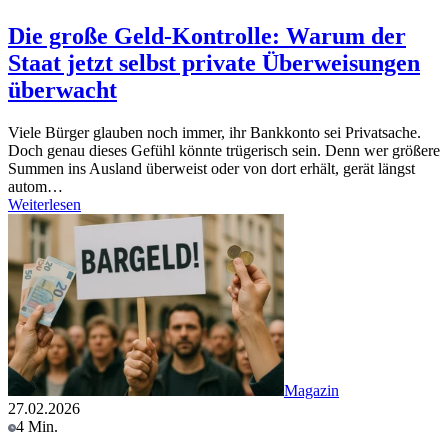
Die große Geld-Kontrolle: Warum der
Staat jetzt selbst private Überweisungen
überwacht
Viele Bürger glauben noch immer, ihr Bankkonto sei Privatsache.
Doch genau dieses Gefühl könnte trügerisch sein. Denn wer größere
Summen ins Ausland überweist oder von dort erhält, gerät längst
autom…
Weiterlesen
Magazin
27.02.2026
4 Min.