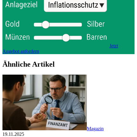
Jetzt
Angebot anfordern
Ähnliche Artikel
Magazin
19.11.2025