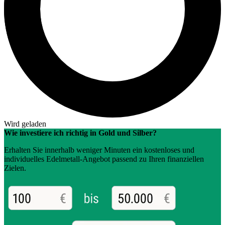
Wird geladen
Wie investiere ich richtig in Gold und Silber?
Erhalten Sie innerhalb weniger Minuten ein kostenloses und
individuelles Edelmetall-Angebot passend zu Ihren finanziellen
Zielen.