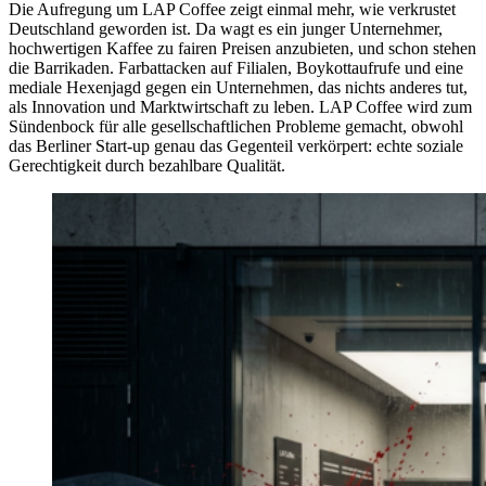
Die Aufregung um LAP Coffee zeigt einmal mehr, wie verkrustet
Deutschland geworden ist. Da wagt es ein junger Unternehmer,
hochwertigen Kaffee zu fairen Preisen anzubieten, und schon stehen
die Barrikaden. Farbattacken auf Filialen, Boykottaufrufe und eine
mediale Hexenjagd gegen ein Unternehmen, das nichts anderes tut,
als Innovation und Marktwirtschaft zu leben. LAP Coffee wird zum
Sündenbock für alle gesellschaftlichen Probleme gemacht, obwohl
das Berliner Start-up genau das Gegenteil verkörpert: echte soziale
Gerechtigkeit durch bezahlbare Qualität.