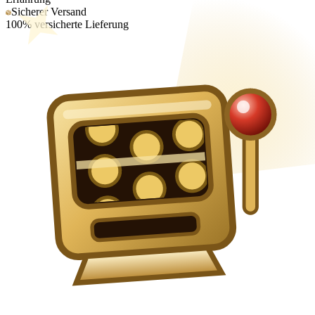
Sicherer Versand
100% versicherte Lieferung