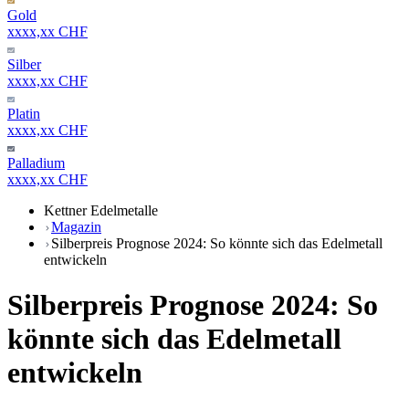
Gold
xxxx,xx CHF
Silber
xxxx,xx CHF
Platin
xxxx,xx CHF
Palladium
xxxx,xx CHF
Kettner Edelmetalle
Magazin
Silberpreis Prognose 2024: So könnte sich das Edelmetall
entwickeln
Silberpreis Prognose 2024: So
könnte sich das Edelmetall
entwickeln