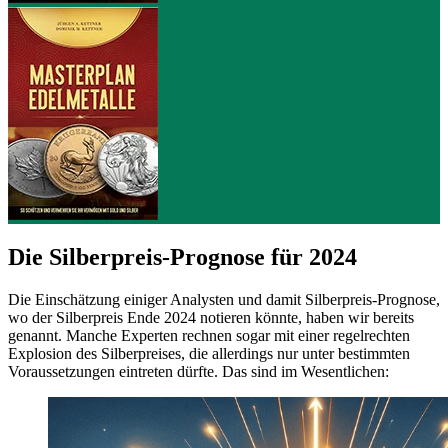
Die Silberpreis-Prognose für 2024
Die Einschätzung einiger Analysten und damit Silberpreis-Prognose,
wo der Silberpreis Ende 2024 notieren könnte, haben wir bereits
genannt. Manche Experten rechnen sogar mit einer regelrechten
Explosion des Silberpreises, die allerdings nur unter bestimmten
Voraussetzungen eintreten dürfte. Das sind im Wesentlichen: