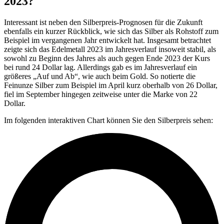
2023?
Interessant ist neben den Silberpreis-Prognosen für die Zukunft
ebenfalls ein kurzer Rückblick, wie sich das Silber als Rohstoff zum
Beispiel im vergangenen Jahr entwickelt hat. Insgesamt betrachtet
zeigte sich das Edelmetall 2023 im Jahresverlauf insoweit stabil, als
sowohl zu Beginn des Jahres als auch gegen Ende 2023 der Kurs
bei rund 24 Dollar lag. Allerdings gab es im Jahresverlauf ein
größeres „Auf und Ab“, wie auch beim Gold. So notierte die
Feinunze Silber zum Beispiel im April kurz oberhalb von 26 Dollar,
fiel im September hingegen zeitweise unter die Marke von 22
Dollar.
Im folgenden interaktiven Chart können Sie den Silberpreis sehen: