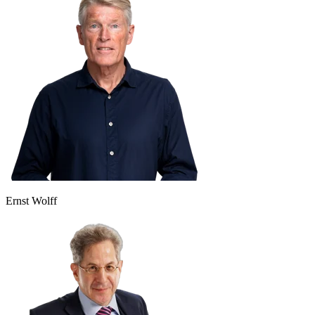
Ernst Wolff