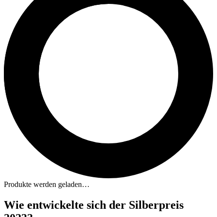
Produkte werden geladen…
Wie entwickelte sich der Silberpreis