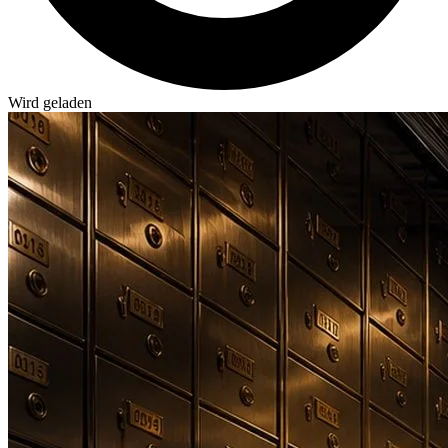
Wird geladen