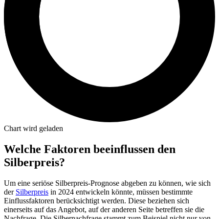
Chart wird geladen
Welche Faktoren beeinflussen den
Silberpreis?
Um eine seriöse Silberpreis-Prognose abgeben zu können, wie sich
der
Silberpreis
in 2024 entwickeln könnte, müssen bestimmte
Einflussfaktoren berücksichtigt werden. Diese beziehen sich
einerseits auf das Angebot, auf der anderen Seite betreffen sie die
Nachfrage. Die Silbernachfrage stammt zum Beispiel nicht nur von