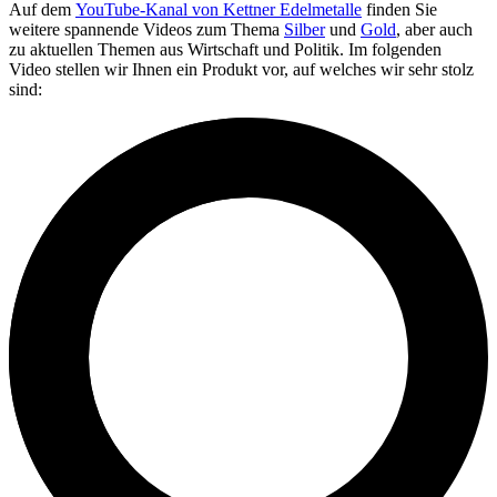
Auf dem
YouTube-Kanal von Kettner Edelmetalle
finden Sie
weitere spannende Videos zum Thema
Silber
und
Gold
, aber auch
zu aktuellen Themen aus Wirtschaft und Politik. Im folgenden
Video stellen wir Ihnen ein Produkt vor, auf welches wir sehr stolz
sind: