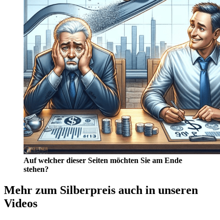
Auf welcher dieser Seiten möchten Sie am Ende
stehen?
Mehr zum Silberpreis auch in unseren
Videos