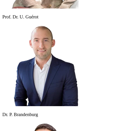
Prof. Dr. U. Guérot
Dr. P. Brandenburg