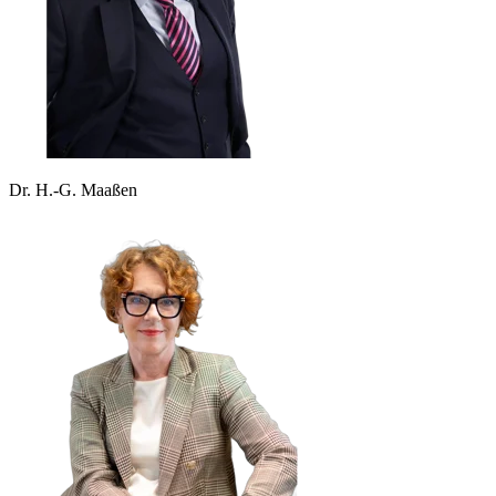
Dr. H.-G. Maaßen