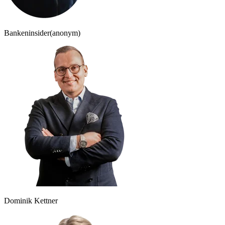
Bankeninsider
(anonym)
Dominik Kettner