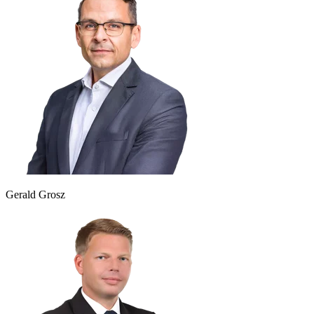
Gerald Grosz