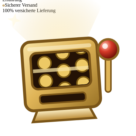
Sicherer Versand
100% versicherte Lieferung