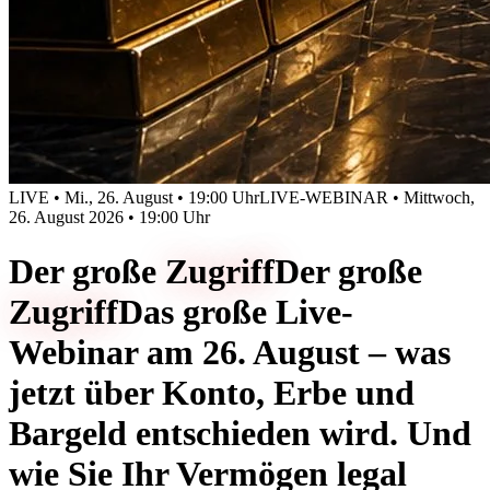
LIVE • Mi., 26. August • 19:00 Uhr
LIVE-WEBINAR • Mittwoch,
26. August 2026 • 19:00 Uhr
Der große
Zugriff
Der große
Zugriff
Das große Live-
Webinar am 26. August – was
jetzt über Konto, Erbe und
Bargeld entschieden wird. Und
wie Sie Ihr Vermögen legal