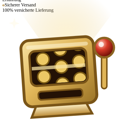
Sicherer Versand
100% versicherte Lieferung