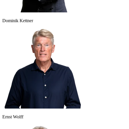
Dominik Kettner
Ernst Wolff