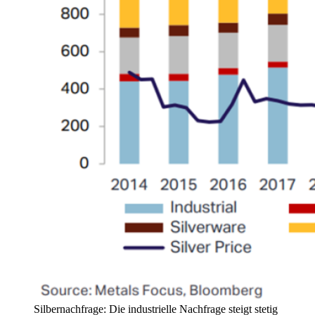
Silbernachfrage: Die industrielle Nachfrage steigt stetig