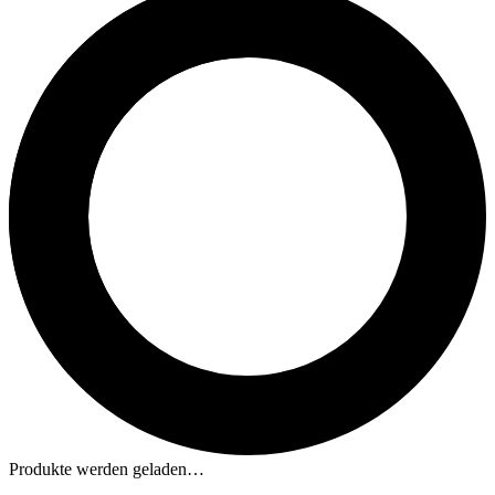
Produkte werden geladen…