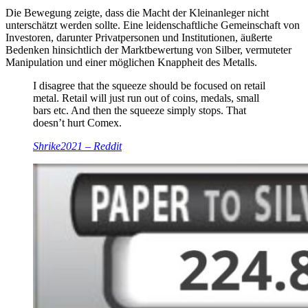
Die Bewegung zeigte, dass die Macht der Kleinanleger nicht
unterschätzt werden sollte. Eine leidenschaftliche Gemeinschaft von
Investoren, darunter Privatpersonen und Institutionen, äußerte
Bedenken hinsichtlich der Marktbewertung von Silber, vermuteter
Manipulation und einer möglichen Knappheit des Metalls.
I disagree that the squeeze should be focused on retail
metal. Retail will just run out of coins, medals, small
bars etc. And then the squeeze simply stops. That
doesn’t hurt Comex.
Shrike2021 – Reddit