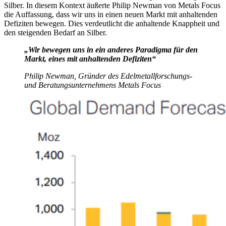
Silber. In diesem Kontext äußerte Philip Newman von Metals Focus
die Auffassung, dass wir uns in einen neuen Markt mit anhaltenden
Defiziten bewegen. Dies verdeutlicht die anhaltende Knappheit und
den steigenden Bedarf an Silber.
„Wir bewegen uns in ein anderes Paradigma für den
Markt, eines mit anhaltenden Defiziten“
Philip Newman, Gründer des Edelmetallforschungs-
und Beratungsunternehmens Metals Focus