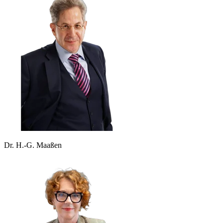
Dr. H.-G. Maaßen