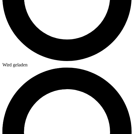
Wird geladen