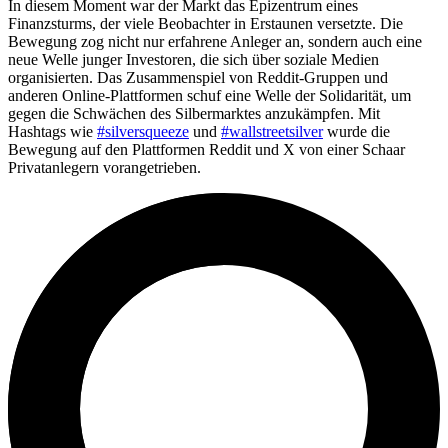
In diesem Moment war der Markt das Epizentrum eines
Finanzsturms, der viele Beobachter in Erstaunen versetzte. Die
Bewegung zog nicht nur erfahrene Anleger an, sondern auch eine
neue Welle junger Investoren, die sich über soziale Medien
organisierten. Das Zusammenspiel von Reddit-Gruppen und
anderen Online-Plattformen schuf eine Welle der Solidarität, um
gegen die Schwächen des Silbermarktes anzukämpfen. Mit
Hashtags wie
#silversqueeze
und
#wallstreetsilver
wurde die
Bewegung auf den Plattformen Reddit und X von einer Schaar
Privatanlegern vorangetrieben.