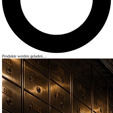
Produkte werden geladen…