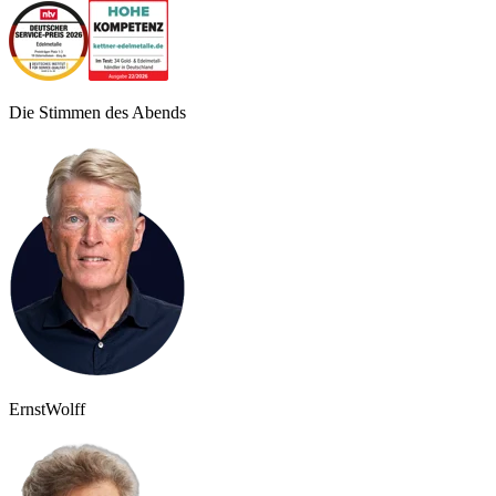
Die Stimmen des Abends
Ernst
Wolff