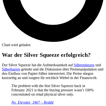
Chart wird geladen
War der Silver Squeeze erfolgreich?
Der Silver Squeeze hat die Aufmerksamkeit auf
Silbermünzen
und
Silberbarren
gelenkt und die Diskussion über Preismanipulation und
den Einfluss von Papier-Silber intensiviert. Die Preise stiegen
kurzzeitig an und sorgten für reichlich Wirbel in der Finanzwelt.
The problem with the first Silver Squeeze back in
February 2021 is that the buying pressure wasn’t 100%
concentrated on retail physical silver only.
No_Elevator_3467 – Reddit