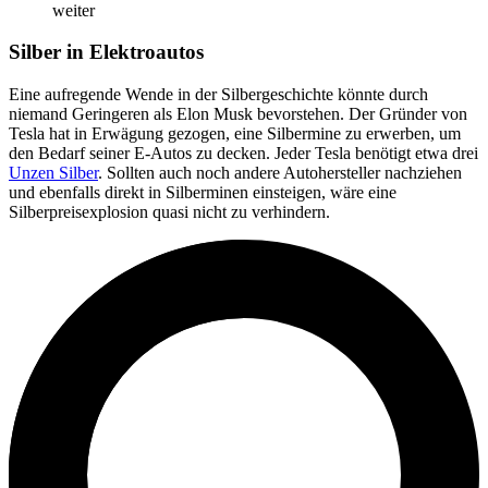
weiter
Silber in Elektroautos
Eine aufregende Wende in der Silbergeschichte könnte durch
niemand Geringeren als Elon Musk bevorstehen. Der Gründer von
Tesla hat in Erwägung gezogen, eine Silbermine zu erwerben, um
den Bedarf seiner E-Autos zu decken. Jeder Tesla benötigt etwa drei
Unzen Silber
. Sollten auch noch andere Autohersteller nachziehen
und ebenfalls direkt in Silberminen einsteigen, wäre eine
Silberpreisexplosion quasi nicht zu verhindern.