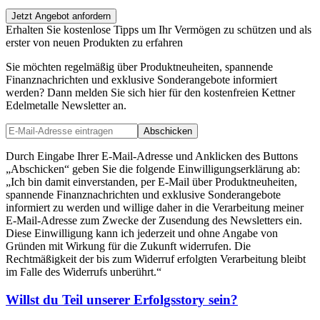
Jetzt Angebot anfordern
Erhalten Sie kostenlose Tipps um Ihr Vermögen zu schützen und als
erster von neuen Produkten zu erfahren
Sie möchten regelmäßig über Produktneuheiten, spannende
Finanznachrichten und exklusive Sonderangebote informiert
werden? Dann melden Sie sich hier für den kostenfreien Kettner
Edelmetalle Newsletter an.
Abschicken
Durch Eingabe Ihrer E-Mail-Adresse und Anklicken des Buttons
„Abschicken“ geben Sie die folgende Einwilligungserklärung ab:
„Ich bin damit einverstanden, per E-Mail über Produktneuheiten,
spannende Finanznachrichten und exklusive Sonderangebote
informiert zu werden und willige daher in die Verarbeitung meiner
E-Mail-Adresse zum Zwecke der Zusendung des Newsletters ein.
Diese Einwilligung kann ich jederzeit und ohne Angabe von
Gründen mit Wirkung für die Zukunft widerrufen. Die
Rechtmäßigkeit der bis zum Widerruf erfolgten Verarbeitung bleibt
im Falle des Widerrufs unberührt.“
Willst du Teil unserer
Erfolgsstory
sein?