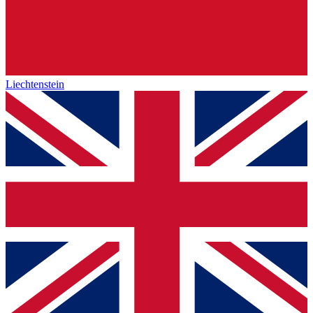
Liechtenstein