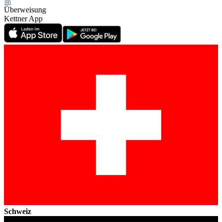
Überweisung
Kettner App
Schweiz