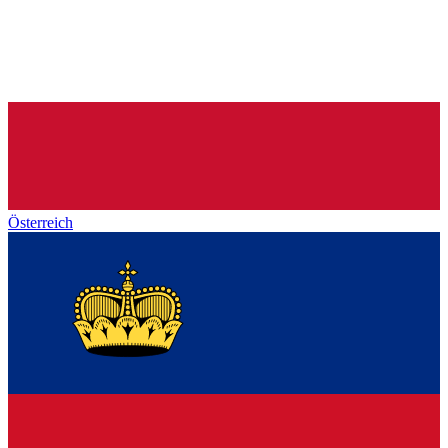
Österreich