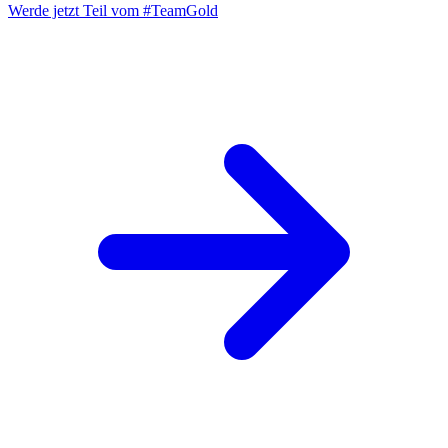
Werde jetzt Teil vom
#TeamGold