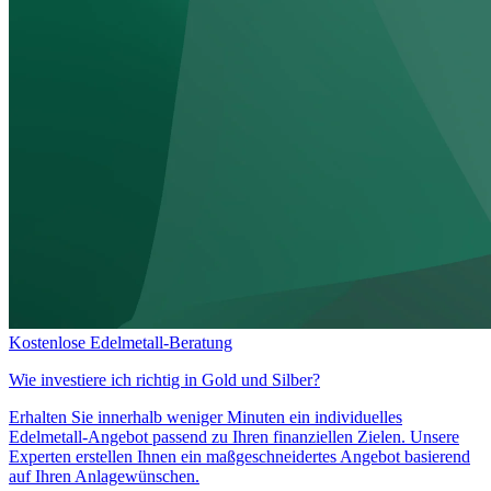
Kostenlose Edelmetall-Beratung
Wie investiere ich richtig in
Gold und Silber?
Erhalten Sie innerhalb weniger Minuten ein individuelles
Edelmetall-Angebot passend zu Ihren finanziellen Zielen. Unsere
Experten erstellen Ihnen ein maßgeschneidertes Angebot basierend
auf Ihren Anlagewünschen.