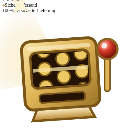
Sicherer Versand
100% versicherte Lieferung