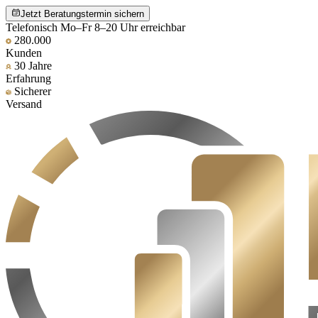
Jetzt Beratungstermin sichern
Telefonisch Mo–Fr 8–20 Uhr erreichbar
280.000
Kunden
30 Jahre
Erfahrung
Sicherer
Versand