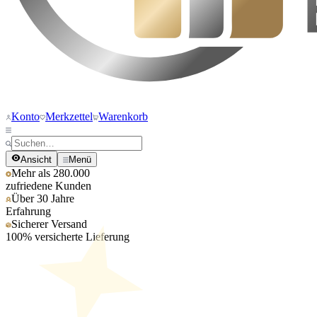
Konto
Merkzettel
Warenkorb
Ansicht
Menü
Mehr als 280.000
zufriedene Kunden
Über 30 Jahre
Erfahrung
Sicherer Versand
100% versicherte Lieferung