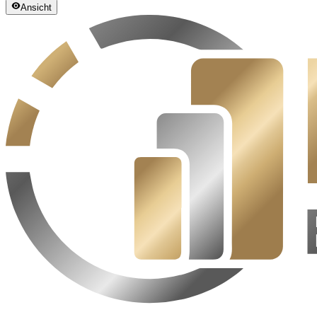
Ansicht