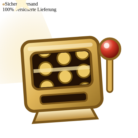
Sicherer Versand
100% versicherte Lieferung