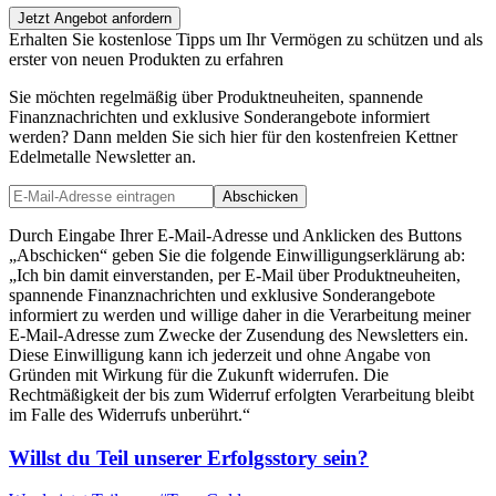
Jetzt Angebot anfordern
Erhalten Sie kostenlose Tipps um Ihr Vermögen zu schützen und als
erster von neuen Produkten zu erfahren
Sie möchten regelmäßig über Produktneuheiten, spannende
Finanznachrichten und exklusive Sonderangebote informiert
werden? Dann melden Sie sich hier für den kostenfreien Kettner
Edelmetalle Newsletter an.
Abschicken
Durch Eingabe Ihrer E-Mail-Adresse und Anklicken des Buttons
„Abschicken“ geben Sie die folgende Einwilligungserklärung ab:
„Ich bin damit einverstanden, per E-Mail über Produktneuheiten,
spannende Finanznachrichten und exklusive Sonderangebote
informiert zu werden und willige daher in die Verarbeitung meiner
E-Mail-Adresse zum Zwecke der Zusendung des Newsletters ein.
Diese Einwilligung kann ich jederzeit und ohne Angabe von
Gründen mit Wirkung für die Zukunft widerrufen. Die
Rechtmäßigkeit der bis zum Widerruf erfolgten Verarbeitung bleibt
im Falle des Widerrufs unberührt.“
Willst du Teil unserer
Erfolgsstory
sein?