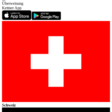
Überweisung
Kettner App
Schweiz