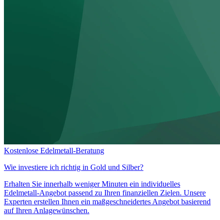
Kostenlose Edelmetall-Beratung
Wie investiere ich richtig in
Gold und Silber?
Erhalten Sie innerhalb weniger Minuten ein individuelles
Edelmetall-Angebot passend zu Ihren finanziellen Zielen. Unsere
Experten erstellen Ihnen ein maßgeschneidertes Angebot basierend
auf Ihren Anlagewünschen.