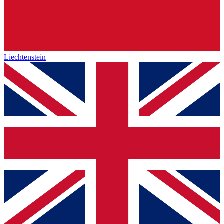
Liechtenstein