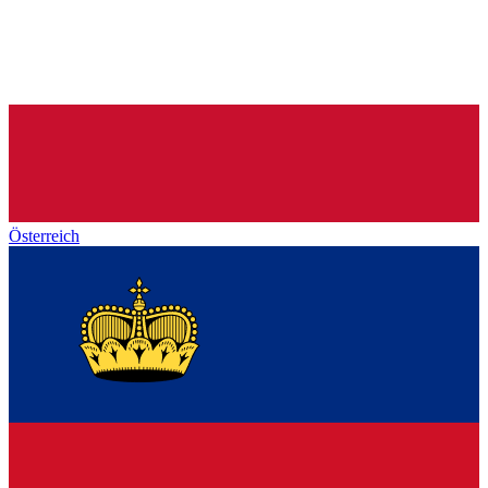
Österreich