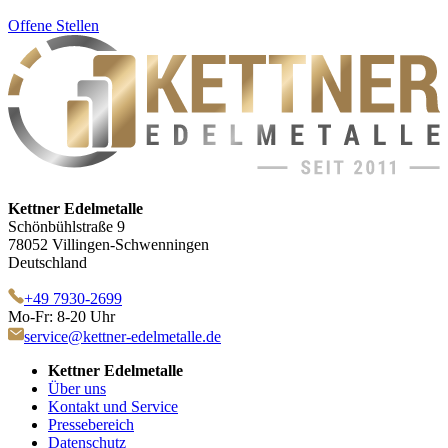
Offene Stellen
Kettner Edelmetalle
Schönbühlstraße 9
78052 Villingen-Schwenningen
Deutschland
+49 7930-2699
Mo-Fr: 8-20 Uhr
service@kettner-edelmetalle.de
Kettner Edelmetalle
Über uns
Kontakt und Service
Pressebereich
Datenschutz