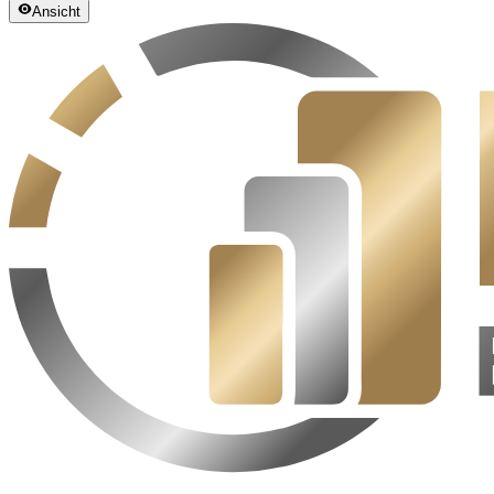
Ansicht