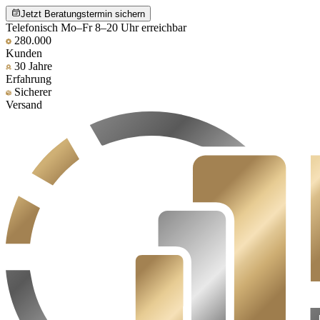
Jetzt Beratungstermin sichern
Telefonisch Mo–Fr 8–20 Uhr erreichbar
280.000
Kunden
30 Jahre
Erfahrung
Sicherer
Versand