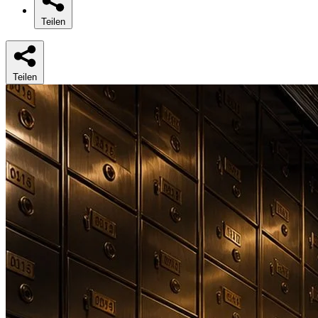
Teilen
Teilen