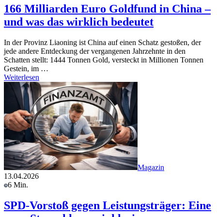
166 Milliarden Euro Goldfund in China –
und was das wirklich bedeutet
In der Provinz Liaoning ist China auf einen Schatz gestoßen, der
jede andere Entdeckung der vergangenen Jahrzehnte in den
Schatten stellt: 1444 Tonnen Gold, versteckt in Millionen Tonnen
Gestein, im …
Weiterlesen
Magazin
13.04.2026
6 Min.
SPD-Vorstoß gegen Leistungsträger: Eine