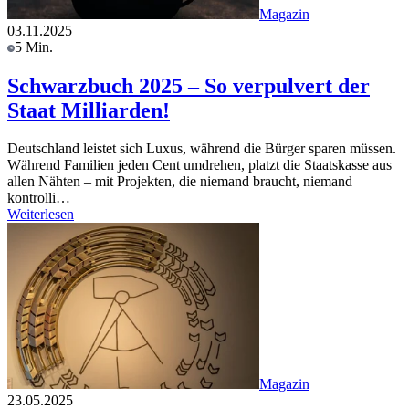
Magazin
03.11.2025
5 Min.
Schwarzbuch 2025 – So verpulvert der
Staat Milliarden!
Deutschland leistet sich Luxus, während die Bürger sparen müssen.
Während Familien jeden Cent umdrehen, platzt die Staatskasse aus
allen Nähten – mit Projekten, die niemand braucht, niemand
kontrolli…
Weiterlesen
Magazin
23.05.2025