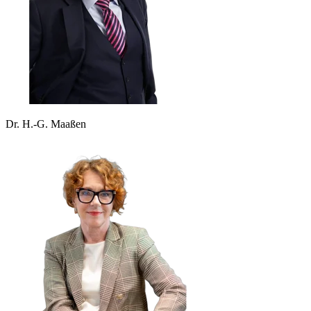
Dr. H.-G. Maaßen