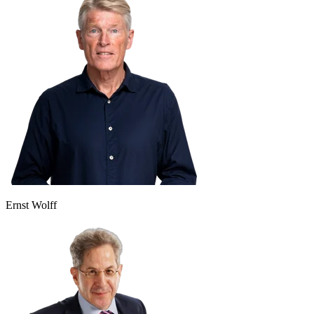
Ernst Wolff