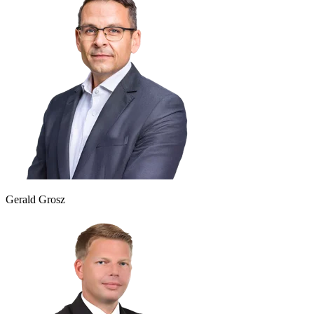
Gerald Grosz