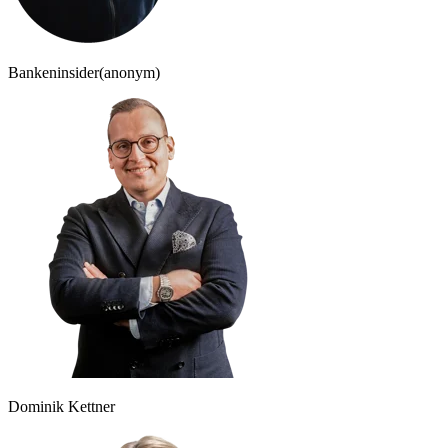
Bankeninsider
(anonym)
Dominik Kettner