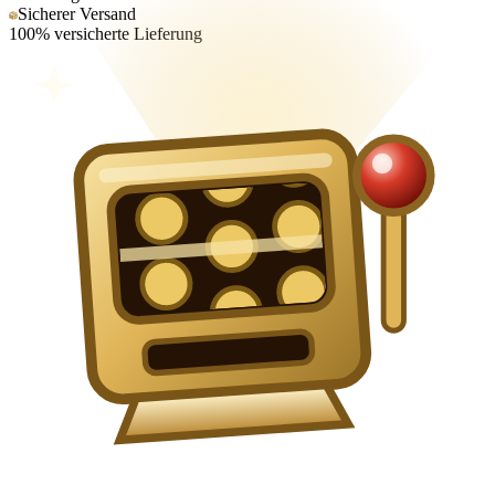
Sicherer Versand
100% versicherte Lieferung