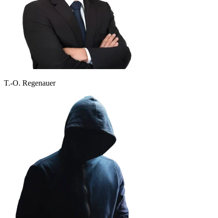
T.-O. Regenauer