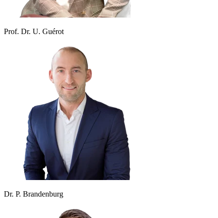
Prof. Dr. U. Guérot
Dr. P. Brandenburg