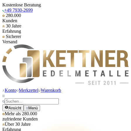
Kostenlose Beratung
+49 7930-2699
280.000
Kunden
30 Jahre
Erfahrung
Sicherer
Versand
Konto
Merkzettel
Warenkorb
Ansicht
Menü
Mehr als 280.000
zufriedene Kunden
Über 30 Jahre
Erfahrung