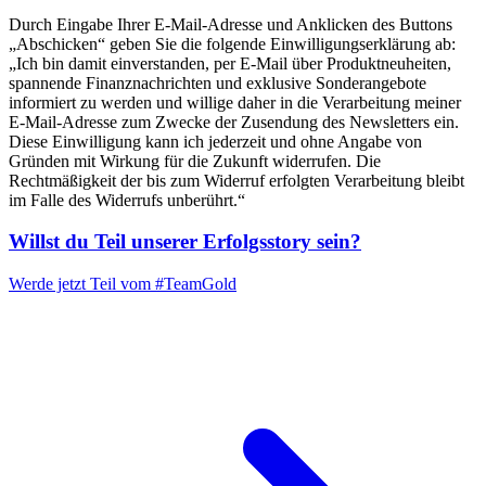
Durch Eingabe Ihrer E-Mail-Adresse und Anklicken des Buttons
„Abschicken“ geben Sie die folgende Einwilligungserklärung ab:
„Ich bin damit einverstanden, per E-Mail über Produktneuheiten,
spannende Finanznachrichten und exklusive Sonderangebote
informiert zu werden und willige daher in die Verarbeitung meiner
E-Mail-Adresse zum Zwecke der Zusendung des Newsletters ein.
Diese Einwilligung kann ich jederzeit und ohne Angabe von
Gründen mit Wirkung für die Zukunft widerrufen. Die
Rechtmäßigkeit der bis zum Widerruf erfolgten Verarbeitung bleibt
im Falle des Widerrufs unberührt.“
Willst du Teil unserer
Erfolgsstory
sein?
Werde jetzt Teil vom
#TeamGold