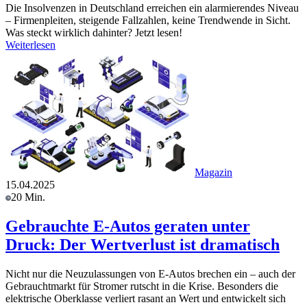
Die Insolvenzen in Deutschland erreichen ein alarmierendes Niveau
– Firmenpleiten, steigende Fallzahlen, keine Trendwende in Sicht.
Was steckt wirklich dahinter? Jetzt lesen!
Weiterlesen
Magazin
15.04.2025
20 Min.
Gebrauchte E-Autos geraten unter
Druck: Der Wertverlust ist dramatisch
Nicht nur die Neuzulassungen von E-Autos brechen ein – auch der
Gebrauchtmarkt für Stromer rutscht in die Krise. Besonders die
elektrische Oberklasse verliert rasant an Wert und entwickelt sich