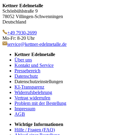
Kettner Edelmetalle
Schönbühlstraße 9
78052 Villingen-Schwenningen
Deutschland
+49 7930-2699
Mo-Fr: 8-20 Uhr
service@kettner-edelmetalle.de
Kettner Edelmetalle
Über uns
Kontakt und Service
Pressebereich
Datenschutz
Datenschutzeinstellungen
KI-Transparenz
Widerrufsbelehrung
Vertrag widerrufen
Problem mit der Bestellung
Impressum
AGB
Wichtige Informationen
Hilfe / Fragen (FAQ)