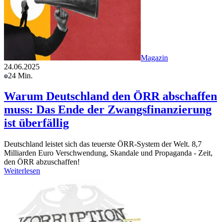
Magazin
24.06.2025
24 Min.
Warum Deutschland den ÖRR abschaffen
muss: Das Ende der Zwangsfinanzierung
ist überfällig
Deutschland leistet sich das teuerste ÖRR-System der Welt. 8,7
Milliarden Euro Verschwendung, Skandale und Propaganda - Zeit,
den ÖRR abzuschaffen!
Weiterlesen