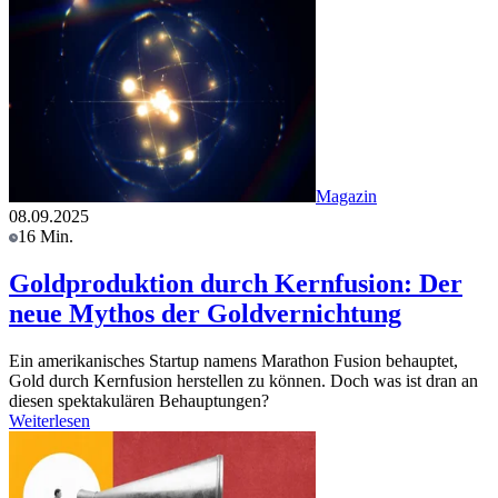
Magazin
08.09.2025
16 Min.
Goldproduktion durch Kernfusion: Der
neue Mythos der Goldvernichtung
Ein amerikanisches Startup namens Marathon Fusion behauptet,
Gold durch Kernfusion herstellen zu können. Doch was ist dran an
diesen spektakulären Behauptungen?
Weiterlesen