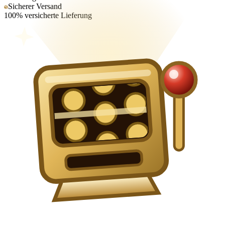
Sicherer Versand
100% versicherte Lieferung