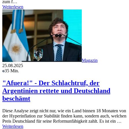
zum f…
Weiterlesen
Magazin
25.08.2025
35 Min.
"Afuera!" - Der Schlachtruf, der
Argentinien rettete und Deutschland
beschämt
Diese Analyse zeigt nicht nur, wie ein Land binnen 18 Monaten von
der Hyperinflation zur Stabilität finden kann, sondern auch, welchen
Preis Deutschland für seine Reformunfähigkeit zahlt. Es ist ein …
Weiterlesen