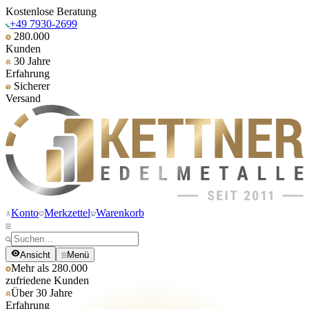
Kostenlose Beratung
+49 7930-2699
280.000
Kunden
30 Jahre
Erfahrung
Sicherer
Versand
Konto
Merkzettel
Warenkorb
Ansicht
Menü
Mehr als 280.000
zufriedene Kunden
Über 30 Jahre
Erfahrung