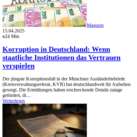
Magazin
15.04.2025
24 Min.
Korruption in Deutschland: Wenn
staatliche Institutionen das Vertrauen
verspielen
Der jüngste Korruptionsfall in der Münchner Ausländerbehörde
(Kreisverwaltungsreferat, KVR) hat deutschlandweit für Aufsehen
gesorgt. Die Ermittlungen haben erschreckende Details zutage
gefördert, di…
Weiterlesen