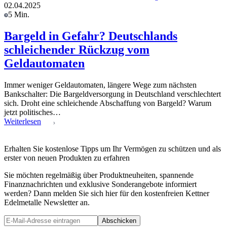
02.04.2025
5 Min.
Bargeld in Gefahr? Deutschlands
schleichender Rückzug vom
Geldautomaten
Immer weniger Geldautomaten, längere Wege zum nächsten
Bankschalter: Die Bargeldversorgung in Deutschland verschlechtert
sich. Droht eine schleichende Abschaffung von Bargeld? Warum
jetzt politisches…
Weiterlesen
Erhalten Sie kostenlose Tipps um Ihr Vermögen zu schützen und als
erster von neuen Produkten zu erfahren
Sie möchten regelmäßig über Produktneuheiten, spannende
Finanznachrichten und exklusive Sonderangebote informiert
werden? Dann melden Sie sich hier für den kostenfreien Kettner
Edelmetalle Newsletter an.
Abschicken