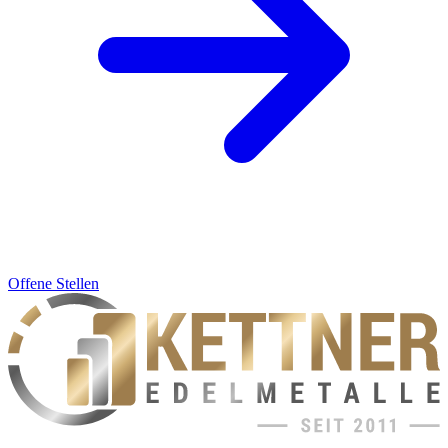
Offene Stellen