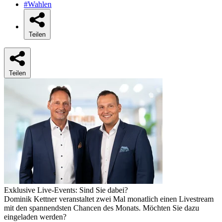
#Wahlen
Teilen
Teilen
Exklusive Live-Events: Sind Sie dabei?
Dominik Kettner veranstaltet zwei Mal monatlich einen Livestream
mit den spannendsten Chancen des Monats. Möchten Sie dazu
eingeladen werden?