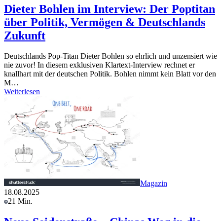
Dieter Bohlen im Interview: Der Poptitan
über Politik, Vermögen & Deutschlands
Zukunft
Deutschlands Pop-Titan Dieter Bohlen so ehrlich und unzensiert wie
nie zuvor! In diesem exklusiven Klartext-Interview rechnet er
knallhart mit der deutschen Politik. Bohlen nimmt kein Blatt vor den
M…
Weiterlesen
Magazin
18.08.2025
21 Min.