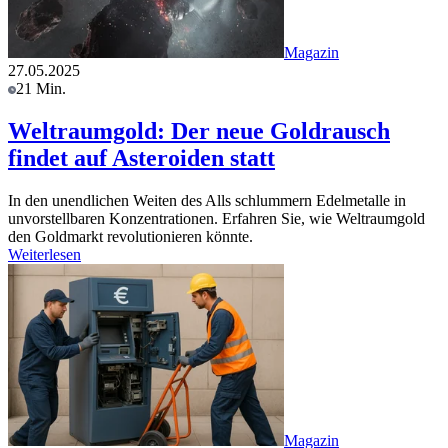
Magazin
27.05.2025
21 Min.
Weltraumgold: Der neue Goldrausch
findet auf Asteroiden statt
In den unendlichen Weiten des Alls schlummern Edelmetalle in
unvorstellbaren Konzentrationen. Erfahren Sie, wie Weltraumgold
den Goldmarkt revolutionieren könnte.
Weiterlesen
Magazin