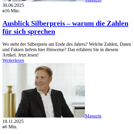
30.06.2025
16 Min.
Ausblick Silberpreis – warum die Zahlen
für sich sprechen
Wo steht der Silberpreis am Ende des Jahres? Welche Zahlen, Daten
und Fakten liefern hier Hinweise? Das erfahren Sie in diesem
Artikel. Jetzt lesen!
Weiterlesen
Magazin
18.11.2025
6 Min.