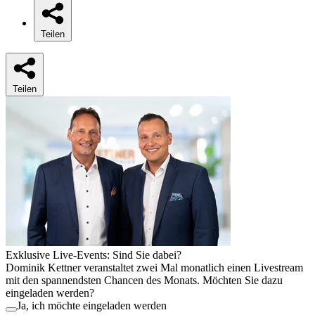
Teilen
Teilen
Exklusive Live-Events: Sind Sie dabei?
Dominik Kettner veranstaltet zwei Mal monatlich einen Livestream
mit den spannendsten Chancen des Monats. Möchten Sie dazu
eingeladen werden?
Ja, ich möchte eingeladen werden