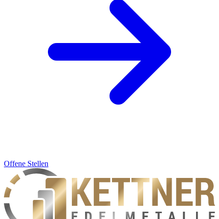
Offene Stellen