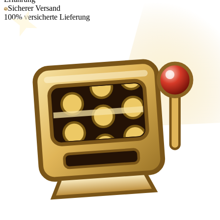
Sicherer Versand
100% versicherte Lieferung