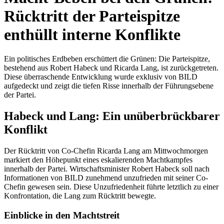
Rücktritt der Parteispitze
enthüllt interne Konflikte
Ein politisches Erdbeben erschüttert die Grünen: Die Parteispitze,
bestehend aus Robert Habeck und Ricarda Lang, ist zurückgetreten.
Diese überraschende Entwicklung wurde exklusiv von BILD
aufgedeckt und zeigt die tiefen Risse innerhalb der Führungsebene
der Partei.
Habeck und Lang: Ein unüberbrückbarer
Konflikt
Der Rücktritt von Co-Chefin Ricarda Lang am Mittwochmorgen
markiert den Höhepunkt eines eskalierenden Machtkampfes
innerhalb der Partei. Wirtschaftsminister Robert Habeck soll nach
Informationen von BILD zunehmend unzufrieden mit seiner Co-
Chefin gewesen sein. Diese Unzufriedenheit führte letztlich zu einer
Konfrontation, die Lang zum Rücktritt bewegte.
Einblicke in den Machtstreit