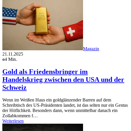
Magazin
21.11.2025
4 Min.
Gold als Friedensbringer im
Handelskrieg zwischen den USA und der
Schweiz
Wenn im Weißen Haus ein goldglänzender Barren auf dem
Schreibtisch des US-Präsidenten landet, ist das selten nur ein Gestus
der Höflichkeit. Besonders dann, wenn unmittelbar danach ein
Zollabkommen f…
Weiterlesen