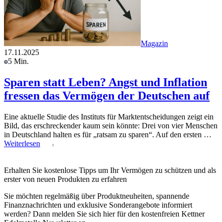
Magazin
17.11.2025
5 Min.
Sparen statt Leben? Angst und Inflation
fressen das Vermögen der Deutschen auf
Eine aktuelle Studie des Instituts für Marktentscheidungen zeigt ein
Bild, das erschreckender kaum sein könnte: Drei von vier Menschen
in Deutschland halten es für „ratsam zu sparen“. Auf den ersten …
Weiterlesen
Erhalten Sie kostenlose Tipps um Ihr Vermögen zu schützen und als
erster von neuen Produkten zu erfahren
Sie möchten regelmäßig über Produktneuheiten, spannende
Finanznachrichten und exklusive Sonderangebote informiert
werden? Dann melden Sie sich hier für den kostenfreien Kettner