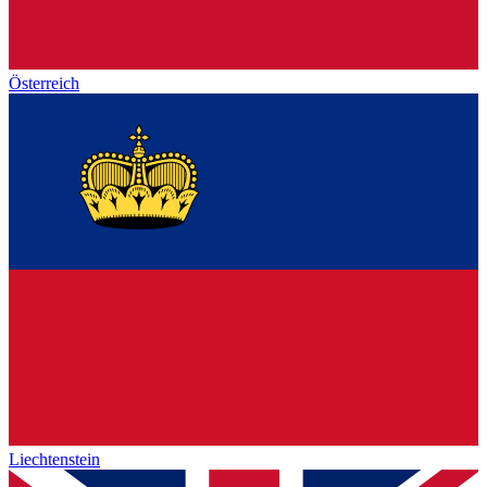
Österreich
Liechtenstein