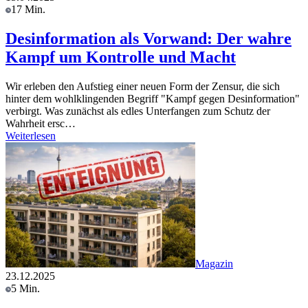
17 Min.
Desinformation als Vorwand: Der wahre
Kampf um Kontrolle und Macht
Wir erleben den Aufstieg einer neuen Form der Zensur, die sich
hinter dem wohlklingenden Begriff "Kampf gegen Desinformation"
verbirgt. Was zunächst als edles Unterfangen zum Schutz der
Wahrheit ersc…
Weiterlesen
Magazin
23.12.2025
5 Min.