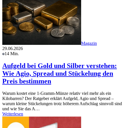
Magazin
29.06.2026
14 Min.
Aufgeld bei Gold und Silber verstehen:
Wie Agio, Spread und Stückelung den
Preis bestimmen
Warum kostet eine 1-Gramm-Münze relativ viel mehr als ein
Kilobarren? Der Ratgeber erklärt Aufgeld, Agio und Spread –
warum kleine Stückelungen trotz höherem Aufschlag sinnvoll sind
und wie Sie das A…
Weiterlesen