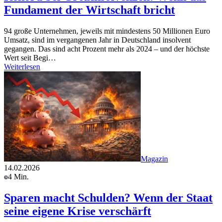
Fundament der Wirtschaft bricht
94 große Unternehmen, jeweils mit mindestens 50 Millionen Euro
Umsatz, sind im vergangenen Jahr in Deutschland insolvent
gegangen. Das sind acht Prozent mehr als 2024 – und der höchste
Wert seit Begi…
Weiterlesen
Magazin
14.02.2026
4 Min.
Sparen macht Schulden? Wenn der Staat
seine eigene Krise verschärft