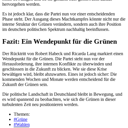
hervorgehen werden.
Es ist jedoch klar, dass die Partei nun vor einer entscheidenden
Phase steht. Der Ausgang dieses Machtkampfes könnte nicht nur die
interne Struktur der Grünen verändern, sondern auch ihre Position
im deutschen politischen Spektrum nachhaltig beeinflussen.
Fazit: Ein Wendepunkt für die Grünen
Der Rücktritt von Robert Habeck und Ricarda Lang markiert einen
Wendepunkt für die Grünen. Die Partei steht nun vor der
Herausforderung, ihre internen Konflikte zu überwinden und
geschlossen in die Zukunft zu blicken. Wie sie diese Krise
bewältigen wird, bleibt abzuwarten. Eines ist jedoch sicher: Die
kommenden Wochen und Monate werden entscheidend für die
Zukunft der Grünen sein.
Die politische Landschaft in Deutschland bleibt in Bewegung, und
es wird spannend zu beobachten, wie sich die Grünen in dieser
turbulenten Zeit neu positionieren werden.
Themen:
#Grüne
#Wahlen