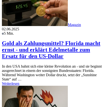
Magazin
02.06.2025
5 Min.
Gold als Zahlungsmittel? Florida macht
ernst - und erklärt Edelmetalle zum
Ersatz für den US-Dollar
In den USA bahnt sich eine kleine Revolution an - und sie beginnt
ausgerechnet in einem der sonnigsten Bundesstaaten: Florida.
Während Washington weiter Dollar druckt, setzt der „Sunshine
State“ auf …
Weiterlesen