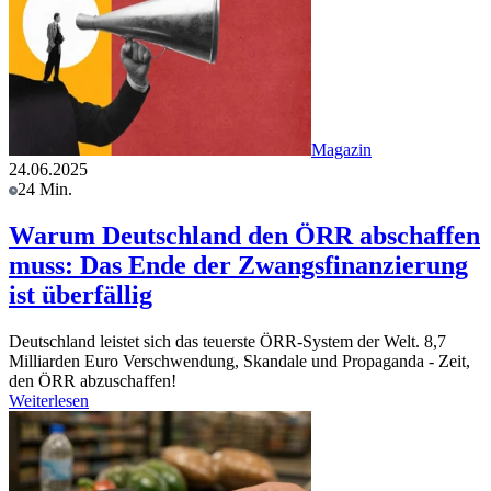
Magazin
24.06.2025
24 Min.
Warum Deutschland den ÖRR abschaffen
muss: Das Ende der Zwangsfinanzierung
ist überfällig
Deutschland leistet sich das teuerste ÖRR-System der Welt. 8,7
Milliarden Euro Verschwendung, Skandale und Propaganda - Zeit,
den ÖRR abzuschaffen!
Weiterlesen