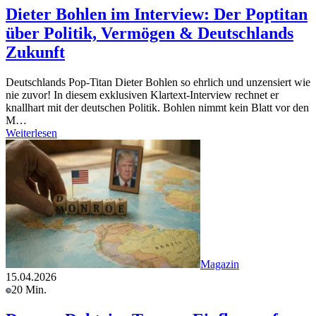
Dieter Bohlen im Interview: Der Poptitan
über Politik, Vermögen & Deutschlands
Zukunft
Deutschlands Pop-Titan Dieter Bohlen so ehrlich und unzensiert wie
nie zuvor! In diesem exklusiven Klartext-Interview rechnet er
knallhart mit der deutschen Politik. Bohlen nimmt kein Blatt vor den
M…
Weiterlesen
Magazin
15.04.2026
20 Min.