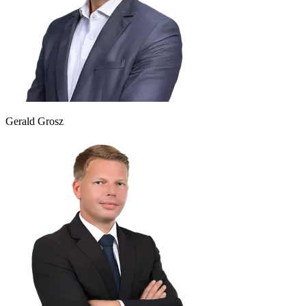
Gerald Grosz