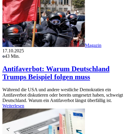
Magazin
17.10.2025
43 Min.
Antifaverbot: Warum Deutschland
Trumps Beispiel folgen muss
Während die USA und andere westliche Demokratien ein
Antifaverbot diskutieren oder bereits umgesetzt haben, schweigt
Deutschland. Warum ein Antifaverbot längst überfällig ist.
Weiterlesen