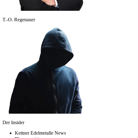
T.-O. Regenauer
Der Insider
Kettner Edelmetalle News