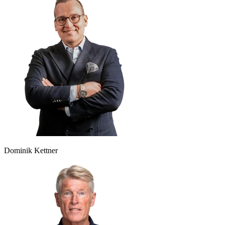
Dominik Kettner