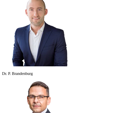
Dr. P. Brandenburg