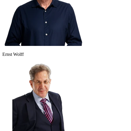
Ernst Wolff