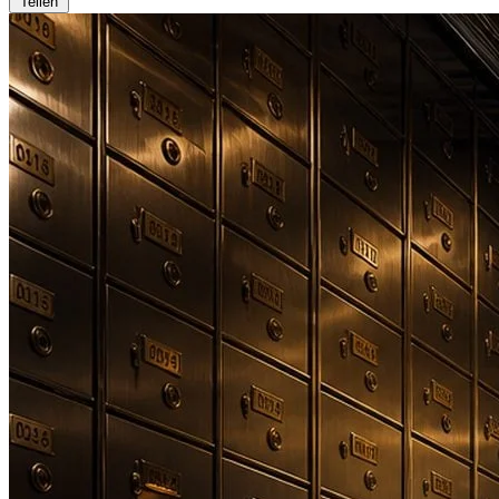
Teilen