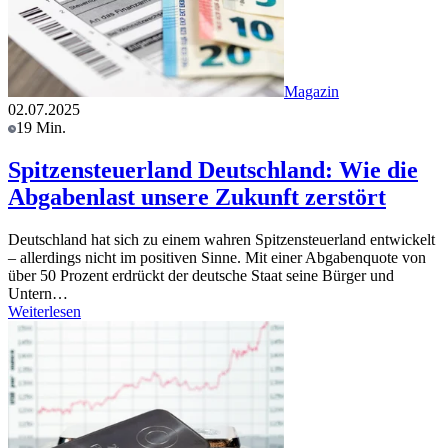
Magazin
02.07.2025
19 Min.
Spitzensteuerland Deutschland: Wie die
Abgabenlast unsere Zukunft zerstört
Deutschland hat sich zu einem wahren Spitzensteuerland entwickelt
– allerdings nicht im positiven Sinne. Mit einer Abgabenquote von
über 50 Prozent erdrückt der deutsche Staat seine Bürger und
Untern…
Weiterlesen