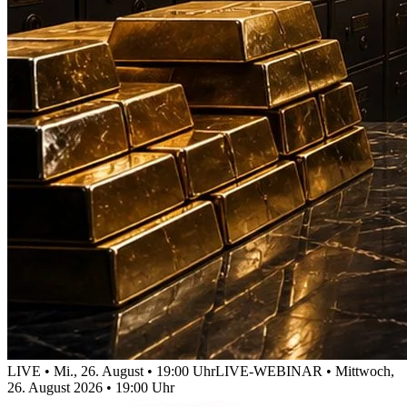
LIVE • Mi., 26. August • 19:00 Uhr
LIVE-WEBINAR • Mittwoch,
26. August 2026 • 19:00 Uhr