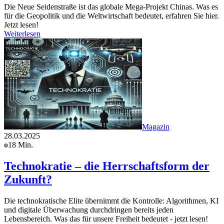
Die Neue Seidenstraße ist das globale Mega-Projekt Chinas. Was es
für die Geopolitik und die Weltwirtschaft bedeutet, erfahren Sie hier.
Jetzt lesen!
Weiterlesen
Magazin
28.03.2025
18 Min.
Technokratie – die Herrschaftsform der
Zukunft?
Die technokratische Elite übernimmt die Kontrolle: Algorithmen, KI
und digitale Überwachung durchdringen bereits jeden
Lebensbereich. Was das für unsere Freiheit bedeutet - jetzt lesen!