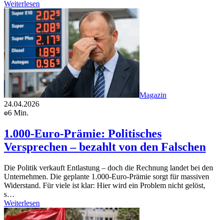
Weiterlesen
Magazin
24.04.2026
6 Min.
1.000-Euro-Prämie: Politisches
Versprechen – bezahlt von den Falschen
Die Politik verkauft Entlastung – doch die Rechnung landet bei den
Unternehmen. Die geplante 1.000-Euro-Prämie sorgt für massiven
Widerstand. Für viele ist klar: Hier wird ein Problem nicht gelöst,
s…
Weiterlesen