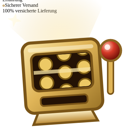
Sicherer Versand
100% versicherte Lieferung