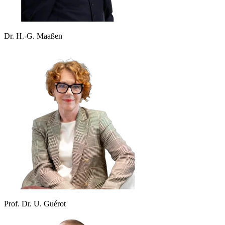
Dr. H.-G. Maaßen
Prof. Dr. U. Guérot