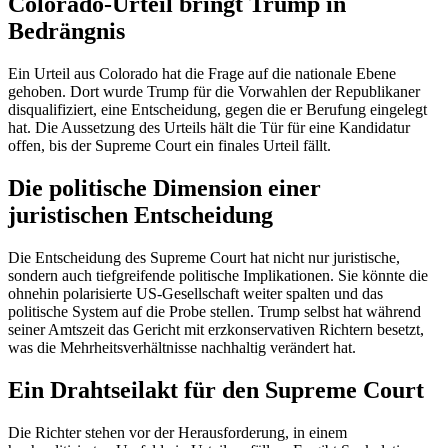
Colorado-Urteil bringt Trump in
Bedrängnis
Ein Urteil aus Colorado hat die Frage auf die nationale Ebene
gehoben. Dort wurde Trump für die Vorwahlen der Republikaner
disqualifiziert, eine Entscheidung, gegen die er Berufung eingelegt
hat. Die Aussetzung des Urteils hält die Tür für eine Kandidatur
offen, bis der Supreme Court ein finales Urteil fällt.
Die politische Dimension einer
juristischen Entscheidung
Die Entscheidung des Supreme Court hat nicht nur juristische,
sondern auch tiefgreifende politische Implikationen. Sie könnte die
ohnehin polarisierte US-Gesellschaft weiter spalten und das
politische System auf die Probe stellen. Trump selbst hat während
seiner Amtszeit das Gericht mit erzkonservativen Richtern besetzt,
was die Mehrheitsverhältnisse nachhaltig verändert hat.
Ein Drahtseilakt für den Supreme Court
Die Richter stehen vor der Herausforderung, in einem