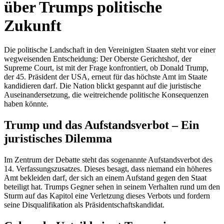
über Trumps politische
Zukunft
Die politische Landschaft in den Vereinigten Staaten steht vor einer
wegweisenden Entscheidung: Der Oberste Gerichtshof, der
Supreme Court, ist mit der Frage konfrontiert, ob Donald Trump,
der 45. Präsident der USA, erneut für das höchste Amt im Staate
kandidieren darf. Die Nation blickt gespannt auf die juristische
Auseinandersetzung, die weitreichende politische Konsequenzen
haben könnte.
Trump und das Aufstandsverbot – Ein
juristisches Dilemma
Im Zentrum der Debatte steht das sogenannte Aufstandsverbot des
14. Verfassungszusatzes. Dieses besagt, dass niemand ein höheres
Amt bekleiden darf, der sich an einem Aufstand gegen den Staat
beteiligt hat. Trumps Gegner sehen in seinem Verhalten rund um den
Sturm auf das Kapitol eine Verletzung dieses Verbots und fordern
seine Disqualifikation als Präsidentschaftskandidat.