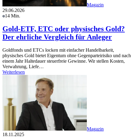
Magazin
29.06.2026
14 Min.
Gold-ETF, ETC oder physisches Gold?
Der ehrliche Vergleich für Anleger
Goldfonds und ETCs locken mit einfacher Handelbarkeit,
physisches Gold bietet Eigentum ohne Gegenparteirisiko und nach
einem Jahr Haltedauer steuerfreie Gewinne. Wir stellen Kosten,
Verwahrung, Liefe…
Weiterlesen
Magazin
18.11.2025