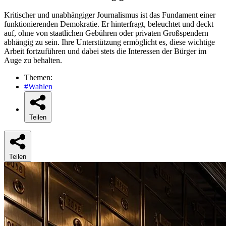
Kritischer und unabhängiger Journalismus ist das Fundament einer
funktionierenden Demokratie. Er hinterfragt, beleuchtet und deckt
auf, ohne von staatlichen Gebühren oder privaten Großspendern
abhängig zu sein. Ihre Unterstützung ermöglicht es, diese wichtige
Arbeit fortzuführen und dabei stets die Interessen der Bürger im
Auge zu behalten.
Themen:
#Wahlen
Teilen
Teilen