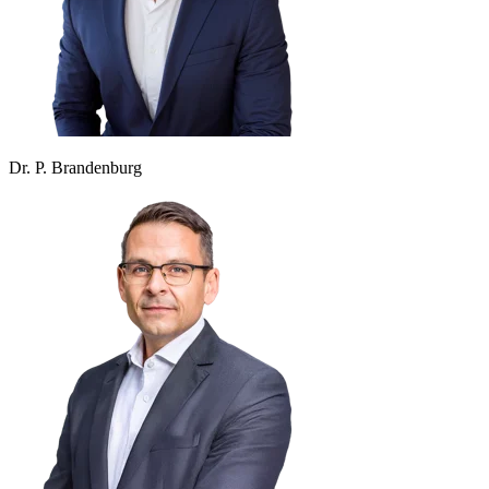
Dr. P. Brandenburg