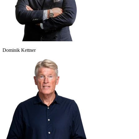
Dominik Kettner