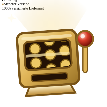
Sicherer Versand
100% versicherte Lieferung