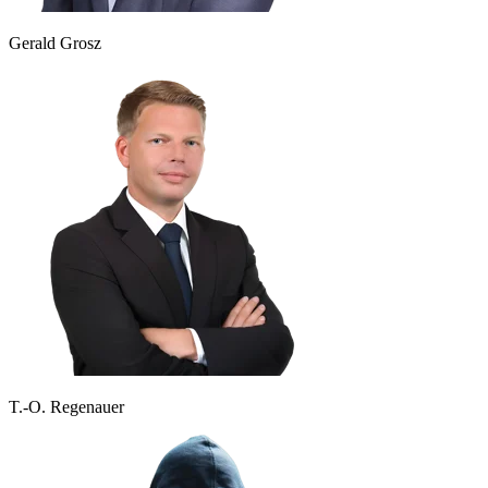
Gerald Grosz
T.-O. Regenauer