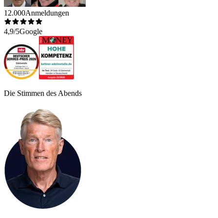
12.000
Anmeldungen
4,9/5
Google
Die Stimmen des Abends