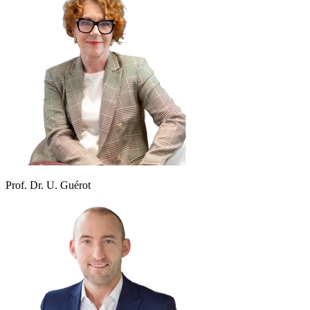
Prof. Dr. U. Guérot