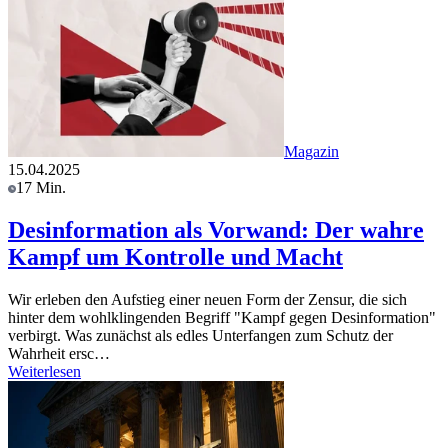
Magazin
15.04.2025
17 Min.
Desinformation als Vorwand: Der wahre
Kampf um Kontrolle und Macht
Wir erleben den Aufstieg einer neuen Form der Zensur, die sich
hinter dem wohlklingenden Begriff "Kampf gegen Desinformation"
verbirgt. Was zunächst als edles Unterfangen zum Schutz der
Wahrheit ersc…
Weiterlesen