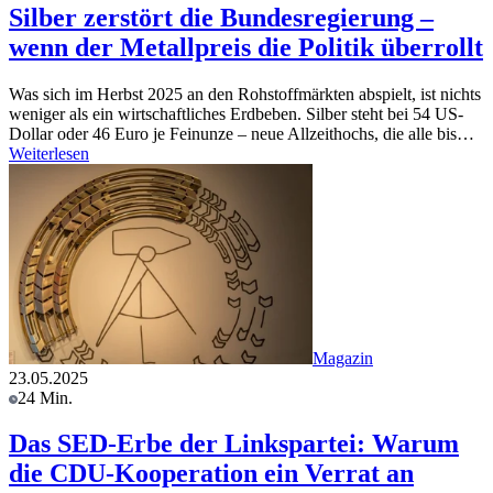
Silber zerstört die Bundesregierung –
wenn der Metallpreis die Politik überrollt
Was sich im Herbst 2025 an den Rohstoffmärkten abspielt, ist nichts
weniger als ein wirtschaftliches Erdbeben. Silber steht bei 54 US-
Dollar oder 46 Euro je Feinunze – neue Allzeithochs, die alle bis…
Weiterlesen
Magazin
23.05.2025
24 Min.
Das SED-Erbe der Linkspartei: Warum
die CDU-Kooperation ein Verrat an