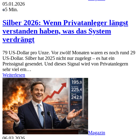
05.01.2026
5 Min.
Silber 2026: Wenn Privatanleger längst
verstanden haben, was das System
verdrängt
79 US-Dollar pro Unze. Vor zwölf Monaten waren es noch rund 29
US-Dollar. Silber hat 2025 nicht nur zugelegt – es hat ein
Preissignal gesendet. Und dieses Signal wird von Privatanlegern
sehr viel ern…
Weiterlesen
Magazin
06.03.2026