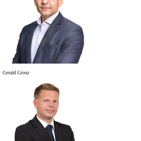
Gerald Grosz