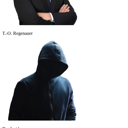
T.-O. Regenauer