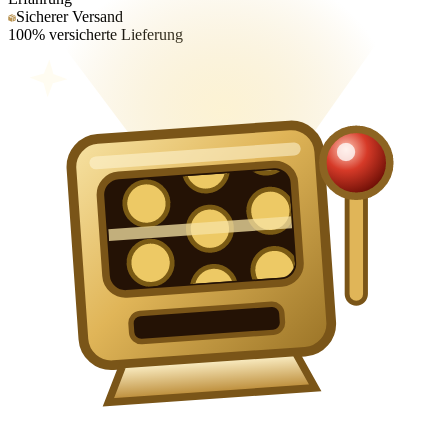
Sicherer Versand
100% versicherte Lieferung