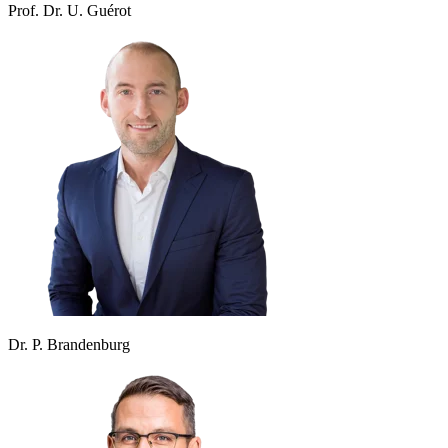
Prof. Dr. U. Guérot
Dr. P. Brandenburg