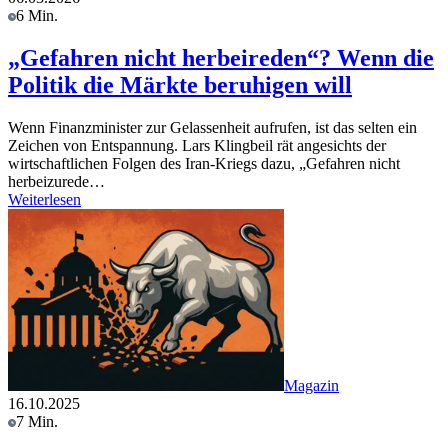
6 Min.
„Gefahren nicht herbeireden“? Wenn die
Politik die Märkte beruhigen will
Wenn Finanzminister zur Gelassenheit aufrufen, ist das selten ein
Zeichen von Entspannung. Lars Klingbeil rät angesichts der
wirtschaftlichen Folgen des Iran-Kriegs dazu, „Gefahren nicht
herbeizurede…
Weiterlesen
Magazin
16.10.2025
7 Min.