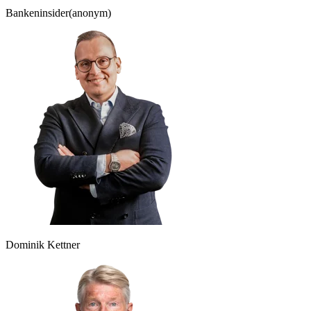
Bankeninsider
(anonym)
Dominik Kettner