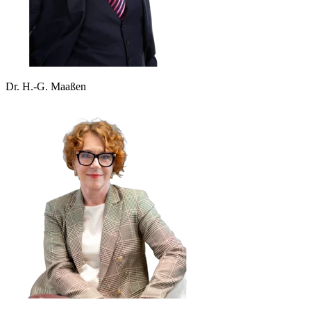
Dr. H.-G. Maaßen