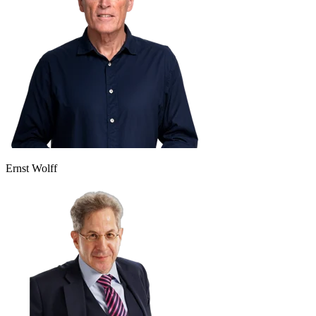
Ernst Wolff