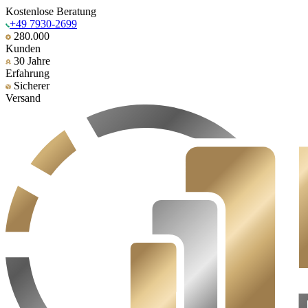
Kostenlose Beratung
+49 7930-2699
280.000
Kunden
30 Jahre
Erfahrung
Sicherer
Versand