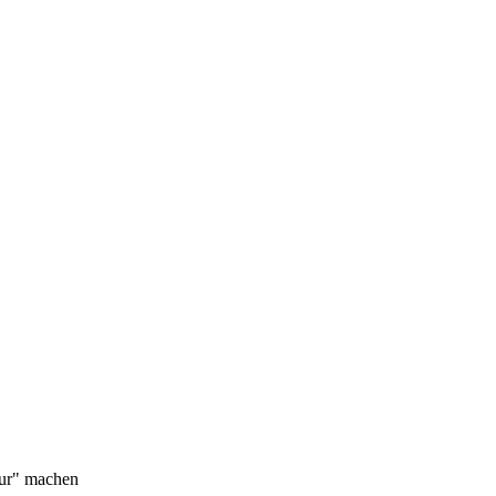
tur" machen