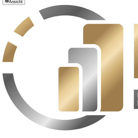
Ansicht