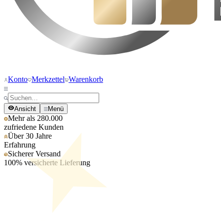
Konto
Merkzettel
Warenkorb
Ansicht
Menü
Mehr als 280.000
zufriedene Kunden
Über 30 Jahre
Erfahrung
Sicherer Versand
100% versicherte Lieferung