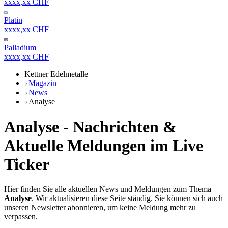
xxxx,xx CHF
Platin
xxxx,xx CHF
Palladium
xxxx,xx CHF
Kettner Edelmetalle
Magazin
News
Analyse
Analyse - Nachrichten &
Aktuelle Meldungen im Live
Ticker
Hier finden Sie alle aktuellen News und Meldungen zum Thema
Analyse
. Wir aktualisieren diese Seite ständig. Sie können sich auch
unseren Newsletter abonnieren, um keine Meldung mehr zu
verpassen.