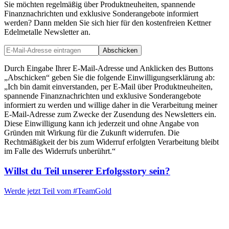
Sie möchten regelmäßig über Produktneuheiten, spannende
Finanznachrichten und exklusive Sonderangebote informiert
werden? Dann melden Sie sich hier für den kostenfreien Kettner
Edelmetalle Newsletter an.
Abschicken
Durch Eingabe Ihrer E-Mail-Adresse und Anklicken des Buttons
„Abschicken“ geben Sie die folgende Einwilligungserklärung ab:
„Ich bin damit einverstanden, per E-Mail über Produktneuheiten,
spannende Finanznachrichten und exklusive Sonderangebote
informiert zu werden und willige daher in die Verarbeitung meiner
E-Mail-Adresse zum Zwecke der Zusendung des Newsletters ein.
Diese Einwilligung kann ich jederzeit und ohne Angabe von
Gründen mit Wirkung für die Zukunft widerrufen. Die
Rechtmäßigkeit der bis zum Widerruf erfolgten Verarbeitung bleibt
im Falle des Widerrufs unberührt.“
Willst du Teil unserer
Erfolgsstory
sein?
Werde jetzt Teil vom
#TeamGold