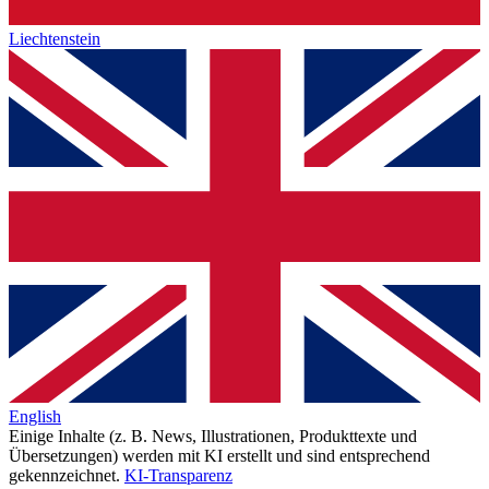
Liechtenstein
English
Einige Inhalte (z. B. News, Illustrationen, Produkttexte und
Übersetzungen) werden mit KI erstellt und sind entsprechend
gekennzeichnet.
KI-Transparenz