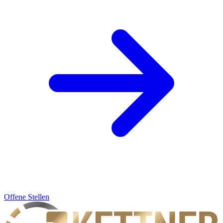
Offene Stellen