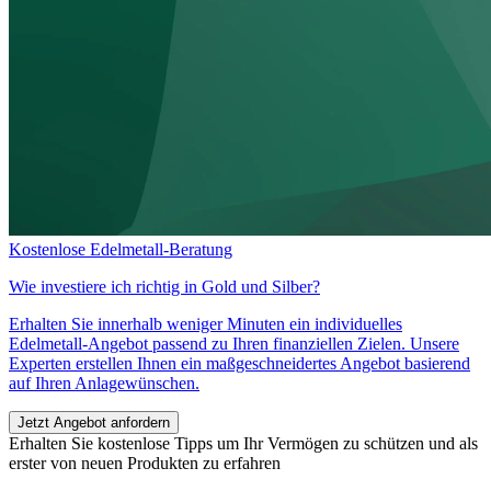
Kostenlose Edelmetall-Beratung
Wie investiere ich richtig in
Gold und Silber?
Erhalten Sie innerhalb weniger Minuten ein individuelles
Edelmetall-Angebot passend zu Ihren finanziellen Zielen. Unsere
Experten erstellen Ihnen ein maßgeschneidertes Angebot basierend
auf Ihren Anlagewünschen.
Jetzt Angebot anfordern
Erhalten Sie kostenlose Tipps um Ihr Vermögen zu schützen und als
erster von neuen Produkten zu erfahren