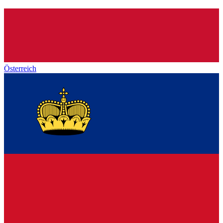
Österreich