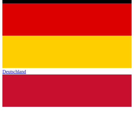
Deutschland