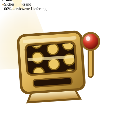
Sicherer Versand
100% versicherte Lieferung