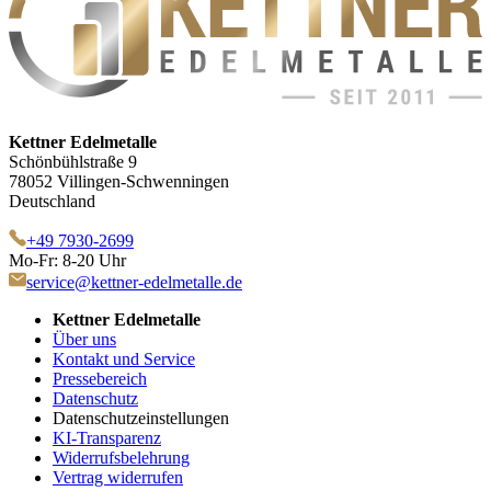
Kettner Edelmetalle
Schönbühlstraße 9
78052 Villingen-Schwenningen
Deutschland
+49 7930-2699
Mo-Fr: 8-20 Uhr
service@kettner-edelmetalle.de
Kettner Edelmetalle
Über uns
Kontakt und Service
Pressebereich
Datenschutz
Datenschutzeinstellungen
KI-Transparenz
Widerrufsbelehrung
Vertrag widerrufen