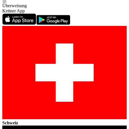
Überweisung
Kettner App
Schweiz