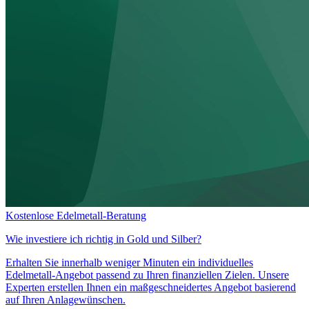
Kostenlose Edelmetall-Beratung
Wie investiere ich richtig in
Gold und Silber?
Erhalten Sie innerhalb weniger Minuten ein individuelles
Edelmetall-Angebot passend zu Ihren finanziellen Zielen. Unsere
Experten erstellen Ihnen ein maßgeschneidertes Angebot basierend
auf Ihren Anlagewünschen.