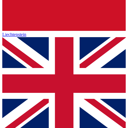
Liechtenstein