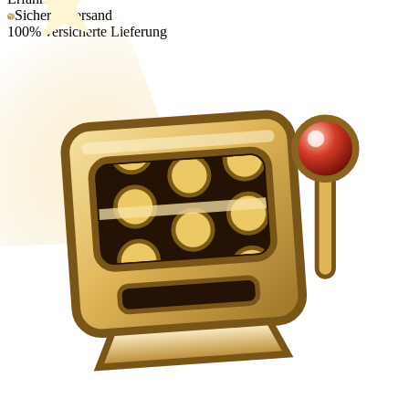
Sicherer Versand
100% versicherte Lieferung