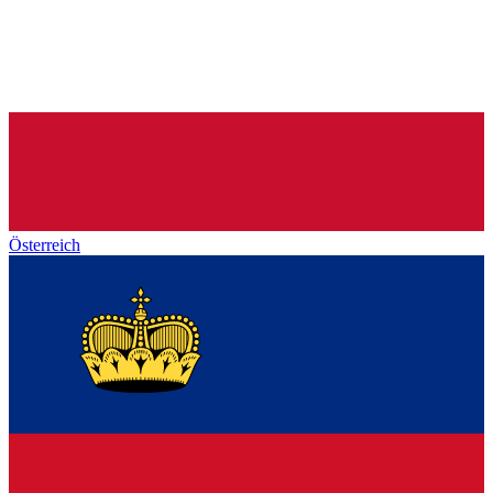
Österreich