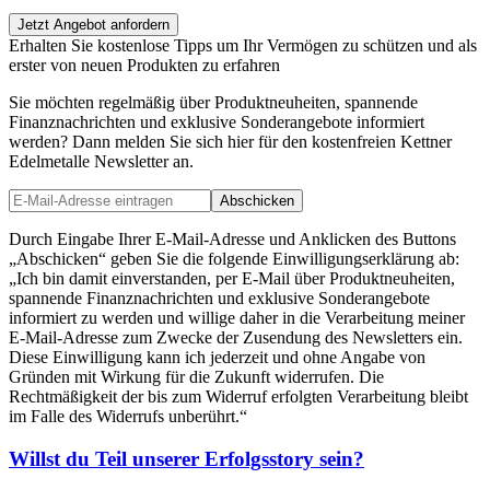
Jetzt Angebot anfordern
Erhalten Sie kostenlose Tipps um Ihr Vermögen zu schützen und als
erster von neuen Produkten zu erfahren
Sie möchten regelmäßig über Produktneuheiten, spannende
Finanznachrichten und exklusive Sonderangebote informiert
werden? Dann melden Sie sich hier für den kostenfreien Kettner
Edelmetalle Newsletter an.
Abschicken
Durch Eingabe Ihrer E-Mail-Adresse und Anklicken des Buttons
„Abschicken“ geben Sie die folgende Einwilligungserklärung ab:
„Ich bin damit einverstanden, per E-Mail über Produktneuheiten,
spannende Finanznachrichten und exklusive Sonderangebote
informiert zu werden und willige daher in die Verarbeitung meiner
E-Mail-Adresse zum Zwecke der Zusendung des Newsletters ein.
Diese Einwilligung kann ich jederzeit und ohne Angabe von
Gründen mit Wirkung für die Zukunft widerrufen. Die
Rechtmäßigkeit der bis zum Widerruf erfolgten Verarbeitung bleibt
im Falle des Widerrufs unberührt.“
Willst du Teil unserer
Erfolgsstory
sein?