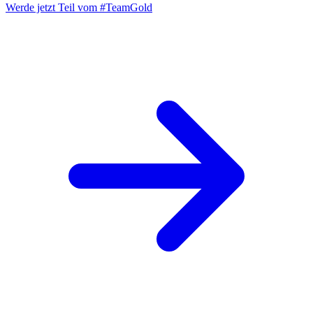
Werde jetzt Teil vom
#TeamGold