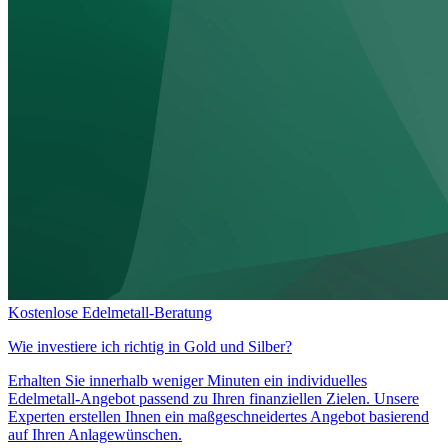
Kostenlose Edelmetall-Beratung
Wie investiere ich richtig in
Gold und Silber?
Erhalten Sie innerhalb weniger Minuten ein individuelles
Edelmetall-Angebot passend zu Ihren finanziellen Zielen. Unsere
Experten erstellen Ihnen ein maßgeschneidertes Angebot basierend
auf Ihren Anlagewünschen.