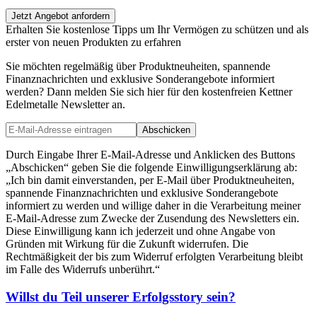
Jetzt Angebot anfordern
Erhalten Sie kostenlose Tipps um Ihr Vermögen zu schützen und als
erster von neuen Produkten zu erfahren
Sie möchten regelmäßig über Produktneuheiten, spannende
Finanznachrichten und exklusive Sonderangebote informiert
werden? Dann melden Sie sich hier für den kostenfreien Kettner
Edelmetalle Newsletter an.
Abschicken
Durch Eingabe Ihrer E-Mail-Adresse und Anklicken des Buttons
„Abschicken“ geben Sie die folgende Einwilligungserklärung ab:
„Ich bin damit einverstanden, per E-Mail über Produktneuheiten,
spannende Finanznachrichten und exklusive Sonderangebote
informiert zu werden und willige daher in die Verarbeitung meiner
E-Mail-Adresse zum Zwecke der Zusendung des Newsletters ein.
Diese Einwilligung kann ich jederzeit und ohne Angabe von
Gründen mit Wirkung für die Zukunft widerrufen. Die
Rechtmäßigkeit der bis zum Widerruf erfolgten Verarbeitung bleibt
im Falle des Widerrufs unberührt.“
Willst du Teil unserer
Erfolgsstory
sein?