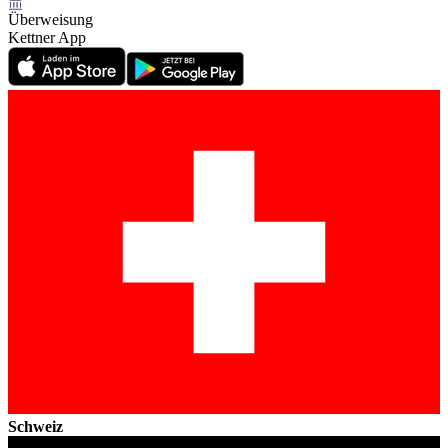
Überweisung
Kettner App
Schweiz