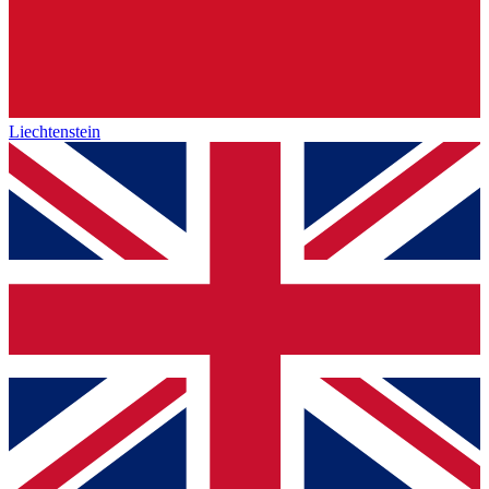
Liechtenstein