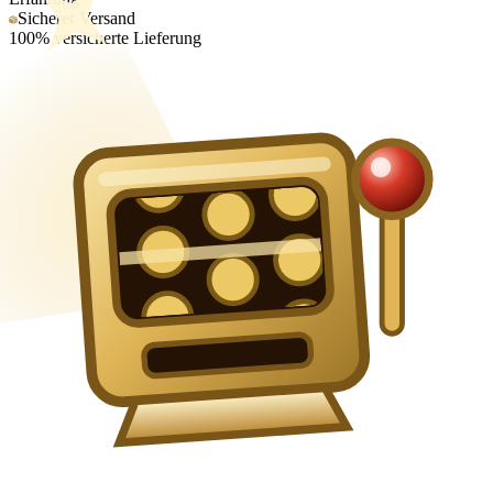
Sicherer Versand
100% versicherte Lieferung