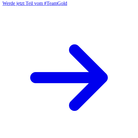
Werde jetzt Teil vom
#TeamGold