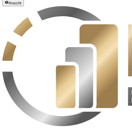
Ansicht