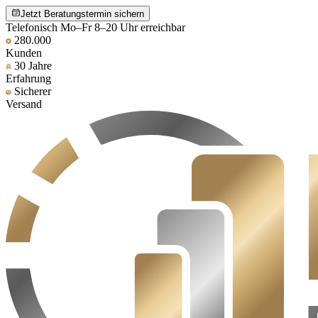
Jetzt Beratungstermin sichern
Telefonisch Mo–Fr 8–20 Uhr erreichbar
280.000
Kunden
30 Jahre
Erfahrung
Sicherer
Versand