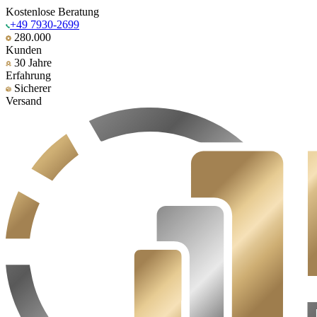
Kostenlose Beratung
+49 7930-2699
280.000
Kunden
30 Jahre
Erfahrung
Sicherer
Versand