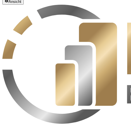
Ansicht