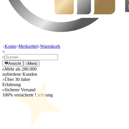
Konto
Merkzettel
Warenkorb
Ansicht
Menü
Mehr als 280.000
zufriedene Kunden
Über 30 Jahre
Erfahrung
Sicherer Versand
100% versicherte Lieferung