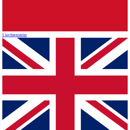
Liechtenstein