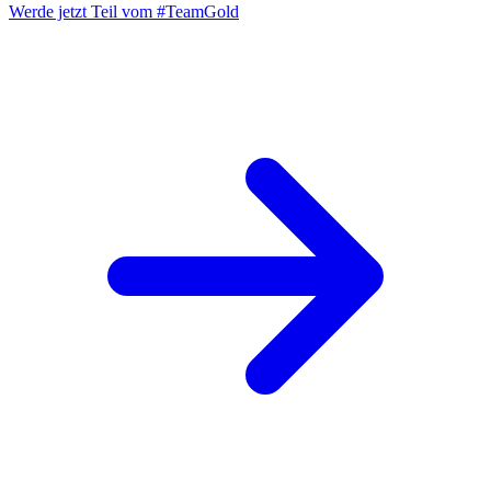
Werde jetzt Teil vom
#TeamGold