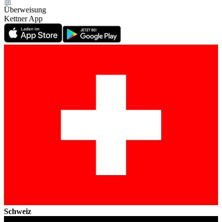
Überweisung
Kettner App
Schweiz