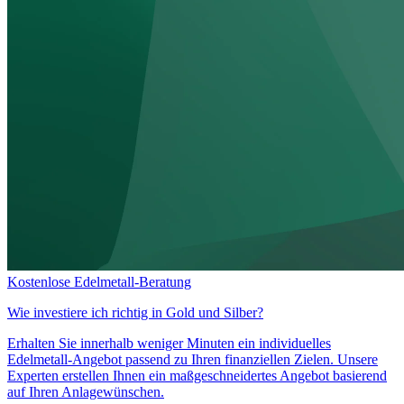
Kostenlose Edelmetall-Beratung
Wie investiere ich richtig in
Gold und Silber?
Erhalten Sie innerhalb weniger Minuten ein individuelles
Edelmetall-Angebot passend zu Ihren finanziellen Zielen. Unsere
Experten erstellen Ihnen ein maßgeschneidertes Angebot basierend
auf Ihren Anlagewünschen.