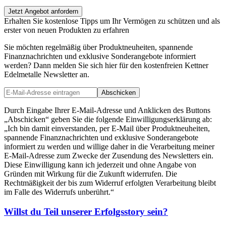
Jetzt Angebot anfordern
Erhalten Sie kostenlose Tipps um Ihr Vermögen zu schützen und als
erster von neuen Produkten zu erfahren
Sie möchten regelmäßig über Produktneuheiten, spannende
Finanznachrichten und exklusive Sonderangebote informiert
werden? Dann melden Sie sich hier für den kostenfreien Kettner
Edelmetalle Newsletter an.
Abschicken
Durch Eingabe Ihrer E-Mail-Adresse und Anklicken des Buttons
„Abschicken“ geben Sie die folgende Einwilligungserklärung ab:
„Ich bin damit einverstanden, per E-Mail über Produktneuheiten,
spannende Finanznachrichten und exklusive Sonderangebote
informiert zu werden und willige daher in die Verarbeitung meiner
E-Mail-Adresse zum Zwecke der Zusendung des Newsletters ein.
Diese Einwilligung kann ich jederzeit und ohne Angabe von
Gründen mit Wirkung für die Zukunft widerrufen. Die
Rechtmäßigkeit der bis zum Widerruf erfolgten Verarbeitung bleibt
im Falle des Widerrufs unberührt.“
Willst du Teil unserer
Erfolgsstory
sein?