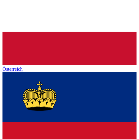
Österreich