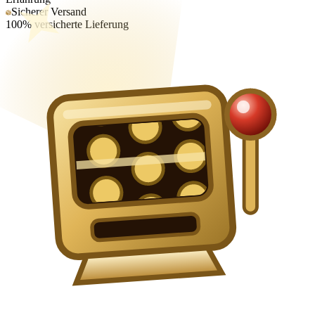
Sicherer Versand
100% versicherte Lieferung