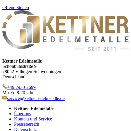
Offene Stellen
Kettner Edelmetalle
Schönbühlstraße 9
78052 Villingen-Schwenningen
Deutschland
+49 7930-2699
Mo-Fr: 8-20 Uhr
service@kettner-edelmetalle.de
Kettner Edelmetalle
Über uns
Kontakt und Service
Pressebereich
Datenschutz