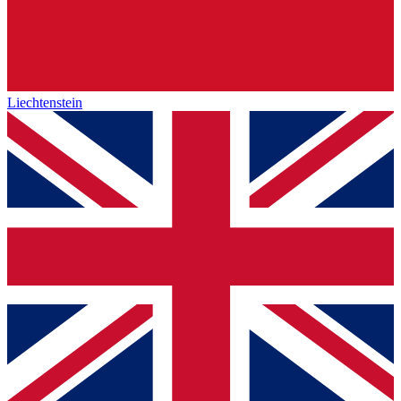
Liechtenstein