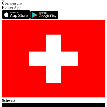
Überweisung
Kettner App
Schweiz