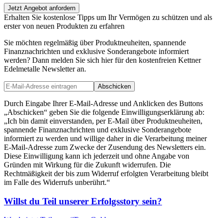
Jetzt Angebot anfordern
Erhalten Sie kostenlose Tipps um Ihr Vermögen zu schützen und als
erster von neuen Produkten zu erfahren
Sie möchten regelmäßig über Produktneuheiten, spannende
Finanznachrichten und exklusive Sonderangebote informiert
werden? Dann melden Sie sich hier für den kostenfreien Kettner
Edelmetalle Newsletter an.
Abschicken
Durch Eingabe Ihrer E-Mail-Adresse und Anklicken des Buttons
„Abschicken“ geben Sie die folgende Einwilligungserklärung ab:
„Ich bin damit einverstanden, per E-Mail über Produktneuheiten,
spannende Finanznachrichten und exklusive Sonderangebote
informiert zu werden und willige daher in die Verarbeitung meiner
E-Mail-Adresse zum Zwecke der Zusendung des Newsletters ein.
Diese Einwilligung kann ich jederzeit und ohne Angabe von
Gründen mit Wirkung für die Zukunft widerrufen. Die
Rechtmäßigkeit der bis zum Widerruf erfolgten Verarbeitung bleibt
im Falle des Widerrufs unberührt.“
Willst du Teil unserer
Erfolgsstory
sein?