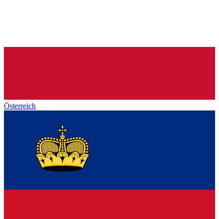
Österreich