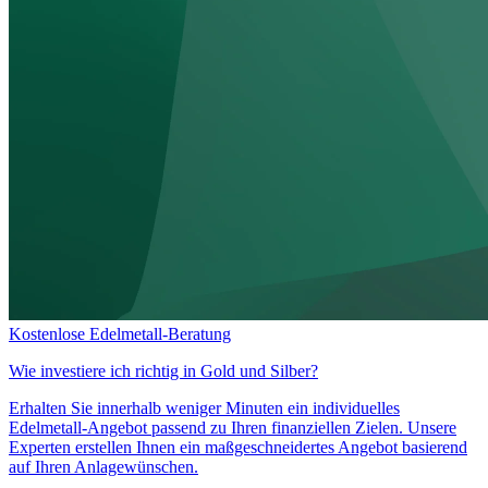
Kostenlose Edelmetall-Beratung
Wie investiere ich richtig in
Gold und Silber?
Erhalten Sie innerhalb weniger Minuten ein individuelles
Edelmetall-Angebot passend zu Ihren finanziellen Zielen. Unsere
Experten erstellen Ihnen ein maßgeschneidertes Angebot basierend
auf Ihren Anlagewünschen.