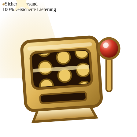
Sicherer Versand
100% versicherte Lieferung