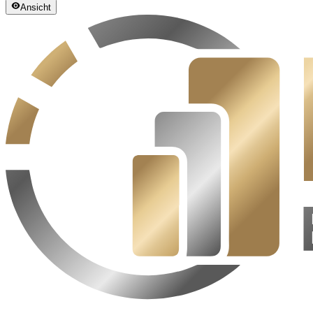
Ansicht