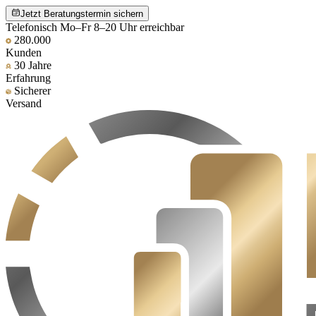
Jetzt Beratungstermin sichern
Telefonisch Mo–Fr 8–20 Uhr erreichbar
280.000
Kunden
30 Jahre
Erfahrung
Sicherer
Versand