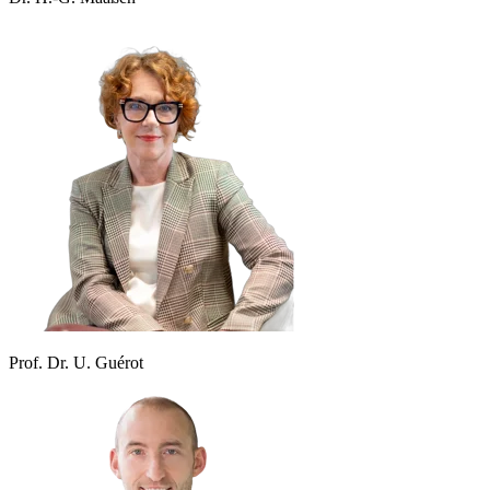
Prof. Dr. U. Guérot