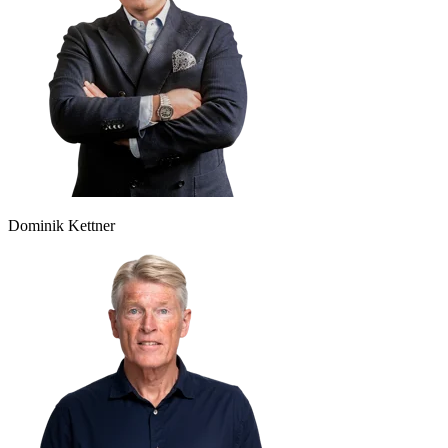
Dominik Kettner