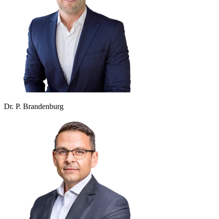
Dr. P. Brandenburg