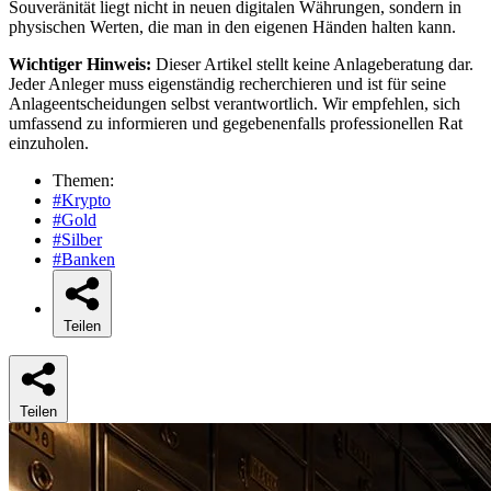
Souveränität liegt nicht in neuen digitalen Währungen, sondern in
physischen Werten, die man in den eigenen Händen halten kann.
Wichtiger Hinweis:
Dieser Artikel stellt keine Anlageberatung dar.
Jeder Anleger muss eigenständig recherchieren und ist für seine
Anlageentscheidungen selbst verantwortlich. Wir empfehlen, sich
umfassend zu informieren und gegebenenfalls professionellen Rat
einzuholen.
Themen:
#Krypto
#Gold
#Silber
#Banken
Teilen
Teilen