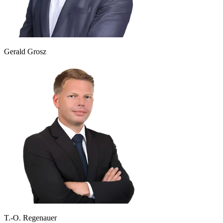
Gerald Grosz
T.-O. Regenauer