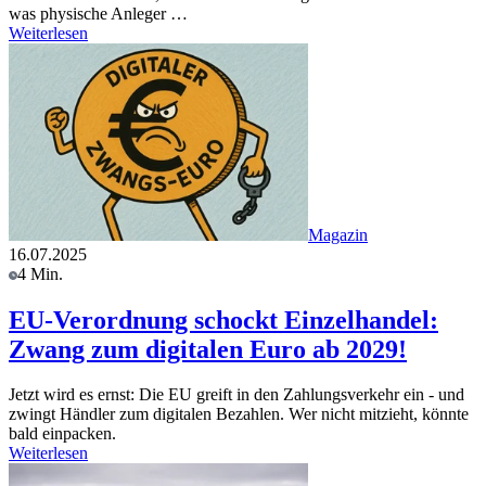
was physische Anleger …
Weiterlesen
Magazin
16.07.2025
4 Min.
EU-Verordnung schockt Einzelhandel:
Zwang zum digitalen Euro ab 2029!
Jetzt wird es ernst: Die EU greift in den Zahlungsverkehr ein - und
zwingt Händler zum digitalen Bezahlen. Wer nicht mitzieht, könnte
bald einpacken.
Weiterlesen