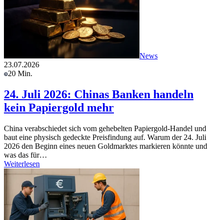
News
23.07.2026
20 Min.
24. Juli 2026: Chinas Banken handeln
kein Papiergold mehr
China verabschiedet sich vom gehebelten Papiergold-Handel und
baut eine physisch gedeckte Preisfindung auf. Warum der 24. Juli
2026 den Beginn eines neuen Goldmarktes markieren könnte und
was das für…
Weiterlesen