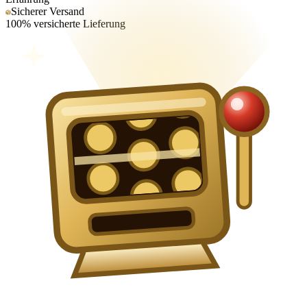
Sicherer Versand
100% versicherte Lieferung