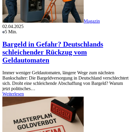
Magazin
02.04.2025
5 Min.
Bargeld in Gefahr? Deutschlands
schleichender Rückzug vom
Geldautomaten
Immer weniger Geldautomaten, längere Wege zum nächsten
Bankschalter: Die Bargeldversorgung in Deutschland verschlechtert
sich. Droht eine schleichende Abschaffung von Bargeld? Warum
jetzt politisches…
Weiterlesen