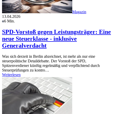
Magazin
13.04.2026
6 Min.
SPD-Vorstoß gegen Leistungsträger: Eine
neue Steuerklasse - inklusive
Generalverdacht
Was sich derzeit in Berlin abzeichnet, ist mehr als nur eine
steuerpolitische Detaildebatte. Der Vorstoß der SPD,
Spitzenverdiener künftig regelmäßig und verpflichtend durch
Steuerprüfungen zu kontro…
Weiterlesen