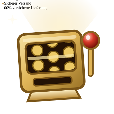
Sicherer Versand
100% versicherte Lieferung