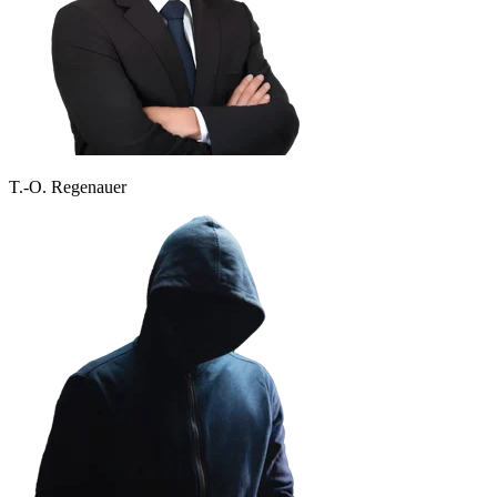
T.-O. Regenauer