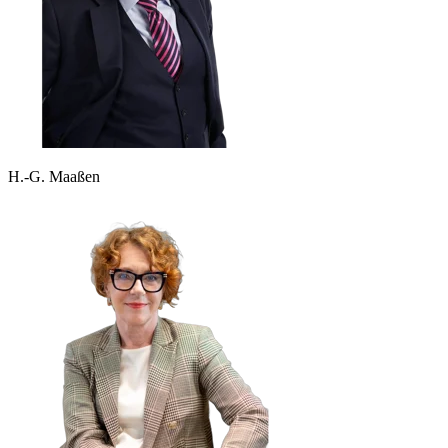
H.-G. Maaßen