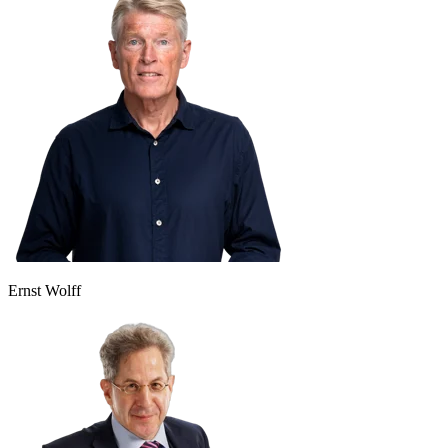
Ernst Wolff