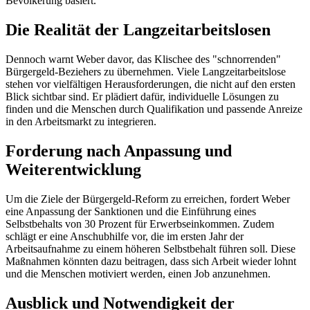
Bevölkerung basiert.
Die Realität der Langzeitarbeitslosen
Dennoch warnt Weber davor, das Klischee des "schnorrenden"
Bürgergeld-Beziehers zu übernehmen. Viele Langzeitarbeitslose
stehen vor vielfältigen Herausforderungen, die nicht auf den ersten
Blick sichtbar sind. Er plädiert dafür, individuelle Lösungen zu
finden und die Menschen durch Qualifikation und passende Anreize
in den Arbeitsmarkt zu integrieren.
Forderung nach Anpassung und
Weiterentwicklung
Um die Ziele der Bürgergeld-Reform zu erreichen, fordert Weber
eine Anpassung der Sanktionen und die Einführung eines
Selbstbehalts von 30 Prozent für Erwerbseinkommen. Zudem
schlägt er eine Anschubhilfe vor, die im ersten Jahr der
Arbeitsaufnahme zu einem höheren Selbstbehalt führen soll. Diese
Maßnahmen könnten dazu beitragen, dass sich Arbeit wieder lohnt
und die Menschen motiviert werden, einen Job anzunehmen.
Ausblick und Notwendigkeit der