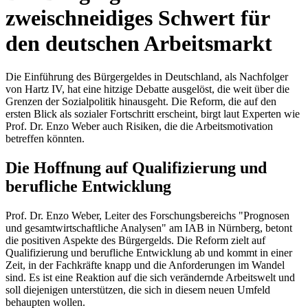
zweischneidiges Schwert für
den deutschen Arbeitsmarkt
Die Einführung des Bürgergeldes in Deutschland, als Nachfolger
von Hartz IV, hat eine hitzige Debatte ausgelöst, die weit über die
Grenzen der Sozialpolitik hinausgeht. Die Reform, die auf den
ersten Blick als sozialer Fortschritt erscheint, birgt laut Experten wie
Prof. Dr. Enzo Weber auch Risiken, die die Arbeitsmotivation
betreffen könnten.
Die Hoffnung auf Qualifizierung und
berufliche Entwicklung
Prof. Dr. Enzo Weber, Leiter des Forschungsbereichs "Prognosen
und gesamtwirtschaftliche Analysen" am IAB in Nürnberg, betont
die positiven Aspekte des Bürgergelds. Die Reform zielt auf
Qualifizierung und berufliche Entwicklung ab und kommt in einer
Zeit, in der Fachkräfte knapp und die Anforderungen im Wandel
sind. Es ist eine Reaktion auf die sich verändernde Arbeitswelt und
soll diejenigen unterstützen, die sich in diesem neuen Umfeld
behaupten wollen.