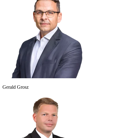
Gerald Grosz