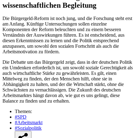
wissenschaftlichen Begleitung
Die Bürgergeld-Reform ist noch jung, und die Forschung steht erst
am Anfang. Künftige Untersuchungen sollen einzelne
Komponenten der Reform beleuchten und zu einem besseren
Verständnis der Auswirkungen führen. Es ist entscheidend, aus
diesen Erkenntnissen zu lernen und die Politik entsprechend
anzupassen, um sowohl den sozialen Fortschritt als auch die
Arbeitsmotivation zu fördern.
Die Debatte um das Bürgergeld zeigt, dass in der deutschen Politik
ein Umdenken erforderlich ist, um sowohl soziale Gerechtigkeit als
auch wirtschaftliche Stärke zu gewährleisten. Es gilt, einen
Mittelweg zu finden, der den Menschen hilft, ohne sie in
Abhängigkeit zu halten, und der die Wirtschaft stärkt, ohne die
Schwächsten zu vernachlässigen. Die Zukunft des deutschen
Arbeitsmarktes hängt davon ab, wie gut es uns gelingt, diese
Balance zu finden und zu erhalten.
Themen:
#SPD
#Arbeitsmarkt
#Sozialpolitik