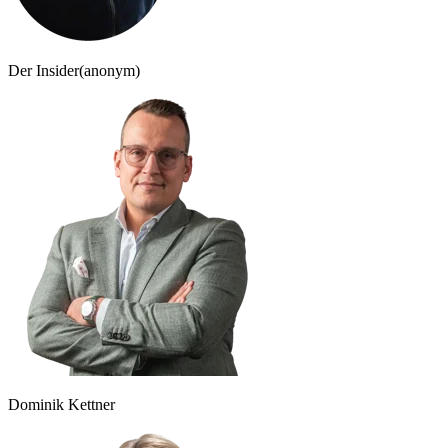
Der Insider
(anonym)
Dominik Kettner