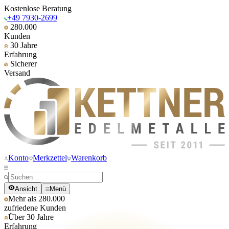
Kostenlose Beratung
+49 7930-2699
280.000
Kunden
30 Jahre
Erfahrung
Sicherer
Versand
Konto
Merkzettel
Warenkorb
Ansicht
Menü
Mehr als 280.000
zufriedene Kunden
Über 30 Jahre
Erfahrung