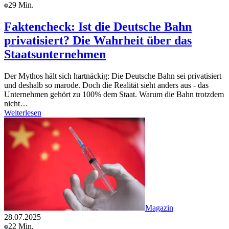
29 Min.
Faktencheck: Ist die Deutsche Bahn
privatisiert? Die Wahrheit über das
Staatsunternehmen
Der Mythos hält sich hartnäckig: Die Deutsche Bahn sei privatisiert
und deshalb so marode. Doch die Realität sieht anders aus - das
Unternehmen gehört zu 100% dem Staat. Warum die Bahn trotzdem
nicht…
Weiterlesen
Magazin
28.07.2025
22 Min.