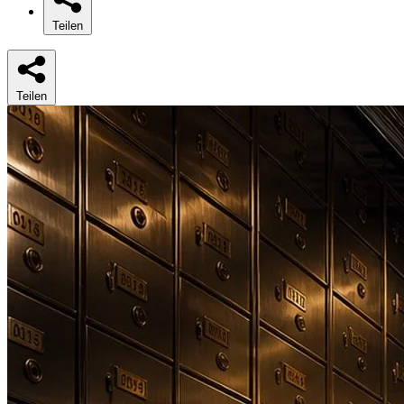
Teilen
Teilen