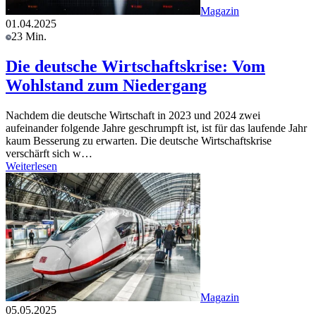
Magazin
01.04.2025
23 Min.
Die deutsche Wirtschaftskrise: Vom
Wohlstand zum Niedergang
Nachdem die deutsche Wirtschaft in 2023 und 2024 zwei
aufeinander folgende Jahre geschrumpft ist, ist für das laufende Jahr
kaum Besserung zu erwarten. Die deutsche Wirtschaftskrise
verschärft sich w…
Weiterlesen
Magazin
05.05.2025