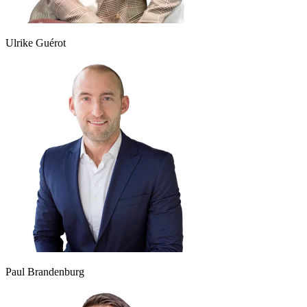
Ulrike Guérot
Paul Brandenburg