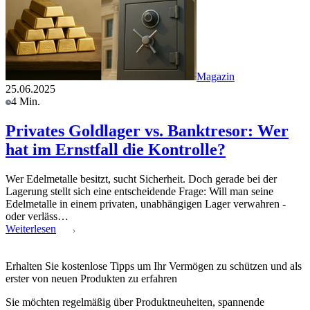
Magazin
25.06.2025
4 Min.
Privates Goldlager vs. Banktresor: Wer
hat im Ernstfall die Kontrolle?
Wer Edelmetalle besitzt, sucht Sicherheit. Doch gerade bei der
Lagerung stellt sich eine entscheidende Frage: Will man seine
Edelmetalle in einem privaten, unabhängigen Lager verwahren -
oder verläss…
Weiterlesen
Erhalten Sie kostenlose Tipps um Ihr Vermögen zu schützen und als
erster von neuen Produkten zu erfahren
Sie möchten regelmäßig über Produktneuheiten, spannende