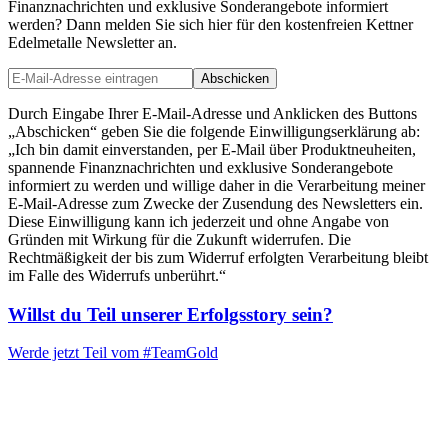
Finanznachrichten und exklusive Sonderangebote informiert
werden? Dann melden Sie sich hier für den kostenfreien Kettner
Edelmetalle Newsletter an.
Abschicken
Durch Eingabe Ihrer E-Mail-Adresse und Anklicken des Buttons
„Abschicken“ geben Sie die folgende Einwilligungserklärung ab:
„Ich bin damit einverstanden, per E-Mail über Produktneuheiten,
spannende Finanznachrichten und exklusive Sonderangebote
informiert zu werden und willige daher in die Verarbeitung meiner
E-Mail-Adresse zum Zwecke der Zusendung des Newsletters ein.
Diese Einwilligung kann ich jederzeit und ohne Angabe von
Gründen mit Wirkung für die Zukunft widerrufen. Die
Rechtmäßigkeit der bis zum Widerruf erfolgten Verarbeitung bleibt
im Falle des Widerrufs unberührt.“
Willst du Teil unserer
Erfolgsstory
sein?
Werde jetzt Teil vom
#TeamGold