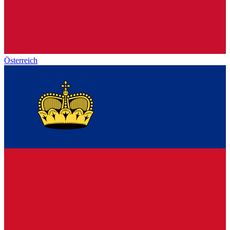
Österreich