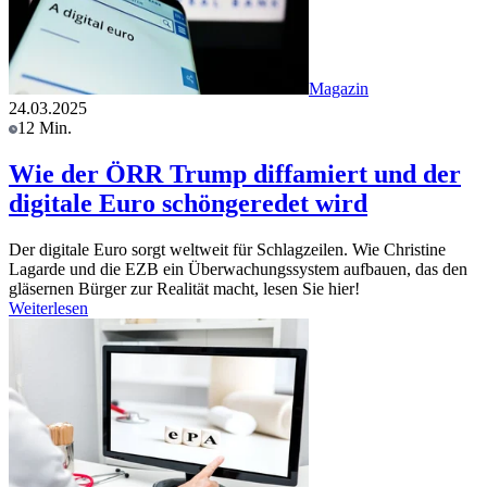
Magazin
24.03.2025
12 Min.
Wie der ÖRR Trump diffamiert und der
digitale Euro schöngeredet wird
Der digitale Euro sorgt weltweit für Schlagzeilen. Wie Christine
Lagarde und die EZB ein Überwachungssystem aufbauen, das den
gläsernen Bürger zur Realität macht, lesen Sie hier!
Weiterlesen