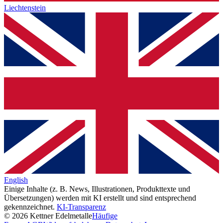
Liechtenstein
English
Einige Inhalte (z. B. News, Illustrationen, Produkttexte und
Übersetzungen) werden mit KI erstellt und sind entsprechend
gekennzeichnet.
KI-Transparenz
© 2026 Kettner Edelmetalle
Häufige