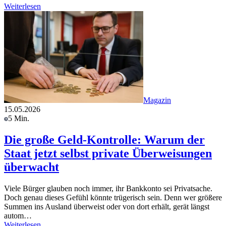
Weiterlesen
Magazin
15.05.2026
5 Min.
Die große Geld-Kontrolle: Warum der
Staat jetzt selbst private Überweisungen
überwacht
Viele Bürger glauben noch immer, ihr Bankkonto sei Privatsache.
Doch genau dieses Gefühl könnte trügerisch sein. Denn wer größere
Summen ins Ausland überweist oder von dort erhält, gerät längst
autom…
Weiterlesen