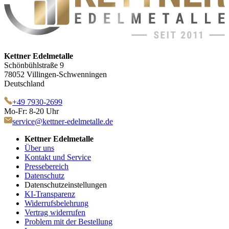
Kettner Edelmetalle
Schönbühlstraße 9
78052 Villingen-Schwenningen
Deutschland
+49 7930-2699
Mo-Fr: 8-20 Uhr
service@kettner-edelmetalle.de
Kettner Edelmetalle
Über uns
Kontakt und Service
Pressebereich
Datenschutz
Datenschutzeinstellungen
KI-Transparenz
Widerrufsbelehrung
Vertrag widerrufen
Problem mit der Bestellung