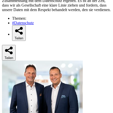
Zusammenhang mit dem Datenschutz ergeben. Es ist an der Zeit,
dass wir als Gesellschaft eine klare Linie ziehen und fordern, dass
unsere Daten mit dem Respekt behandelt werden, den sie verdienen.
Themen:
#Datenschutz
Teilen
Teilen