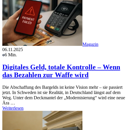
Magazin
06.11.2025
6 Min.
Digitales Geld, totale Kontrolle – Wenn
das Bezahlen zur Waffe wird
Die Abschaffung des Bargelds ist keine Vision mehr – sie passiert
jetzt. In Schweden ist sie Realität, in Deutschland längst auf dem
Weg. Unter dem Deckmantel der „Modernisierung“ wird eine neue
Ära …
Weiterlesen