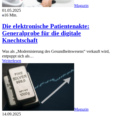
Magazin
01.05.2025
16 Min.
Die elektronische Patientenakte:
Generalprobe für die digitale
Knechtschaft
Was als „Modernisierung des Gesundheitswesens“ verkauft wird,
entpuppt sich als…
Weiterlesen
Magazin
14.09.2025