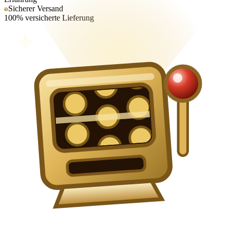
Sicherer Versand
100% versicherte Lieferung