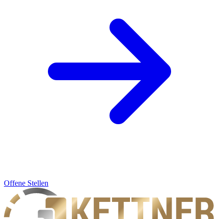
Offene Stellen