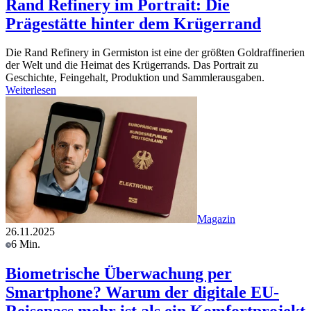
Rand Refinery im Portrait: Die
Prägestätte hinter dem Krügerrand
Die Rand Refinery in Germiston ist eine der größten Goldraffinerien
der Welt und die Heimat des Krügerrands. Das Portrait zu
Geschichte, Feingehalt, Produktion und Sammlerausgaben.
Weiterlesen
Magazin
26.11.2025
6 Min.
Biometrische Überwachung per
Smartphone? Warum der digitale EU-