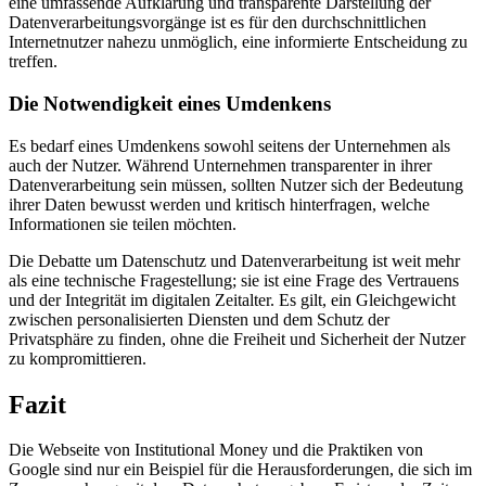
eine umfassende Aufklärung und transparente Darstellung der
Datenverarbeitungsvorgänge ist es für den durchschnittlichen
Internetnutzer nahezu unmöglich, eine informierte Entscheidung zu
treffen.
Die Notwendigkeit eines Umdenkens
Es bedarf eines Umdenkens sowohl seitens der Unternehmen als
auch der Nutzer. Während Unternehmen transparenter in ihrer
Datenverarbeitung sein müssen, sollten Nutzer sich der Bedeutung
ihrer Daten bewusst werden und kritisch hinterfragen, welche
Informationen sie teilen möchten.
Die Debatte um Datenschutz und Datenverarbeitung ist weit mehr
als eine technische Fragestellung; sie ist eine Frage des Vertrauens
und der Integrität im digitalen Zeitalter. Es gilt, ein Gleichgewicht
zwischen personalisierten Diensten und dem Schutz der
Privatsphäre zu finden, ohne die Freiheit und Sicherheit der Nutzer
zu kompromittieren.
Fazit
Die Webseite von Institutional Money und die Praktiken von
Google sind nur ein Beispiel für die Herausforderungen, die sich im