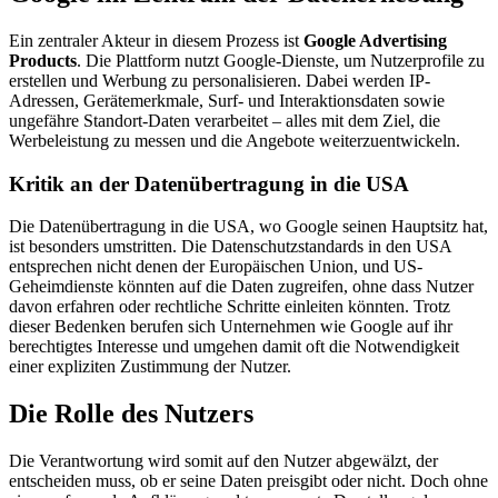
Ein zentraler Akteur in diesem Prozess ist
Google Advertising
Products
. Die Plattform nutzt Google-Dienste, um Nutzerprofile zu
erstellen und Werbung zu personalisieren. Dabei werden IP-
Adressen, Gerätemerkmale, Surf- und Interaktionsdaten sowie
ungefähre Standort-Daten verarbeitet – alles mit dem Ziel, die
Werbeleistung zu messen und die Angebote weiterzuentwickeln.
Kritik an der Datenübertragung in die USA
Die Datenübertragung in die USA, wo Google seinen Hauptsitz hat,
ist besonders umstritten. Die Datenschutzstandards in den USA
entsprechen nicht denen der Europäischen Union, und US-
Geheimdienste könnten auf die Daten zugreifen, ohne dass Nutzer
davon erfahren oder rechtliche Schritte einleiten könnten. Trotz
dieser Bedenken berufen sich Unternehmen wie Google auf ihr
berechtigtes Interesse und umgehen damit oft die Notwendigkeit
einer expliziten Zustimmung der Nutzer.
Die Rolle des Nutzers
Die Verantwortung wird somit auf den Nutzer abgewälzt, der
entscheiden muss, ob er seine Daten preisgibt oder nicht. Doch ohne