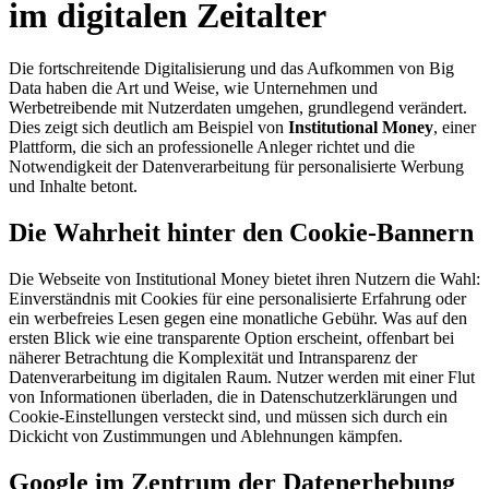
im digitalen Zeitalter
Die fortschreitende Digitalisierung und das Aufkommen von Big
Data haben die Art und Weise, wie Unternehmen und
Werbetreibende mit Nutzerdaten umgehen, grundlegend verändert.
Dies zeigt sich deutlich am Beispiel von
Institutional Money
, einer
Plattform, die sich an professionelle Anleger richtet und die
Notwendigkeit der Datenverarbeitung für personalisierte Werbung
und Inhalte betont.
Die Wahrheit hinter den Cookie-Bannern
Die Webseite von Institutional Money bietet ihren Nutzern die Wahl:
Einverständnis mit Cookies für eine personalisierte Erfahrung oder
ein werbefreies Lesen gegen eine monatliche Gebühr. Was auf den
ersten Blick wie eine transparente Option erscheint, offenbart bei
näherer Betrachtung die Komplexität und Intransparenz der
Datenverarbeitung im digitalen Raum. Nutzer werden mit einer Flut
von Informationen überladen, die in Datenschutzerklärungen und
Cookie-Einstellungen versteckt sind, und müssen sich durch ein
Dickicht von Zustimmungen und Ablehnungen kämpfen.
Google im Zentrum der Datenerhebung