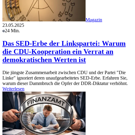
Magazin
23.05.2025
24 Min.
Das SED-Erbe der Linkspartei: Warum
die CDU-Kooperation ein Verrat an
demokratischen Werten ist
Die jüngste Zusammenarbeit zwischen CDU und der Partei "Die
Linke" ignoriert deren unaufgearbeitetes SED-Erbe. Erfahren Sie,
warum dieser Dammbruch die Opfer der DDR-Diktatur verhöhnt.
Weiterlesen