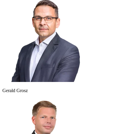
Gerald Grosz