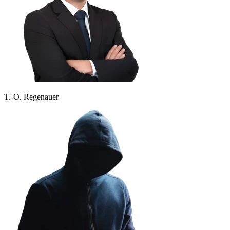
T.-O. Regenauer