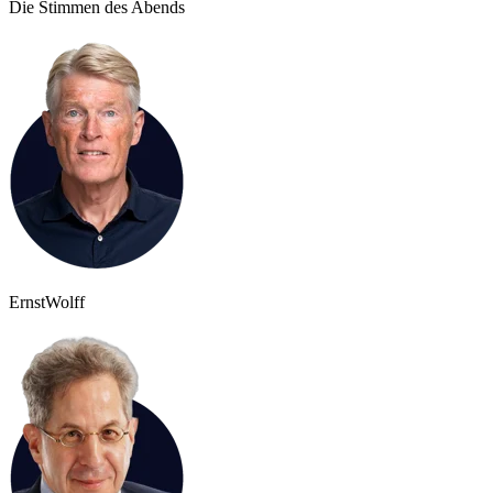
Die Stimmen des Abends
Ernst
Wolff