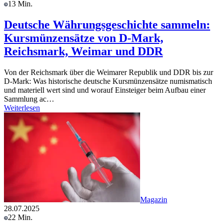
13 Min.
Deutsche Währungsgeschichte sammeln:
Kursmünzensätze von D-Mark,
Reichsmark, Weimar und DDR
Von der Reichsmark über die Weimarer Republik und DDR bis zur
D-Mark: Was historische deutsche Kursmünzensätze numismatisch
und materiell wert sind und worauf Einsteiger beim Aufbau einer
Sammlung ac…
Weiterlesen
Magazin
28.07.2025
22 Min.