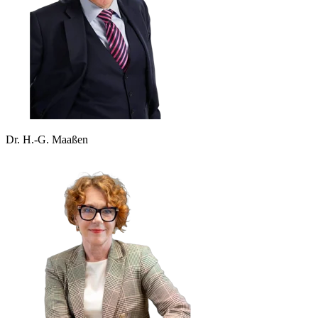
Dr. H.-G. Maaßen