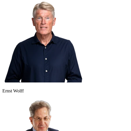
Ernst Wolff