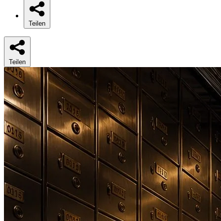
Teilen
Teilen