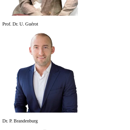
Prof. Dr. U. Guérot
Dr. P. Brandenburg