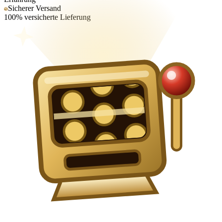
Sicherer Versand
100% versicherte Lieferung