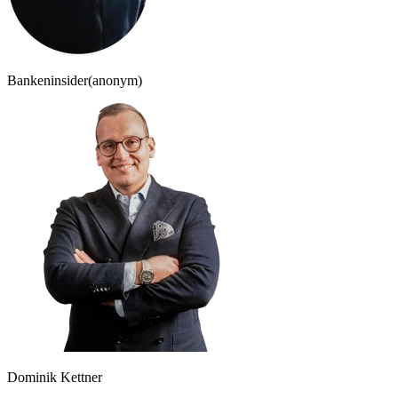
Bankeninsider
(anonym)
Dominik Kettner