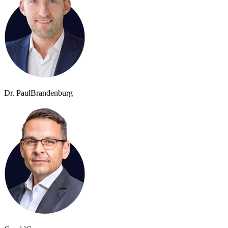
Dr. Paul
Brandenburg